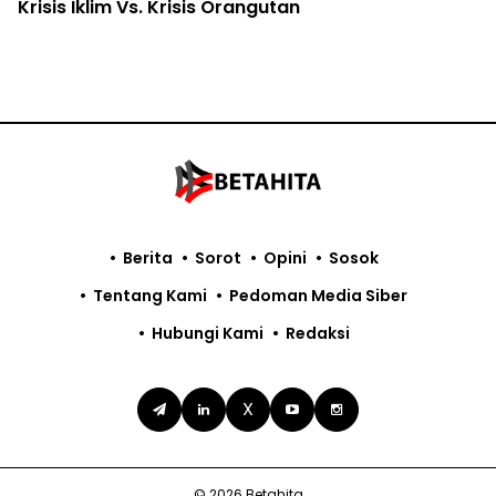
Krisis Iklim Vs. Krisis Orangutan
Berita
Sorot
Opini
Sosok
Tentang Kami
Pedoman Media Siber
Hubungi Kami
Redaksi
X
© 2026 Betahita