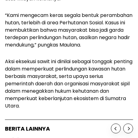
“Kami mengecam keras segala bentuk perambahan
hutan, terlebih di area Perhutanan Sosial. Kasus ini
membuktikan bahwa masyarakat bisa jadi garda
terdepan perlindungan hutan, asalkan negara hadir
mendukung,” pungkas Maulana.
Aksi eksekusi sawit ini dinilai sebagai tonggak penting
dalam memperkuat perlindungan kawasan hutan
berbasis masyarakat, serta upaya serius
pemerintah daerah dan organisasi masyarakat sipil
dalam menegakkan hukum kehutanan dan
memperkuat keberlanjutan ekosistem di Sumatra
Utara.
BERITA LAINNYA