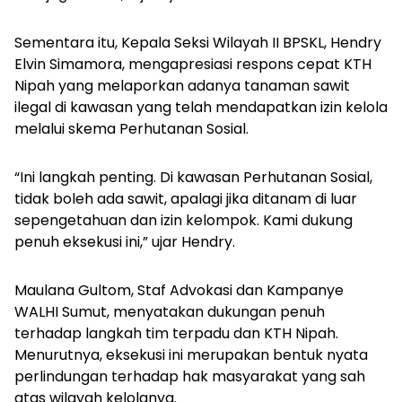
Sementara itu, Kepala Seksi Wilayah II BPSKL, Hendry
Elvin Simamora, mengapresiasi respons cepat KTH
Nipah yang melaporkan adanya tanaman sawit
ilegal di kawasan yang telah mendapatkan izin kelola
melalui skema Perhutanan Sosial.
“Ini langkah penting. Di kawasan Perhutanan Sosial,
tidak boleh ada sawit, apalagi jika ditanam di luar
sepengetahuan dan izin kelompok. Kami dukung
penuh eksekusi ini,” ujar Hendry.
Maulana Gultom, Staf Advokasi dan Kampanye
WALHI Sumut, menyatakan dukungan penuh
terhadap langkah tim terpadu dan KTH Nipah.
Menurutnya, eksekusi ini merupakan bentuk nyata
perlindungan terhadap hak masyarakat yang sah
atas wilayah kelolanya.