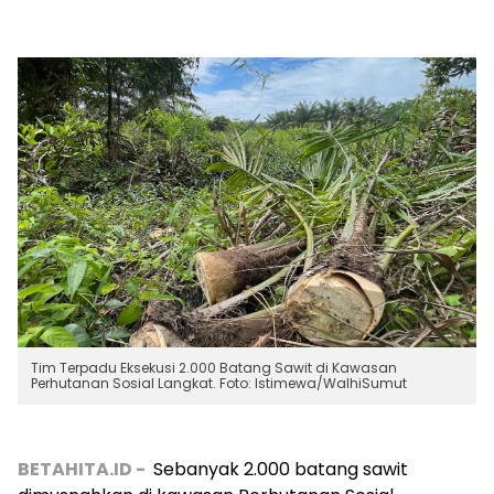
Tim Terpadu Eksekusi 2.000 Batang Sawit di Kawasan
Perhutanan Sosial Langkat. Foto: Istimewa/WalhiSumut
BETAHITA.ID -
Sebanyak 2.000 batang sawit