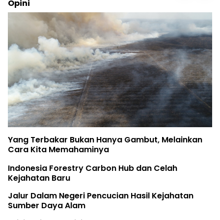
Opini
Yang Terbakar Bukan Hanya Gambut, Melainkan
Cara Kita Memahaminya
Indonesia Forestry Carbon Hub dan Celah
Kejahatan Baru
Jalur Dalam Negeri Pencucian Hasil Kejahatan
Sumber Daya Alam