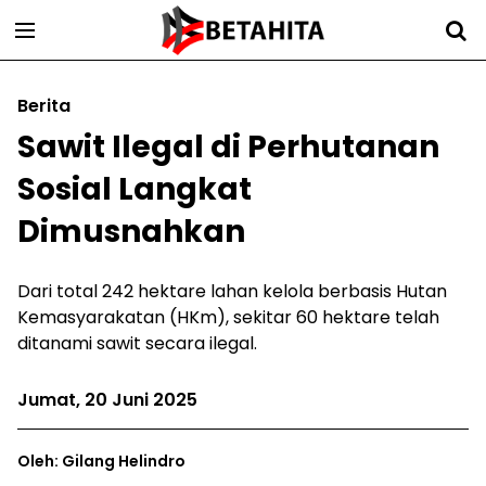
Berita
Sawit Ilegal di Perhutanan
Sosial Langkat
Dimusnahkan
Dari total 242 hektare lahan kelola berbasis Hutan
Kemasyarakatan (HKm), sekitar 60 hektare telah
ditanami sawit secara ilegal.
Jumat, 20 Juni 2025
Oleh: Gilang Helindro