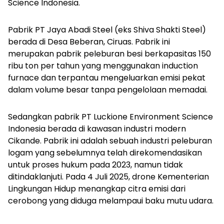
Science Indonesia.
Pabrik PT Jaya Abadi Steel (eks Shiva Shakti Steel)
berada di Desa Beberan, Ciruas. Pabrik ini
merupakan pabrik peleburan besi berkapasitas 150
ribu ton per tahun yang menggunakan
induction
furnace
dan terpantau mengeluarkan emisi pekat
dalam volume besar tanpa pengelolaan memadai.
Sedangkan pabrik PT Luckione Environment Science
Indonesia berada di kawasan industri modern
Cikande. Pabrik ini adalah sebuah industri peleburan
logam yang sebelumnya telah direkomendasikan
untuk proses hukum pada 2023, namun tidak
ditindaklanjuti. Pada 4 Juli 2025,
drone
Kementerian
Lingkungan Hidup menangkap citra emisi dari
cerobong yang diduga melampaui baku mutu udara.