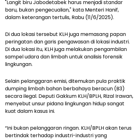
"Langit biru Jabodetabek harus menjadi standar
baru, bukan pengecualian," kata Menteri Hanif,
dalam keterangan tertulis, Rabu (11/6/2025).
Di dua lokasi tersebut KLH juga memasang papan
peringatan dan garis pengawasan di lokasi industri.
Di dua lokasi itu, KLH juga melakukan pengambilan
sampel udara dan limbah untuk analisis forensik
lingkungan.
Selain pelanggaran emisi, ditemukan pula praktik
dumping
limbah bahan berbahaya beracun (B3)
secara ilegal. Deputi Gakkum KLH/BPLH, Rizal Irawan,
menyebut unsur pidana lingkungan hidup sangat
kuat dalam kasus ini.
“Ini bukan pelanggaran ringan. KLH/BPLH akan terus
bertindak terhadap industri-industri yang