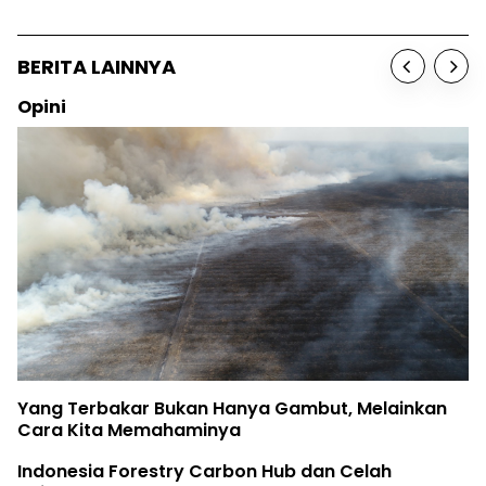
BERITA LAINNYA
Opini
Yang Terbakar Bukan Hanya Gambut, Melainkan
Cara Kita Memahaminya
Indonesia Forestry Carbon Hub dan Celah