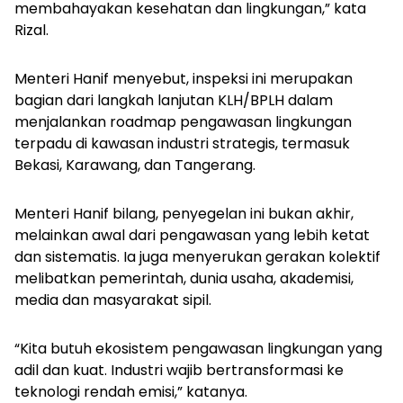
membahayakan kesehatan dan lingkungan,” kata
Rizal.
Menteri Hanif menyebut, inspeksi ini merupakan
bagian dari langkah lanjutan KLH/BPLH dalam
menjalankan
roadmap
pengawasan lingkungan
terpadu di kawasan industri strategis, termasuk
Bekasi, Karawang, dan Tangerang.
Menteri Hanif bilang, penyegelan ini bukan akhir,
melainkan awal dari pengawasan yang lebih ketat
dan sistematis. Ia juga menyerukan gerakan kolektif
melibatkan pemerintah, dunia usaha, akademisi,
media dan masyarakat sipil.
“Kita butuh ekosistem pengawasan lingkungan yang
adil dan kuat. Industri wajib bertransformasi ke
teknologi rendah emisi,” katanya.