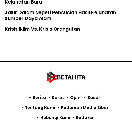
Kejahatan Baru
Jalur Dalam Negeri Pencucian Hasil Kejahatan
Sumber Daya Alam
Krisis Iklim Vs. Krisis Orangutan
Berita
Sorot
Opini
Sosok
Tentang Kami
Pedoman Media Siber
Hubungi Kami
Redaksi