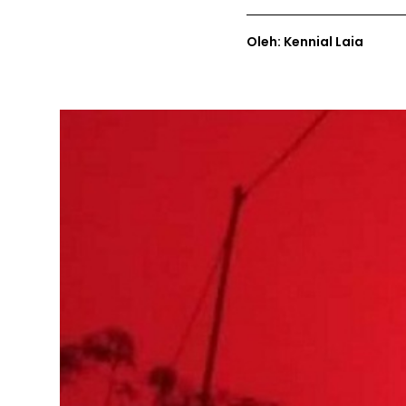
Oleh: Kennial Laia