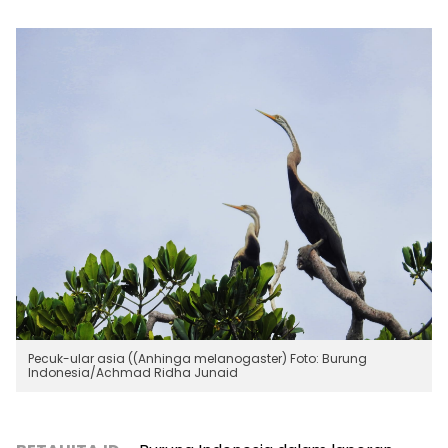
Pecuk-ular asia ((Anhinga melanogaster) Foto: Burung
Indonesia/Achmad Ridha Junaid