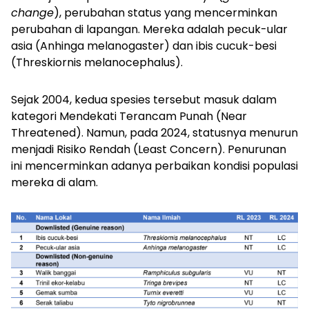
change
), perubahan status yang mencerminkan
perubahan di lapangan. Mereka adalah pecuk-ular
asia
(Anhinga melanogaster)
dan ibis cucuk-besi
(Threskiornis melanocephalus)
.
Sejak 2004, kedua spesies tersebut masuk dalam
kategori Mendekati Terancam Punah (
Near
Threatened
). Namun, pada 2024, statusnya menurun
menjadi Risiko Rendah (
Least Concern
). Penurunan
ini mencerminkan adanya perbaikan kondisi populasi
mereka di alam.