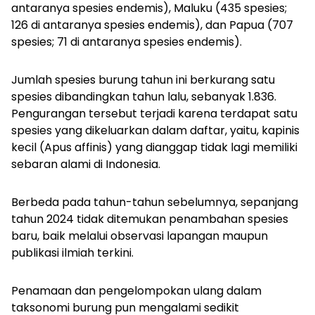
antaranya spesies endemis), Maluku (435 spesies;
126 di antaranya spesies endemis), dan Papua (707
spesies; 71 di antaranya spesies endemis).
Jumlah spesies burung tahun ini berkurang satu
spesies dibandingkan tahun lalu, sebanyak 1.836.
Pengurangan tersebut terjadi karena terdapat satu
spesies yang dikeluarkan dalam daftar, yaitu, kapinis
kecil
(Apus affinis)
yang dianggap tidak lagi memiliki
sebaran alami di Indonesia.
Berbeda pada tahun-tahun sebelumnya, sepanjang
tahun 2024 tidak ditemukan penambahan spesies
baru, baik melalui observasi lapangan maupun
publikasi ilmiah terkini.
Penamaan dan pengelompokan ulang dalam
taksonomi burung pun mengalami sedikit