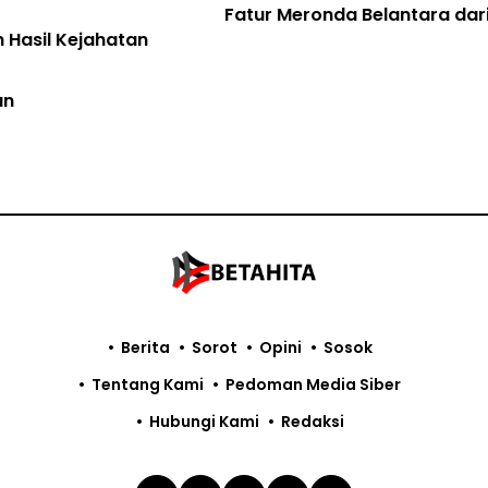
Fatur Meronda Belantara dari Udara
Berita
Sorot
Opini
Sosok
Tentang Kami
Pedoman Media Siber
Hubungi Kami
Redaksi