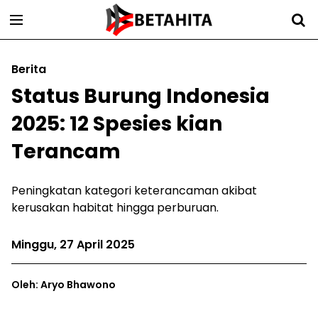
Berita
Status Burung Indonesia
2025: 12 Spesies kian
Terancam
Peningkatan kategori keterancaman akibat
kerusakan habitat hingga perburuan.
Minggu, 27 April 2025
Oleh: Aryo Bhawono