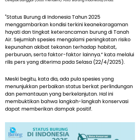
Celepuk banggai (Otus mendeni). Foto: Burung Indonesia/Jihad.
"Status Burung di Indonesia Tahun 2025
menggambarkan kondisi terkini keanekaragaman
hayati dan tingkat keterancaman burung di Tanah
Air. Sejumlah spesies mengalami peningkatan risiko
kepunahan akibat tekanan terhadap habitat,
perburuan, serta faktor-faktor lainnya.” kata melalui
rilis pers yang diterima pada Selasa (22/4/2025).
Meski begitu, kata dia, ada pula spesies yang
menunjukkan perbaikan status berkat perlindungan
dan pemantauan yang berkelanjutan. Hal ini
membuktikan bahwa langkah-langkah konservasi
dapat memberikan dampak positif.