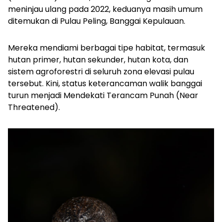
meninjau ulang pada 2022, keduanya masih umum
ditemukan di Pulau Peling, Banggai Kepulauan.
Mereka mendiami berbagai tipe habitat, termasuk
hutan primer, hutan sekunder, hutan kota, dan
sistem agroforestri di seluruh zona elevasi pulau
tersebut. Kini, status keterancaman walik banggai
turun menjadi Mendekati Terancam Punah
(Near
Threatened)
.