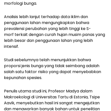
morfologi bunga.
Analisis lebih lanjut terhadap data iklim dan
penggunaan lahan mengungkapkan bahwa
prevalensi perubahan yang lebih tinggi ke S-
morf terkait dengan curah hujan musim panas yang
lebih besar dan penggunaan lahan yang lebih
intensif.
Studi sebelumnya telah menunjukkan bahwa
proporsi jenis bunga yang tidak seimbang adalah
salah satu faktor risiko yang dapat menyebabkan
kepunahan spesies.
Penulis utama studi ini, Profesor Madya dalam
Makroekologi di Universitas Tartu di Estonia, Tsipe
Aavik, menyebutkan hasil ini sangat mengejutkan
dan menawarkan banyak bahan untuk penelitian