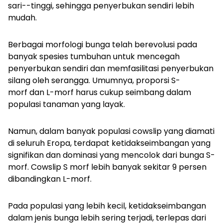
sari--tinggi, sehingga penyerbukan sendiri lebih
mudah.
Berbagai morfologi bunga telah berevolusi pada
banyak spesies tumbuhan untuk mencegah
penyerbukan sendiri dan memfasilitasi penyerbukan
silang oleh serangga. Umumnya, proporsi S-
morf dan L-morf harus cukup seimbang dalam
populasi tanaman yang layak.
Namun, dalam banyak populasi cowslip yang diamati
di seluruh Eropa, terdapat ketidakseimbangan yang
signifikan dan dominasi yang mencolok dari bunga S-
morf. Cowslip S morf lebih banyak sekitar 9 persen
dibandingkan L-morf.
Pada populasi yang lebih kecil, ketidakseimbangan
dalam jenis bunga lebih sering terjadi, terlepas dari