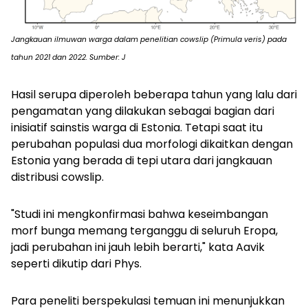
Jangkauan ilmuwan warga dalam penelitian cowslip (Primula veris) pada
tahun 2021 dan 2022. Sumber: J
Hasil serupa diperoleh beberapa tahun yang lalu dari
pengamatan yang dilakukan sebagai bagian dari
inisiatif sainstis warga di Estonia. Tetapi saat itu
perubahan populasi dua morfologi dikaitkan dengan
Estonia yang berada di tepi utara dari jangkauan
distribusi cowslip.
"Studi ini mengkonfirmasi bahwa keseimbangan
morf bunga memang terganggu di seluruh Eropa,
jadi perubahan ini jauh lebih berarti," kata Aavik
seperti dikutip dari Phys.
Para peneliti berspekulasi temuan ini menunjukkan