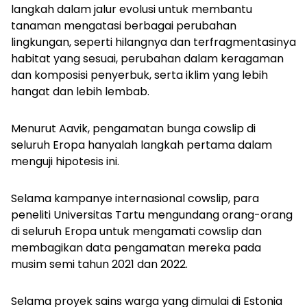
langkah dalam jalur evolusi untuk membantu
tanaman mengatasi berbagai perubahan
lingkungan, seperti hilangnya dan terfragmentasinya
habitat yang sesuai, perubahan dalam keragaman
dan komposisi penyerbuk, serta iklim yang lebih
hangat dan lebih lembab.
Menurut Aavik, pengamatan bunga cowslip di
seluruh Eropa hanyalah langkah pertama dalam
menguji hipotesis ini.
Selama kampanye internasional cowslip, para
peneliti Universitas Tartu mengundang orang-orang
di seluruh Eropa untuk mengamati cowslip dan
membagikan data pengamatan mereka pada
musim semi tahun 2021 dan 2022.
Selama proyek sains warga yang dimulai di Estonia