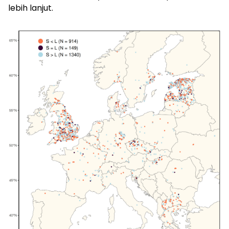
lebih lanjut.