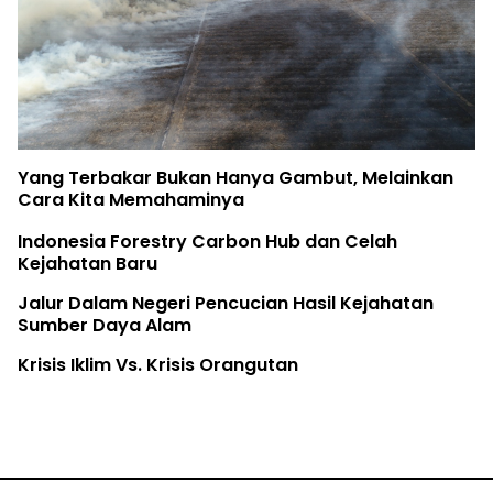
Yang Terbakar Bukan Hanya Gambut, Melainkan
Cara Kita Memahaminya
Indonesia Forestry Carbon Hub dan Celah
Kejahatan Baru
Jalur Dalam Negeri Pencucian Hasil Kejahatan
Sumber Daya Alam
Krisis Iklim Vs. Krisis Orangutan