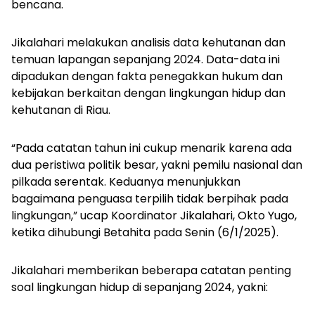
bencana.
Jikalahari melakukan analisis data kehutanan dan
temuan lapangan sepanjang 2024. Data-data ini
dipadukan dengan fakta penegakkan hukum dan
kebijakan berkaitan dengan lingkungan hidup dan
kehutanan di Riau.
“Pada catatan tahun ini cukup menarik karena ada
dua peristiwa politik besar, yakni pemilu nasional dan
pilkada serentak. Keduanya menunjukkan
bagaimana penguasa terpilih tidak berpihak pada
lingkungan,” ucap Koordinator Jikalahari, Okto Yugo,
ketika dihubungi Betahita pada Senin (6/1/2025).
Jikalahari memberikan beberapa catatan penting
soal lingkungan hidup di sepanjang 2024, yakni: