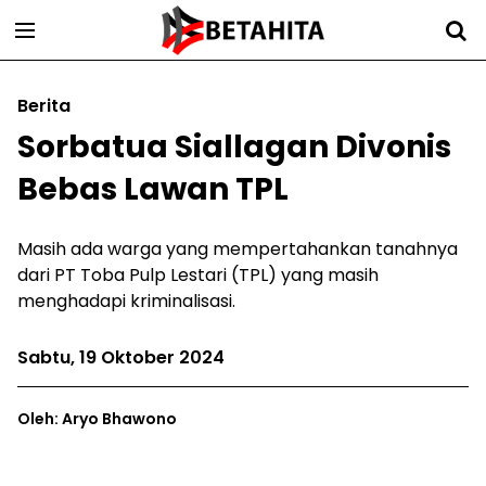
Berita
Sorbatua Siallagan Divonis
Bebas Lawan TPL
Masih ada warga yang mempertahankan tanahnya
dari PT Toba Pulp Lestari (TPL) yang masih
menghadapi kriminalisasi.
Sabtu, 19 Oktober 2024
Oleh: Aryo Bhawono