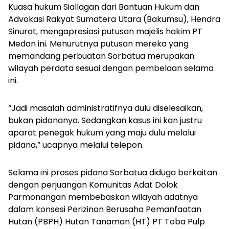
Kuasa hukum Siallagan dari Bantuan Hukum dan
Advokasi Rakyat Sumatera Utara (Bakumsu), Hendra
Sinurat, mengapresiasi putusan majelis hakim PT
Medan ini. Menurutnya putusan mereka yang
memandang perbuatan Sorbatua merupakan
wilayah perdata sesuai dengan pembelaan selama
ini.
“Jadi masalah administratifnya dulu diselesaikan,
bukan pidananya. Sedangkan kasus ini kan justru
aparat penegak hukum yang maju dulu melalui
pidana,” ucapnya melalui telepon.
Selama ini proses pidana Sorbatua diduga berkaitan
dengan perjuangan Komunitas Adat Dolok
Parmonangan membebaskan wilayah adatnya
dalam konsesi Perizinan Berusaha Pemanfaatan
Hutan (PBPH) Hutan Tanaman (HT) PT Toba Pulp