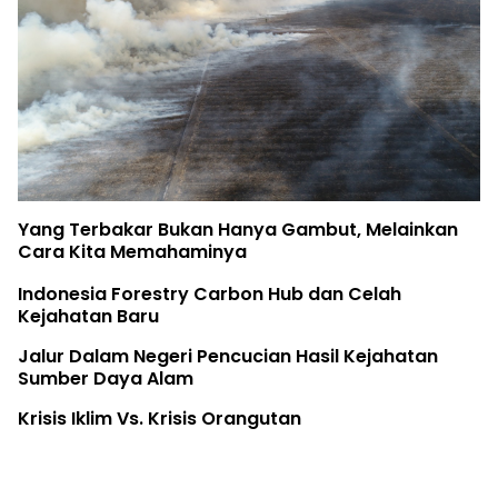
Yang Terbakar Bukan Hanya Gambut, Melainkan
Cara Kita Memahaminya
Indonesia Forestry Carbon Hub dan Celah
Kejahatan Baru
Jalur Dalam Negeri Pencucian Hasil Kejahatan
Sumber Daya Alam
Krisis Iklim Vs. Krisis Orangutan