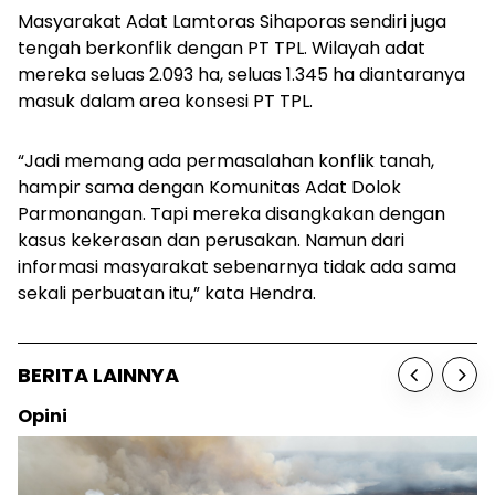
Masyarakat Adat Lamtoras Sihaporas sendiri juga
tengah berkonflik dengan PT TPL. Wilayah adat
mereka seluas 2.093 ha, seluas 1.345 ha diantaranya
masuk dalam area konsesi PT TPL.
“Jadi memang ada permasalahan konflik tanah,
hampir sama dengan Komunitas Adat Dolok
Parmonangan. Tapi mereka disangkakan dengan
kasus kekerasan dan perusakan. Namun dari
informasi masyarakat sebenarnya tidak ada sama
sekali perbuatan itu,” kata Hendra.
BERITA LAINNYA
Opini