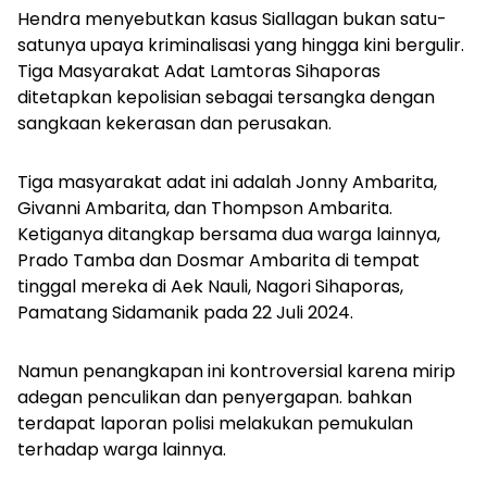
Hendra menyebutkan kasus Siallagan bukan satu-
satunya upaya kriminalisasi yang hingga kini bergulir.
Tiga Masyarakat Adat Lamtoras Sihaporas
ditetapkan kepolisian sebagai tersangka dengan
sangkaan kekerasan dan perusakan.
Tiga masyarakat adat ini adalah Jonny Ambarita,
Givanni Ambarita, dan Thompson Ambarita.
Ketiganya ditangkap bersama dua warga lainnya,
Prado Tamba dan Dosmar Ambarita di tempat
tinggal mereka di Aek Nauli, Nagori Sihaporas,
Pamatang Sidamanik pada 22 Juli 2024.
Namun penangkapan ini kontroversial karena mirip
adegan penculikan dan penyergapan. bahkan
terdapat laporan polisi melakukan pemukulan
terhadap warga lainnya.