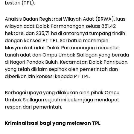
Lestari (TPL).
Analisis Badan Registrasi Wilayah Adat (BRWA), luas
wilayah adat Dolok Parmonangan seluas 851,42
hektare, dan 235,71 ha di antaranya tumpang tindih
dengan konsesi PT TPL. Sorbatua memimpin
Masyarakat adat Dolok Parmonangan menuntut
tanah adat dari Ompu Umbak Siallagan yang berada
di Nagori Pondok Buluh, Kecamatan Dolok Panribuan,
yang telah diklaim sepihak oleh pemerintah dan
diberikan izin konsesi kepada PT TPL.
Berbagai upaya yang dilakukan oleh pihak Ompu
Umbak Siallagan sejauh ini belum juga mendapat
respon dari pemerintah.
Kriminalisasi bagi yang melawan TPL