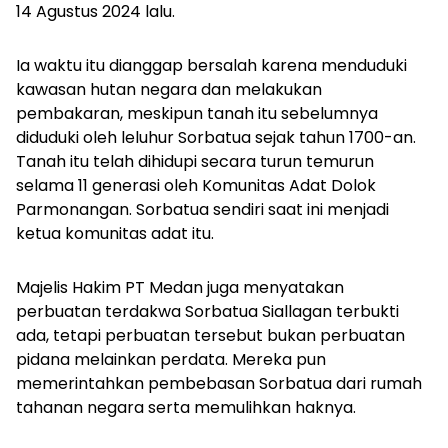
14 Agustus 2024 lalu.
Ia waktu itu dianggap bersalah karena menduduki
kawasan hutan negara dan melakukan
pembakaran, m
eskipun tanah itu sebelumnya
diduduki oleh leluhur Sorbatua sejak tahun 1700-an.
Tanah itu telah dihidupi secara turun temurun
selama 11 generasi oleh Komunitas Adat Dolok
Parmonangan. Sorbatua sendiri saat ini menjadi
ketua komunitas adat itu.
Majelis Hakim PT Medan juga menyatakan
perbuatan terdakwa Sorbatua Siallagan terbukti
ada, tetapi perbuatan tersebut bukan perbuatan
pidana melainkan perdata. Mereka pun
memerintahkan pembebasan Sorbatua dari rumah
tahanan negara serta memulihkan haknya.