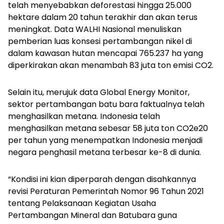
telah menyebabkan deforestasi hingga 25.000
hektare dalam 20 tahun terakhir dan akan terus
meningkat. Data WALHI Nasional menuliskan
pemberian luas konsesi pertambangan nikel di
dalam kawasan hutan mencapai 765.237 ha yang
diperkirakan akan menambah 83 juta ton emisi CO2.
Selain itu, merujuk data Global Energy Monitor,
sektor pertambangan batu bara faktualnya telah
menghasilkan metana. Indonesia telah
menghasilkan metana sebesar 58 juta ton CO2e20
per tahun yang menempatkan Indonesia menjadi
negara penghasil metana terbesar ke-8 di dunia.
“Kondisi ini kian diperparah dengan disahkannya
revisi Peraturan Pemerintah Nomor 96 Tahun 2021
tentang Pelaksanaan Kegiatan Usaha
Pertambangan Mineral dan Batubara guna