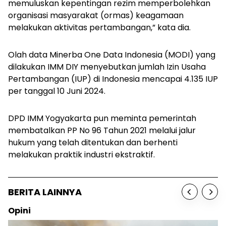
memuluskan kepentingan rezim memperbolehkan
organisasi masyarakat (ormas) keagamaan
melakukan aktivitas pertambangan,” kata dia.
Olah data Minerba One Data Indonesia (MODI) yang
dilakukan IMM DIY menyebutkan jumlah Izin Usaha
Pertambangan (IUP) di Indonesia mencapai 4.135 IUP
per tanggal 10 Juni 2024.
DPD IMM Yogyakarta pun meminta pemerintah
membatalkan PP No 96 Tahun 2021 melalui jalur
hukum yang telah ditentukan dan berhenti
melakukan praktik industri ekstraktif.
BERITA LAINNYA
Sosok