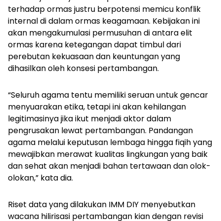
terhadap ormas justru berpotensi memicu konflik
internal di dalam ormas keagamaan. Kebijakan ini
akan mengakumulasi permusuhan di antara elit
ormas karena ketegangan dapat timbul dari
perebutan kekuasaan dan keuntungan yang
dihasilkan oleh konsesi pertambangan.
“Seluruh agama tentu memiliki seruan untuk gencar
menyuarakan etika, tetapi ini akan kehilangan
legitimasinya jika ikut menjadi aktor dalam
pengrusakan lewat pertambangan. Pandangan
agama melalui keputusan lembaga hingga fiqih yang
mewajibkan merawat kualitas lingkungan yang baik
dan sehat akan menjadi bahan tertawaan dan olok-
olokan,” kata dia.
Riset data yang dilakukan IMM DIY menyebutkan
wacana hilirisasi pertambangan kian dengan revisi