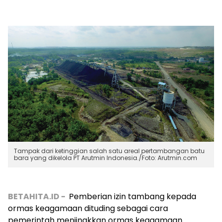
Tampak dari ketinggian salah satu areal pertambangan batu
bara yang dikelola PT Arutmin Indonesia./Foto: Arutmin.com
BETAHITA.ID -
Pemberian izin tambang kepada
ormas keagamaan dituding sebagai cara
pemerintah menjinakkan ormas keagamaan