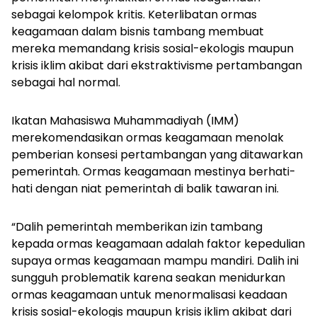
sebagai kelompok kritis. Keterlibatan ormas
keagamaan dalam bisnis tambang membuat
mereka memandang krisis sosial-ekologis maupun
krisis iklim akibat dari ekstraktivisme pertambangan
sebagai hal normal.
Ikatan Mahasiswa Muhammadiyah (IMM)
merekomendasikan ormas keagamaan menolak
pemberian konsesi pertambangan yang ditawarkan
pemerintah. Ormas keagamaan mestinya berhati-
hati dengan niat pemerintah di balik tawaran ini.
“Dalih pemerintah memberikan izin tambang
kepada ormas keagamaan adalah faktor kepedulian
supaya ormas keagamaan mampu mandiri. Dalih ini
sungguh problematik karena seakan menidurkan
ormas keagamaan untuk menormalisasi keadaan
krisis sosial-ekologis maupun krisis iklim akibat dari