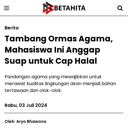
Berita
Tambang Ormas Agama,
Mahasiswa Ini Anggap
Suap untuk Cap Halal
Pandangan agama yang mewajibkan untuk
merawat kualitas lingkungan akan menjadi bahan
tertawaan dan olok-olok.
Rabu, 03 Juli 2024
Oleh: Aryo Bhawono