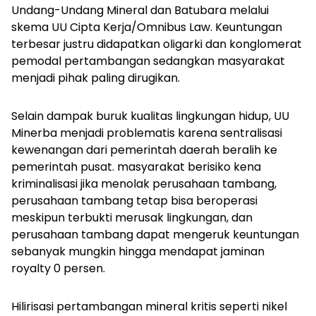
Undang-Undang Mineral dan Batubara melalui
skema UU Cipta Kerja/Omnibus Law. Keuntungan
terbesar justru didapatkan oligarki dan konglomerat
pemodal pertambangan sedangkan masyarakat
menjadi pihak paling dirugikan.
Selain dampak buruk kualitas lingkungan hidup, UU
Minerba menjadi problematis karena sentralisasi
kewenangan dari pemerintah daerah beralih ke
pemerintah pusat. masyarakat berisiko kena
kriminalisasi jika menolak perusahaan tambang,
perusahaan tambang tetap bisa beroperasi
meskipun terbukti merusak lingkungan, dan
perusahaan tambang dapat mengeruk keuntungan
sebanyak mungkin hingga mendapat jaminan
royalty 0 persen.
Hilirisasi pertambangan mineral kritis seperti nikel