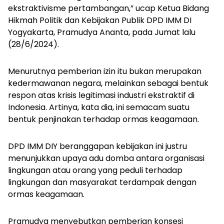
ekstraktivisme pertambangan,” ucap Ketua Bidang
Hikmah Politik dan Kebijakan Publik DPD IMM DI
Yogyakarta, Pramudya Ananta, pada Jumat lalu
(28/6/2024).
Menurutnya pemberian izin itu bukan merupakan
kedermawanan negara, melainkan sebagai bentuk
respon atas krisis legitimasi industri ekstraktif di
Indonesia. Artinya, kata dia, ini semacam suatu
bentuk penjinakan terhadap ormas keagamaan.
DPD IMM DIY beranggapan kebijakan ini justru
menunjukkan upaya adu domba antara organisasi
lingkungan atau orang yang peduli terhadap
lingkungan dan masyarakat terdampak dengan
ormas keagamaan.
Pramudya menyebutkan pemberian konsesi