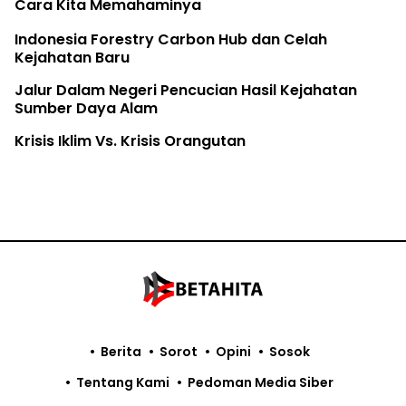
Cara Kita Memahaminya
Indonesia Forestry Carbon Hub dan Celah
Kejahatan Baru
Jalur Dalam Negeri Pencucian Hasil Kejahatan
Sumber Daya Alam
Krisis Iklim Vs. Krisis Orangutan
Berita
Sorot
Opini
Sosok
Tentang Kami
Pedoman Media Siber