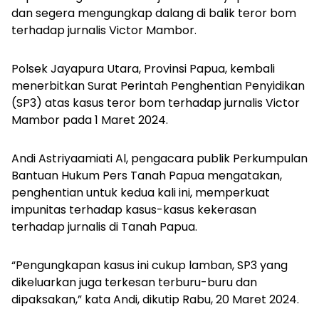
dan segera mengungkap dalang di balik teror bom
terhadap jurnalis Victor Mambor.
Polsek Jayapura Utara, Provinsi Papua, kembali
menerbitkan Surat Perintah Penghentian Penyidikan
(SP3) atas kasus teror bom terhadap jurnalis Victor
Mambor pada 1 Maret 2024.
Andi Astriyaamiati Al, pengacara publik Perkumpulan
Bantuan Hukum Pers Tanah Papua mengatakan,
penghentian untuk kedua kali ini, memperkuat
impunitas terhadap kasus-kasus kekerasan
terhadap jurnalis di Tanah Papua.
“Pengungkapan kasus ini cukup lamban, SP3 yang
dikeluarkan juga terkesan terburu-buru dan
dipaksakan,” kata Andi, dikutip Rabu, 20 Maret 2024.