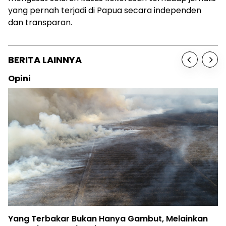
yang pernah terjadi di Papua secara independen
dan transparan.
BERITA LAINNYA
Opini
Yang Terbakar Bukan Hanya Gambut, Melainkan