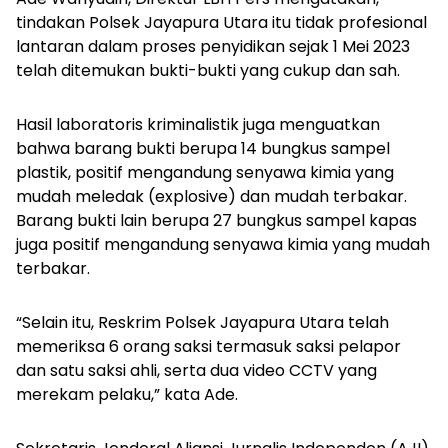
tindakan Polsek Jayapura Utara itu tidak profesional
lantaran dalam proses penyidikan sejak 1 Mei 2023
telah ditemukan bukti-bukti yang cukup dan sah.
Hasil laboratoris kriminalistik juga menguatkan
bahwa barang bukti berupa 14 bungkus sampel
plastik, positif mengandung senyawa kimia yang
mudah meledak (explosive) dan mudah terbakar.
Barang bukti lain berupa 27 bungkus sampel kapas
juga positif mengandung senyawa kimia yang mudah
terbakar.
“Selain itu, Reskrim Polsek Jayapura Utara telah
memeriksa 6 orang saksi termasuk saksi pelapor
dan satu saksi ahli, serta dua video CCTV yang
merekam pelaku,” kata Ade.