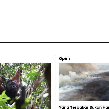
Opini
Yang Terbakar Bukan Ha