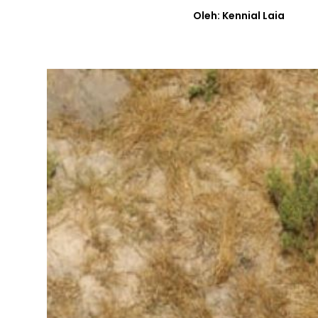
Oleh: Kennial Laia