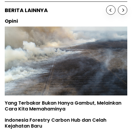
BERITA LAINNYA
Opini
Yang Terbakar Bukan Hanya Gambut, Melainkan
Cara Kita Memahaminya
Indonesia Forestry Carbon Hub dan Celah
Kejahatan Baru