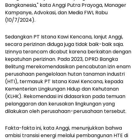
Bangkanesia," kata Anggi Putra Prayoga, Manager
Kampanye, Advokasi, dan Media FWI, Rabu
(10/7/2024).
Sedangkan PT Istana Kawi Kencana, lanjut Anggi,
secara perizinan diduga juga tidak baik-baik saja.
Izinnya terancam dicabut karena berkaitan dengan
kepatuhan perizinan. Pada 2023, DPRD Bangka
Belitung merekomendasikan pencabutan izin enam
perusahaan pengelolaan hutan tanaman industri
(HTI), termasuk PT Istana Kawi Kencana, kepada
Kementerian Lingkungan Hidup dan Kehutanan
(KLHK). Rekomendasi ini didasarkan pada temuan
pelanggaran dan kerusakan lingkungan yang
dilakukan oleh perusahaan-perusahaan tersebut.
Fakta-fakta ini, kata Anggi, menunjukkan bahwa
ambisi transisi energi melalui pembangunan HTE di