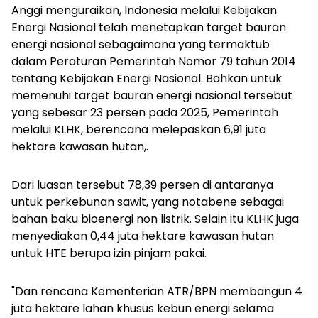
Anggi menguraikan, Indonesia melalui Kebijakan
Energi Nasional telah menetapkan target bauran
energi nasional sebagaimana yang termaktub
dalam Peraturan Pemerintah Nomor 79 tahun 2014
tentang Kebijakan Energi Nasional. Bahkan untuk
memenuhi target bauran energi nasional tersebut
yang sebesar 23 persen pada 2025, Pemerintah
melalui KLHK, berencana melepaskan 6,91 juta
hektare kawasan hutan,.
Dari luasan tersebut 78,39 persen di antaranya
untuk perkebunan sawit, yang notabene sebagai
bahan baku bioenergi non listrik. Selain itu KLHK juga
menyediakan 0,44 juta hektare kawasan hutan
untuk HTE berupa izin pinjam pakai.
"Dan rencana Kementerian ATR/BPN membangun 4
juta hektare lahan khusus kebun energi selama