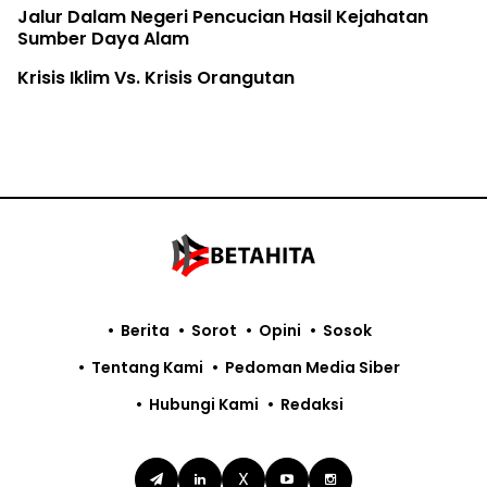
Jalur Dalam Negeri Pencucian Hasil Kejahatan
Sumber Daya Alam
Krisis Iklim Vs. Krisis Orangutan
Berita
Sorot
Opini
Sosok
Tentang Kami
Pedoman Media Siber
Hubungi Kami
Redaksi
X