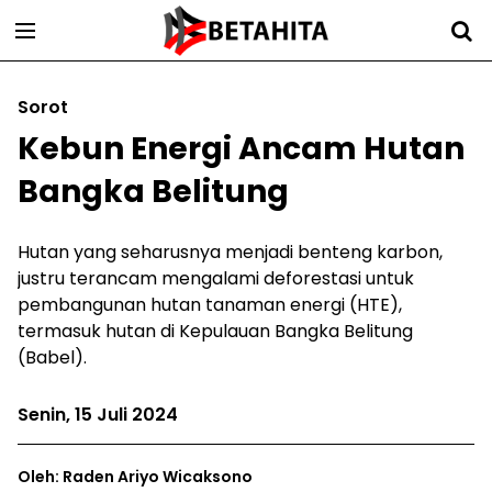
Sorot
Kebun Energi Ancam Hutan
Bangka Belitung
Hutan yang seharusnya menjadi benteng karbon,
justru terancam mengalami deforestasi untuk
pembangunan hutan tanaman energi (HTE),
termasuk hutan di Kepulauan Bangka Belitung
(Babel).
Senin, 15 Juli 2024
Oleh: Raden Ariyo Wicaksono