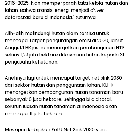
2016-2025, kian memperparah tata kelola hutan dan
lahan. Bahwa transisi energi menjadi
driver
deforestasi baru di Indonesia," tuturnya.
Alih-alih melindungi hutan alam tersisa untuk
mencapai target pengurangan emisi di 2030, lanjut
Anggi, KLHK justru menargetkan pembangunan HTE
seluas 1,29 juta hektare di kawasan hutan kepada 31
pengusaha kehutanan.
Anehnya lagi untuk mencapai target net sink 2030
dari sektor hutan dan penggunaan lahan, KLHK
menargetkan pembangunan hutan tanaman baru
sebanyak 6 juta hektare. Sehingga bila ditotal,
seluruh luasan hutan tanaman di Indonesia akan
mencapai 11 juta hektare.
Meskipun kebijakan FoLU Net Sink 2030 yang