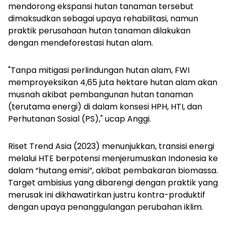
mendorong ekspansi hutan tanaman tersebut
dimaksudkan sebagai upaya rehabilitasi, namun
praktik perusahaan hutan tanaman dilakukan
dengan mendeforestasi hutan alam.
"Tanpa mitigasi perlindungan hutan alam, FWI
memproyeksikan 4,65 juta hektare hutan alam akan
musnah akibat pembangunan hutan tanaman
(terutama energi) di dalam konsesi HPH, HTI, dan
Perhutanan Sosial (PS)," ucap Anggi.
Riset Trend Asia (2023) menunjukkan, transisi energi
melalui HTE berpotensi menjerumuskan Indonesia ke
dalam “hutang emisi”, akibat pembakaran biomassa.
Target ambisius yang dibarengi dengan praktik yang
merusak ini dikhawatirkan justru kontra-produktif
dengan upaya penanggulangan perubahan iklim.