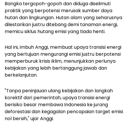
Bangka tergopoh-gopoh dan diduga diselimuti
praktik yang berpotensi merusak sumber daya
hutan dan lingkungan. Hutan alam yang seharusnya
dilestarikan justru ditebang demi tanaman energi,
memicu siklus hutang emisi yang tiada henti.
Hal ini, imbuh Anggi, membuat upaya transisi energi
yang bertujuan mengurangi emisi justru berpotensi
memperburuk krisis iklim, menunjukkan perlunya
kebijakan yang lebih bertanggung jawab dan
berkelanjutan.
"Tanpa peninjauan ulang kebijakan dan langkah
korektif dari pemerintah, upaya transisi energi
berisiko besar membawa Indonesia ke jurang
deforestasi dan kegagalan pencapaian target emisi
nol bersih," ujar Anggi.