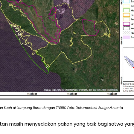
an Suoh di Lampung Barat dengan TNBBS. Foto: Dokumentasi Auriga Nusanta
utan masih menyediakan pakan yang baik bagi satwa yan