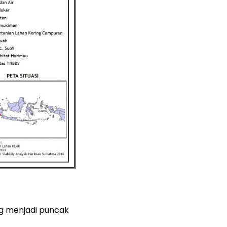
g menjadi puncak