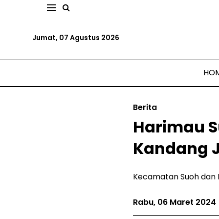
Jumat, 07 Agustus 2026
HO
Berita
Harimau S
Kandang 
Kecamatan Suoh dan B
Rabu, 06 Maret 2024