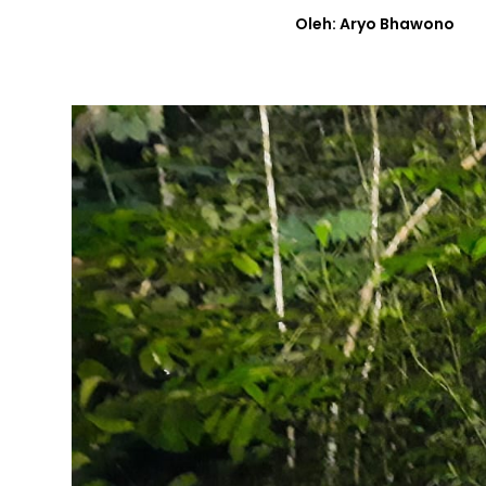
Oleh: Aryo Bhawono