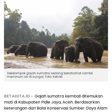
Sekelompok gajah sumatra sedang beristirahat sambil
meminum air di sungai. Foto: Kehati
BETAHITA.ID -
Gajah sumatra kembali ditemukan
mati di Kabupaten Pidie Jaya, Aceh. Berdasarkan
keterangan dari Balai Konservasi Sumber Daya Alam