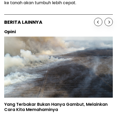
ke tanah akan tumbuh lebih cepat.
BERITA LAINNYA
Opini
Yang Terbakar Bukan Hanya Gambut, Melainkan
Cara Kita Memahaminya