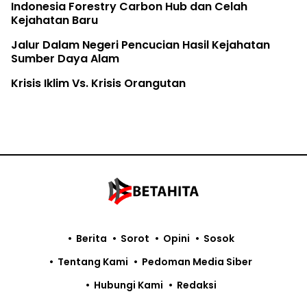
Indonesia Forestry Carbon Hub dan Celah
Kejahatan Baru
Jalur Dalam Negeri Pencucian Hasil Kejahatan
Sumber Daya Alam
Krisis Iklim Vs. Krisis Orangutan
Berita
Sorot
Opini
Sosok
Tentang Kami
Pedoman Media Siber
Hubungi Kami
Redaksi