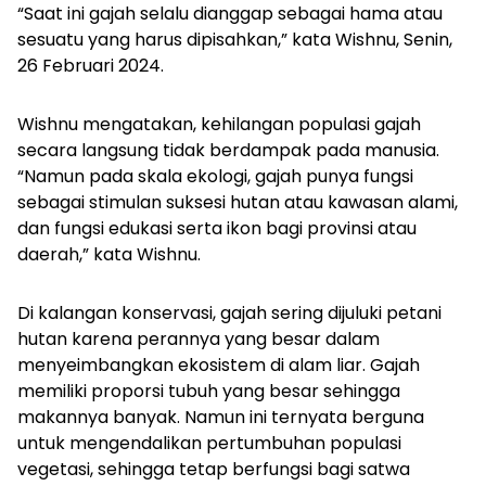
“Saat ini gajah selalu dianggap sebagai hama atau
sesuatu yang harus dipisahkan,” kata Wishnu, Senin,
26 Februari 2024.
Wishnu mengatakan, kehilangan populasi gajah
secara langsung tidak berdampak pada manusia.
“Namun pada skala ekologi, gajah punya fungsi
sebagai stimulan suksesi hutan atau kawasan alami,
dan fungsi edukasi serta ikon bagi provinsi atau
daerah,” kata Wishnu.
Di kalangan konservasi, gajah sering dijuluki petani
hutan karena perannya yang besar dalam
menyeimbangkan ekosistem di alam liar. Gajah
memiliki proporsi tubuh yang besar sehingga
makannya banyak. Namun ini ternyata berguna
untuk mengendalikan pertumbuhan populasi
vegetasi, sehingga tetap berfungsi bagi satwa