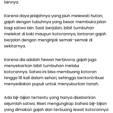
lainnya.
Karena daya jelajahnya yang jauh melewati hutan,
gajah dengan tubuhnya yang besar membuka jalan
bagi satwa lain. Saat berjalan, bibit tumbuhan
melekat di kaki maupun kotorannya, lantaran gajah
berjalan dengan menginjak semak-semak di
sekitarnya.
Karena dia adalah hewan herbivora, gajah juga
menyebarkan bibit tumbuhan melalui
kotorannya. Satwa ini bisa membuang kotoran
hingga 18 kali dalam sehari, sehingga berkontribusi
menyediakan pupuk untuk menyuburkan tanah.
Ada biji-bijian tertentu yang hanya disebarkan
sejumlah satwa. Riset mengungkap bahwa biji-bijian
yang dimakan gajah dan terbuang lewat kotorannya