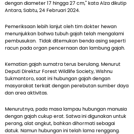
dengan diameter 17 hingga 27 cm," kata Alza dikutip
Antara
, Sabtu, 24 Februari 2024.
Pemeriksaan lebih lanjut oleh tim dokter hewan
menunjukkan bahwa tubuh gajah telah mengalami
pembusukan. Tidak ditemukan benda asing seperti
racun pada organ pencernaan dan lambung gajah.
Kematian gajah sumatra terus berulang. Menurut
Deputi Direktur Forest Wildlife Society, Wishnu
Sukmantoro, saat ini hubungan gajah dengan
masyarakat terkait dengan perebutan sumber daya
dan area aktivitas.
Menurutnya, pada masa lampau hubungan manusia
dengan gajah cukup erat. Satwa ini digunakan untuk
perang, alat angkut, bahkan dihormati sebagai
datuk. Namun hubungan ini telah lama renggang.