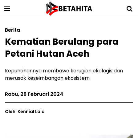
Berita
Kematian Berulang para
Petani Hutan Aceh
Kepunahannya membawa kerugian ekologis dan
merusak keseimbangan ekosistem.
Rabu, 28 Februari 2024
Oleh: Kennial Laia