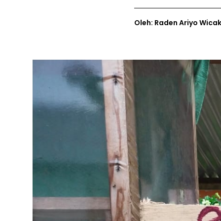
Oleh: Raden Ariyo Wica