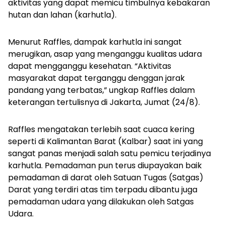
aktivitas yang dapat memicu timbulnya kebakaran
hutan dan lahan (karhutla).
Menurut Raffles, dampak karhutla ini sangat
merugikan, asap yang menganggu kualitas udara
dapat mengganggu kesehatan. “Aktivitas
masyarakat dapat terganggu denggan jarak
pandang yang terbatas,” ungkap Raffles dalam
keterangan tertulisnya di Jakarta, Jumat (24/8).
Raffles mengatakan terlebih saat cuaca kering
seperti di Kalimantan Barat (Kalbar) saat ini yang
sangat panas menjadi salah satu pemicu terjadinya
karhutla. Pemadaman pun terus diupayakan baik
pemadaman di darat oleh Satuan Tugas (Satgas)
Darat yang terdiri atas tim terpadu dibantu juga
pemadaman udara yang dilakukan oleh Satgas
Udara.