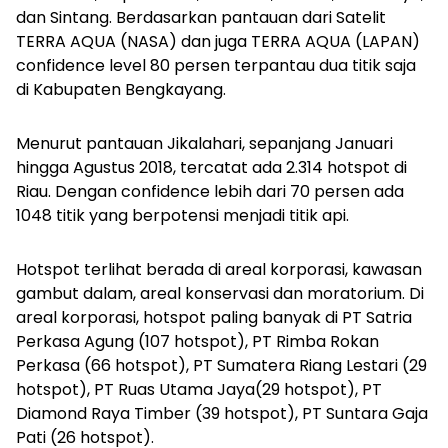
dan Sintang. Berdasarkan pantauan dari Satelit
TERRA AQUA (NASA) dan juga TERRA AQUA (LAPAN)
confidence level 80 persen terpantau dua titik saja
di Kabupaten Bengkayang.
Menurut pantauan Jikalahari, sepanjang Januari
hingga Agustus 2018, tercatat ada 2.314 hotspot di
Riau. Dengan confidence lebih dari 70 persen ada
1048 titik yang berpotensi menjadi titik api.
Hotspot terlihat berada di areal korporasi, kawasan
gambut dalam, areal konservasi dan moratorium. Di
areal korporasi, hotspot paling banyak di PT Satria
Perkasa Agung (107 hotspot), PT Rimba Rokan
Perkasa (66 hotspot), PT Sumatera Riang Lestari (29
hotspot), PT Ruas Utama Jaya(29 hotspot), PT
Diamond Raya Timber (39 hotspot), PT Suntara Gaja
Pati (26 hotspot).