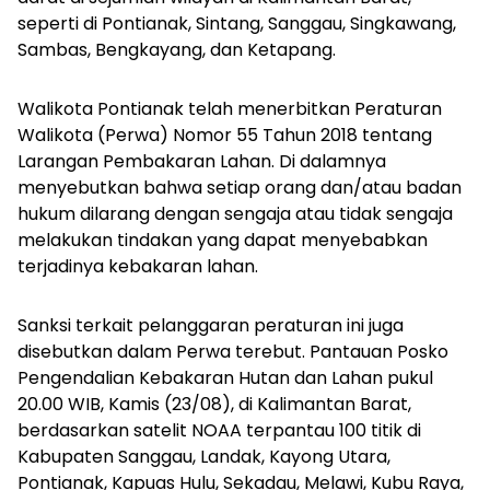
seperti di Pontianak, Sintang, Sanggau, Singkawang,
Sambas, Bengkayang, dan Ketapang.
Walikota Pontianak telah menerbitkan Peraturan
Walikota (Perwa) Nomor 55 Tahun 2018 tentang
Larangan Pembakaran Lahan. Di dalamnya
menyebutkan bahwa setiap orang dan/atau badan
hukum dilarang dengan sengaja atau tidak sengaja
melakukan tindakan yang dapat menyebabkan
terjadinya kebakaran lahan.
Sanksi terkait pelanggaran peraturan ini juga
disebutkan dalam Perwa terebut. Pantauan Posko
Pengendalian Kebakaran Hutan dan Lahan pukul
20.00 WIB, Kamis (23/08), di Kalimantan Barat,
berdasarkan satelit NOAA terpantau 100 titik di
Kabupaten Sanggau, Landak, Kayong Utara,
Pontianak, Kapuas Hulu, Sekadau, Melawi, Kubu Raya,