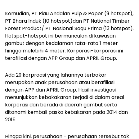
Kemudian, PT Riau Andalan Pulp & Paper (9 hotspot),
PT Bhara Induk (10 hotspot)dan PT National Timber
Forest Product/ PT Nasional Sagu Prima (13 hotspot).
Hotspot-hotspot ini bermunculan di kawasan
gambut dengan kedalaman rata-rata 1 meter
hingga melebihi 4 meter. Korporasi-korporasi ini
terafiliasi dengan APP Group dan APRIL Group.
Ada 29 korproasi yang lahannya terbakar
merupakan anak perusahaan atau berafiliasi
dengan APP dan APRIL Group. Hasil investigasi
menunjukkan kebakakaran terjadi di dalam areal
korporasi dan berada di daerah gambut serta
ditanami kembali paska kebakaran pada 2014 dan
2015.
Hingga kini, perusahaan - perusahaan tersebut tak