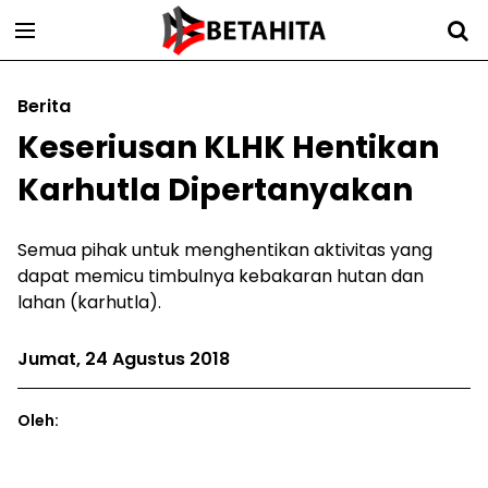
Berita
Keseriusan KLHK Hentikan
Karhutla Dipertanyakan
Semua pihak untuk menghentikan aktivitas yang
dapat memicu timbulnya kebakaran hutan dan
lahan (karhutla).
Jumat, 24 Agustus 2018
Oleh: