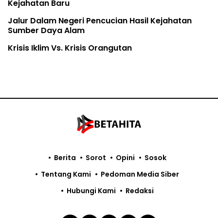
Kejahatan Baru
Jalur Dalam Negeri Pencucian Hasil Kejahatan
Sumber Daya Alam
Krisis Iklim Vs. Krisis Orangutan
Berita
Sorot
Opini
Sosok
Tentang Kami
Pedoman Media Siber
Hubungi Kami
Redaksi