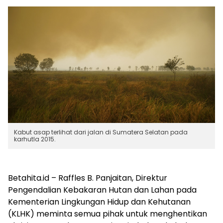
Kabut asap terlihat dari jalan di Sumatera Selatan pada
karhutla 2015.
Betahita.id – Raffles B. Panjaitan, Direktur
Pengendalian Kebakaran Hutan dan Lahan pada
Kementerian Lingkungan Hidup dan Kehutanan
(KLHK) meminta semua pihak untuk menghentikan