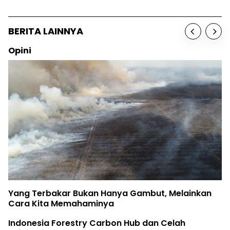
BERITA LAINNYA
Opini
Yang Terbakar Bukan Hanya Gambut, Melainkan
Cara Kita Memahaminya
Indonesia Forestry Carbon Hub dan Celah