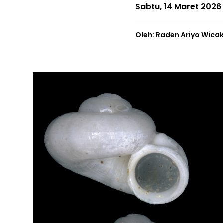
Sabtu, 14 Maret 2026
Oleh: Raden Ariyo Wica