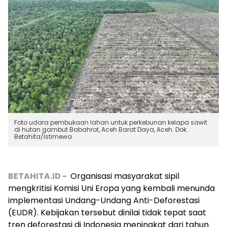
Foto udara pembukaan lahan untuk perkebunan kelapa sawit
di hutan gambut Babahrot, Aceh Barat Daya, Aceh. Dok.
Betahita/Istimewa
BETAHITA.ID -
Organisasi masyarakat sipil
mengkritisi Komisi Uni Eropa yang kembali menunda
implementasi Undang-Undang Anti-Deforestasi
(EUDR). Kebijakan tersebut dinilai tidak tepat saat
tren deforestasi di Indonesia meningkat dari tahun