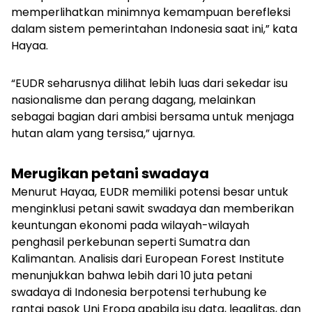
memperlihatkan minimnya kemampuan berefleksi
dalam sistem pemerintahan Indonesia saat ini,” kata
Hayaa.
“EUDR seharusnya dilihat lebih luas dari sekedar isu
nasionalisme dan perang dagang, melainkan
sebagai bagian dari ambisi bersama untuk menjaga
hutan alam yang tersisa,” ujarnya.
Merugikan petani swadaya
Menurut Hayaa, EUDR memiliki potensi besar untuk
menginklusi petani sawit swadaya dan memberikan
keuntungan ekonomi pada wilayah-wilayah
penghasil perkebunan seperti Sumatra dan
Kalimantan. Analisis dari European Forest Institute
menunjukkan bahwa lebih dari 10 juta petani
swadaya di Indonesia berpotensi terhubung ke
rantai pasok Uni Eropa apabila isu data, legalitas, dan