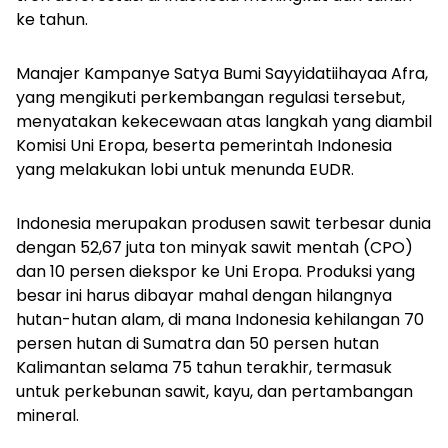
ke tahun.
Manajer Kampanye Satya Bumi Sayyidatiihayaa Afra,
yang mengikuti perkembangan regulasi tersebut,
menyatakan kekecewaan atas langkah yang diambil
Komisi Uni Eropa, beserta pemerintah Indonesia
yang melakukan lobi untuk menunda EUDR.
Indonesia merupakan produsen sawit terbesar dunia
dengan 52,67 juta ton minyak sawit mentah (CPO)
dan 10 persen diekspor ke Uni Eropa. Produksi yang
besar ini harus dibayar mahal dengan hilangnya
hutan-hutan alam, di mana Indonesia kehilangan 70
persen hutan di Sumatra dan 50 persen hutan
Kalimantan selama 75 tahun terakhir, termasuk
untuk perkebunan sawit, kayu, dan pertambangan
mineral.