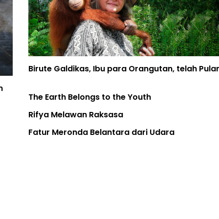
Birute Galdikas, Ibu para Orangutan, telah Pulang
The Earth Belongs to the Youth
Rifya Melawan Raksasa
Fatur Meronda Belantara dari Udara