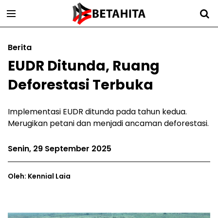
Berita
EUDR Ditunda, Ruang
Deforestasi Terbuka
Implementasi EUDR ditunda pada tahun kedua.
Merugikan petani dan menjadi ancaman deforestasi.
Senin, 29 September 2025
Oleh: Kennial Laia