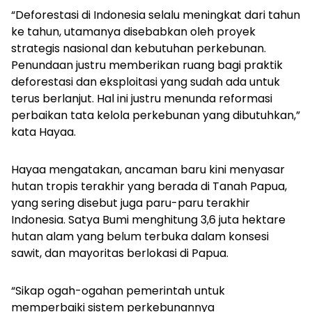
“Deforestasi di Indonesia selalu meningkat dari tahun
ke tahun, utamanya disebabkan oleh proyek
strategis nasional dan kebutuhan perkebunan.
Penundaan justru memberikan ruang bagi praktik
deforestasi dan eksploitasi yang sudah ada untuk
terus berlanjut. Hal ini justru menunda reformasi
perbaikan tata kelola perkebunan yang dibutuhkan,”
kata Hayaa.
Hayaa mengatakan, ancaman baru kini menyasar
hutan tropis terakhir yang berada di Tanah Papua,
yang sering disebut juga paru-paru terakhir
Indonesia. Satya Bumi menghitung 3,6 juta hektare
hutan alam yang belum terbuka dalam konsesi
sawit, dan mayoritas berlokasi di Papua.
“Sikap ogah-ogahan pemerintah untuk
memperbaiki sistem perkebunannya