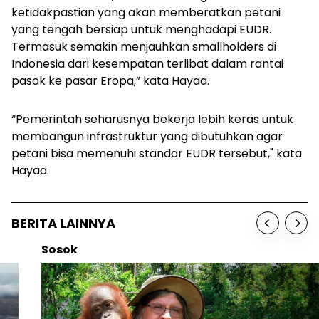
ketidakpastian yang akan memberatkan petani
yang tengah bersiap untuk menghadapi EUDR.
Termasuk semakin menjauhkan
smallholders
di
Indonesia dari kesempatan terlibat dalam rantai
pasok ke pasar Eropa,” kata Hayaa.
“Pemerintah seharusnya bekerja lebih keras untuk
membangun infrastruktur yang dibutuhkan agar
petani bisa memenuhi standar EUDR tersebut," kata
Hayaa.
BERITA LAINNYA
Sosok