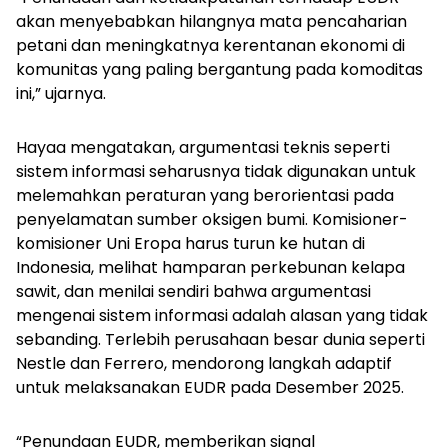
akan menyebabkan hilangnya mata pencaharian
petani dan meningkatnya kerentanan ekonomi di
komunitas yang paling bergantung pada komoditas
ini,” ujarnya.
Hayaa mengatakan, argumentasi teknis seperti
sistem informasi seharusnya tidak digunakan untuk
melemahkan peraturan yang berorientasi pada
penyelamatan sumber oksigen bumi. Komisioner-
komisioner Uni Eropa harus turun ke hutan di
Indonesia, melihat hamparan perkebunan kelapa
sawit, dan menilai sendiri bahwa argumentasi
mengenai sistem informasi adalah alasan yang tidak
sebanding. Terlebih perusahaan besar dunia seperti
Nestle dan Ferrero, mendorong langkah adaptif
untuk melaksanakan EUDR pada Desember 2025.
“Penundaan EUDR, memberikan signal