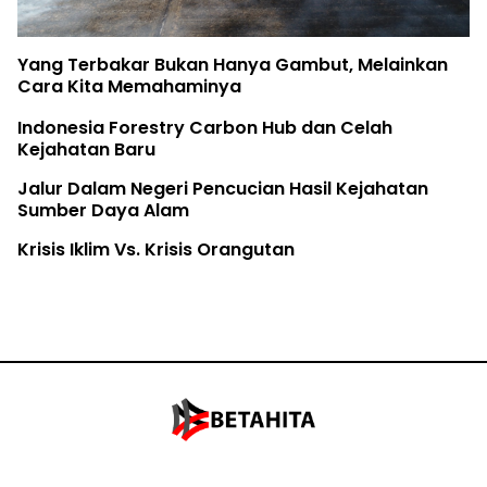
Yang Terbakar Bukan Hanya Gambut, Melainkan
Cara Kita Memahaminya
Indonesia Forestry Carbon Hub dan Celah
Kejahatan Baru
Jalur Dalam Negeri Pencucian Hasil Kejahatan
Sumber Daya Alam
Krisis Iklim Vs. Krisis Orangutan