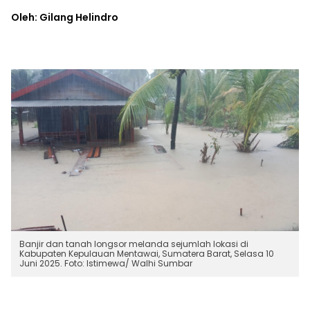
Oleh: Gilang Helindro
Banjir dan tanah longsor melanda sejumlah lokasi di
Kabupaten Kepulauan Mentawai, Sumatera Barat, Selasa 10
Juni 2025. Foto: Istimewa/ Walhi Sumbar