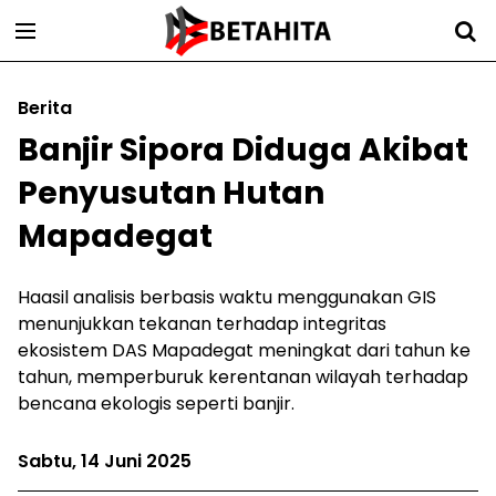
Berita
Banjir Sipora Diduga Akibat
Penyusutan Hutan
Mapadegat
Haasil analisis berbasis waktu menggunakan GIS
menunjukkan tekanan terhadap integritas
ekosistem DAS Mapadegat meningkat dari tahun ke
tahun, memperburuk kerentanan wilayah terhadap
bencana ekologis seperti banjir.
Sabtu, 14 Juni 2025