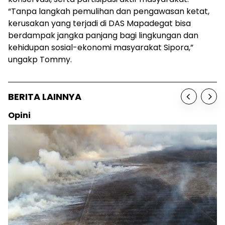
“Tanpa langkah pemulihan dan pengawasan ketat,
kerusakan yang terjadi di DAS Mapadegat bisa
berdampak jangka panjang bagi lingkungan dan
kehidupan sosial-ekonomi masyarakat Sipora,”
ungakp Tommy.
BERITA LAINNYA
Opini