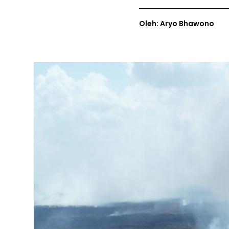
Oleh: Aryo Bhawono