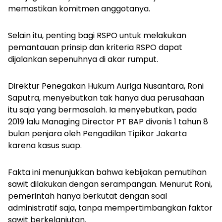
memastikan komitmen anggotanya.
Selain itu, penting bagi RSPO untuk melakukan
pemantauan prinsip dan kriteria RSPO dapat
dijalankan sepenuhnya di akar rumput.
Direktur Penegakan Hukum Auriga Nusantara, Roni
Saputra, menyebutkan tak hanya dua perusahaan
itu saja yang bermasalah. Ia menyebutkan, pada
2019 lalu Managing Director PT BAP divonis 1 tahun 8
bulan penjara oleh Pengadilan Tipikor Jakarta
karena kasus suap.
Fakta ini menunjukkan bahwa kebijakan pemutihan
sawit dilakukan dengan serampangan. Menurut Roni,
pemerintah hanya berkutat dengan soal
administratif saja, tanpa mempertimbangkan faktor
sawit berkelanjutan.