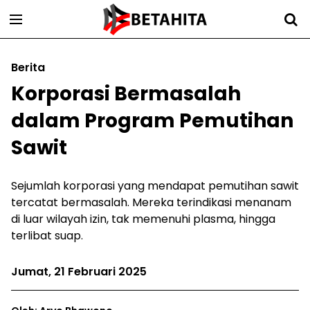
Berita
Korporasi Bermasalah
dalam Program Pemutihan
Sawit
Sejumlah korporasi yang mendapat pemutihan sawit
tercatat bermasalah. Mereka terindikasi menanam
di luar wilayah izin, tak memenuhi plasma, hingga
terlibat suap.
Jumat, 21 Februari 2025