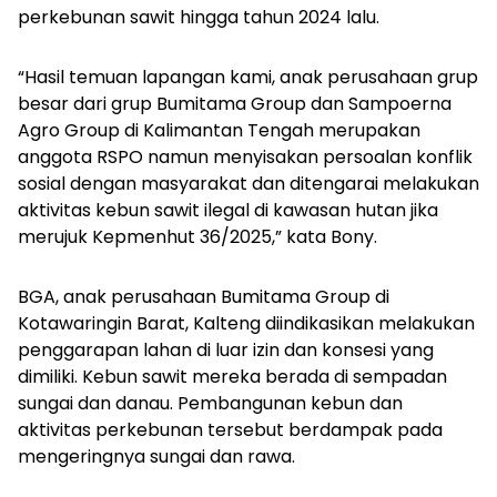
perkebunan sawit hingga tahun 2024 lalu.
“Hasil temuan lapangan kami, anak perusahaan grup
besar dari grup Bumitama Group dan Sampoerna
Agro Group di Kalimantan Tengah merupakan
anggota RSPO namun menyisakan persoalan konflik
sosial dengan masyarakat dan ditengarai melakukan
aktivitas kebun sawit ilegal di kawasan hutan jika
merujuk Kepmenhut 36/2025,” kata Bony.
BGA, anak perusahaan Bumitama Group di
Kotawaringin Barat, Kalteng diindikasikan melakukan
penggarapan lahan di luar izin dan konsesi yang
dimiliki. Kebun sawit mereka berada di sempadan
sungai dan danau. Pembangunan kebun dan
aktivitas perkebunan tersebut berdampak pada
mengeringnya sungai dan rawa.