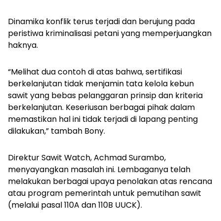
Dinamika konflik terus terjadi dan berujung pada
peristiwa kriminalisasi petani yang memperjuangkan
haknya.
“Melihat dua contoh di atas bahwa, sertifikasi
berkelanjutan tidak menjamin tata kelola kebun
sawit yang bebas pelanggaran prinsip dan kriteria
berkelanjutan. Keseriusan berbagai pihak dalam
memastikan hal ini tidak terjadi di lapang penting
dilakukan,” tambah Bony.
Direktur Sawit Watch, Achmad Surambo,
menyayangkan masalah ini. Lembaganya telah
melakukan berbagai upaya penolakan atas rencana
atau program pemerintah untuk pemutihan sawit
(melalui pasal 110A dan 110B UUCK).