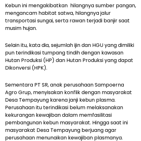
Kebun ini mengakibatkan hilangnya sumber pangan,
mengancam habitat satwa, hilangnya jalur
transportasi sungai, serta rawan terjadi banjir saat
musim hujan.
Selain itu, kata dia, sejumlah ijin dan HGU yang dimiliki
pun terindikasi tumpang tindih dengan kawasan
Hutan Produksi (HP) dan Hutan Produksi yang dapat
Dikonversi (HPK).
Sementara PT SR, anak perusahaan Sampoerna
Agro Grup, menyisakan konflik dengan masyarakat
Desa Tempayung karena janji kebun plasma.
Perusahaan itu terindikasi belum melaksanakan
kekurangan kewajiban dalam memfasilitasi
pembangunan kebun masyarakat. Hingga saat ini
masyarakat Desa Tempayung berjuang agar
perusahaan menunaikan kewajiban plasmanya.