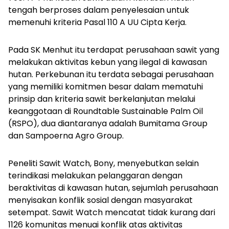
tengah berproses dalam penyelesaian untuk
memenuhi kriteria Pasal 110 A UU Cipta Kerja.
Pada SK Menhut itu terdapat perusahaan sawit yang
melakukan aktivitas kebun yang ilegal di kawasan
hutan. Perkebunan itu terdata sebagai perusahaan
yang memiliki komitmen besar dalam mematuhi
prinsip dan kriteria sawit berkelanjutan melalui
keanggotaan di
Roundtable Sustainable Palm Oil
(RSPO), dua diantaranya adalah Bumitama Group
dan Sampoerna Agro Group.
Peneliti Sawit Watch, Bony, menyebutkan selain
terindikasi melakukan pelanggaran dengan
beraktivitas di kawasan hutan, sejumlah perusahaan
menyisakan konflik sosial dengan masyarakat
setempat. Sawit Watch mencatat tidak kurang dari
1126 komunitas menuai konflik atas aktivitas