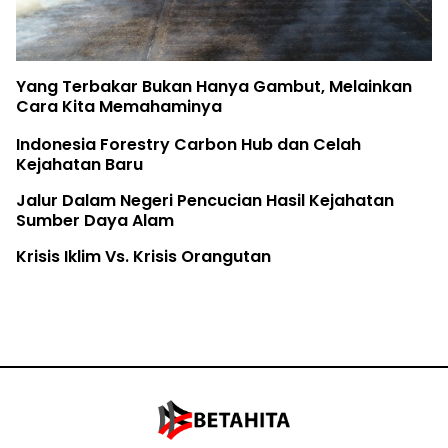
Yang Terbakar Bukan Hanya Gambut, Melainkan
Cara Kita Memahaminya
Indonesia Forestry Carbon Hub dan Celah
Kejahatan Baru
Jalur Dalam Negeri Pencucian Hasil Kejahatan
Sumber Daya Alam
Krisis Iklim Vs. Krisis Orangutan