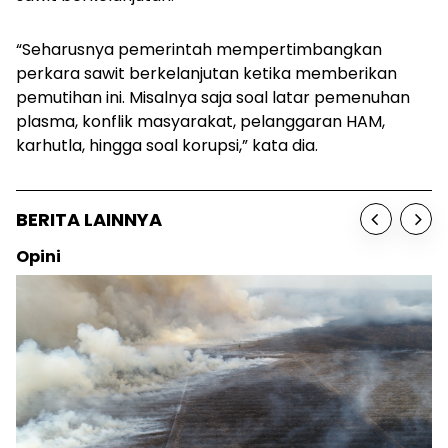
“Seharusnya pemerintah mempertimbangkan
perkara sawit berkelanjutan ketika memberikan
pemutihan ini. Misalnya saja soal latar pemenuhan
plasma, konflik masyarakat, pelanggaran HAM,
karhutla, hingga soal korupsi,” kata dia.
BERITA LAINNYA
Opini