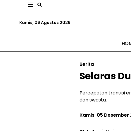
Kamis, 06 Agustus 2026
HO
Berita
Selaras Du
Percepatan transisi 
dan swasta.
Kamis, 05 Desember