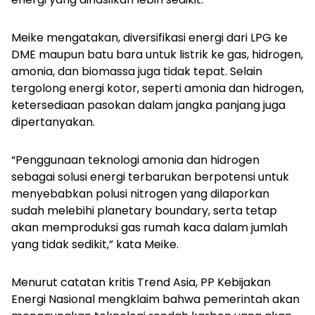
Meike mengatakan, diversifikasi energi dari LPG ke
DME maupun batu bara untuk listrik ke gas, hidrogen,
amonia, dan biomassa juga tidak tepat. Selain
tergolong energi kotor, seperti amonia dan hidrogen,
ketersediaan pasokan dalam jangka panjang juga
dipertanyakan.
“Penggunaan teknologi amonia dan hidrogen
sebagai solusi energi terbarukan berpotensi untuk
menyebabkan polusi nitrogen yang dilaporkan
sudah melebihi
planetary boundary,
serta tetap
akan memproduksi gas rumah kaca dalam jumlah
yang tidak sedikit,” kata Meike.
Menurut catatan kritis Trend Asia, PP Kebijakan
Energi Nasional mengklaim bahwa pemerintah akan