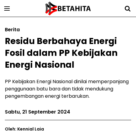
Berita
Residu Berbahaya Energi
Fosil dalam PP Kebijakan
Energi Nasional
PP Kebijakan Energi Nasional dinilai memperpanjang
penggunaan batu bara dan tidak mendukung
pengembangan energi terbarukan.
Sabtu, 21 September 2024
Oleh: Kennial Laia