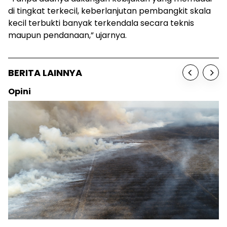
di tingkat terkecil, keberlanjutan pembangkit skala
kecil terbukti banyak terkendala secara teknis
maupun pendanaan,” ujarnya.
BERITA LAINNYA
Opini