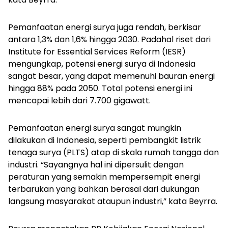
Pemanfaatan energi surya juga rendah, berkisar
antara 1,3% dan 1,6% hingga 2030. Padahal riset dari
Institute for Essential Services Reform (IESR)
mengungkap, potensi energi surya di Indonesia
sangat besar, yang dapat memenuhi bauran energi
hingga 88% pada 2050. Total potensi energi ini
mencapai lebih dari 7.700 gigawatt.
Pemanfaatan energi surya sangat mungkin
dilakukan di Indonesia, seperti pembangkit listrik
tenaga surya (PLTS) atap di skala rumah tangga dan
industri. “Sayangnya hal ini dipersulit dengan
peraturan yang semakin mempersempit energi
terbarukan yang bahkan berasal dari dukungan
langsung masyarakat ataupun industri,” kata Beyrra.