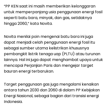
“PP KEN saat ini masih memberikan kelonggaran
untuk memperpanjang usia penggunaan energi fosil
seperti batu bara, minyak, dan gas, setidaknya
hingga 2060,” kata Novita.
Novita menilai poin mengenai batu bara ini juga
dapat menjadi celah penggunaan energi fosil itu
sebagai sumber utama kelistrikan khususnya
pembangkit listrik tenaga uap (PLTU) atau turunan
lainnya. Hal ini juga dapat menghambat upaya untuk
mencapai Perjanjian Paris dan mengejar target
bauran energi terbarukan.
Target penggunaan gas juga mengalami kenaikan
antara tahun 2030 dan 2060 di dalam PP Kebijakan
Energi Nasional, sebagai bagian dari transisi energi
Indonesia.