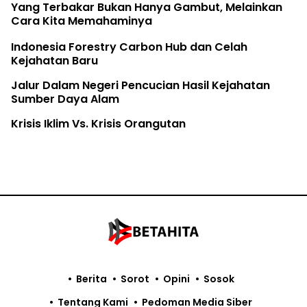
Yang Terbakar Bukan Hanya Gambut, Melainkan
Cara Kita Memahaminya
Indonesia Forestry Carbon Hub dan Celah
Kejahatan Baru
Jalur Dalam Negeri Pencucian Hasil Kejahatan
Sumber Daya Alam
Krisis Iklim Vs. Krisis Orangutan
Berita
Sorot
Opini
Sosok
Tentang Kami
Pedoman Media Siber