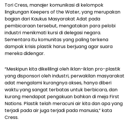
Tori Cress, manajer komunikasi di kelompok
lingkungan Keepers of the Water, yang merupakan
bagian dari Kaukus Masyarakat Adat pada
pembicaraan tersebut, mengatakan para pelobi
industri menikmati kursi di delegasi negara.
Sementara itu komunitas yang paling terkena
dampak krisis plastik harus berjuang agar suara
mereka didengar.
“Meskipun kita dikelilingi oleh iklan-iklan pro-plastik
yang disponsori oleh industri, perwakilan masyarakat
adat mengalami kurangnya akses, hanya diberi
waktu yang sangat terbatas untuk berbicara, dan
kurang mendapat pengakuan bahkan di meja First
Nations. Plastik telah meracuni air kita dan apa yang
terjadi pada air juga terjadi pada manusia,” kata
Cress.