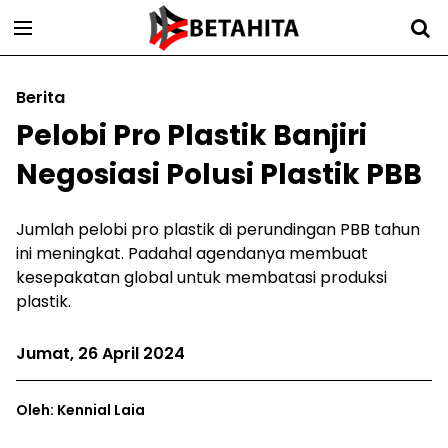
Berita
Pelobi Pro Plastik Banjiri
Negosiasi Polusi Plastik PBB
Jumlah pelobi pro plastik di perundingan PBB tahun
ini meningkat. Padahal agendanya membuat
kesepakatan global untuk membatasi produksi
plastik.
Jumat, 26 April 2024
Oleh: Kennial Laia