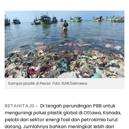
Sampai plastik di Pesisir. Foto: KLHK/Istimewa
BETAHITA.ID -
Di tengah perundingan PBB untuk
mengurangi polusi plastik global di Ottawa, Kanada,
pelobi dari sektor energi fosil dan petrokimia turut
datang. Jumlahnya bahkan meningkat lebih dari