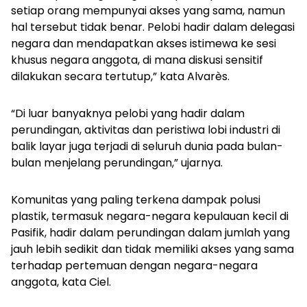
setiap orang mempunyai akses yang sama, namun
hal tersebut tidak benar. Pelobi hadir dalam delegasi
negara dan mendapatkan akses istimewa ke sesi
khusus negara anggota, di mana diskusi sensitif
dilakukan secara tertutup,” kata Alvarès.
“Di luar banyaknya pelobi yang hadir dalam
perundingan, aktivitas dan peristiwa lobi industri di
balik layar juga terjadi di seluruh dunia pada bulan-
bulan menjelang perundingan,” ujarnya.
Komunitas yang paling terkena dampak polusi
plastik, termasuk negara-negara kepulauan kecil di
Pasifik, hadir dalam perundingan dalam jumlah yang
jauh lebih sedikit dan tidak memiliki akses yang sama
terhadap pertemuan dengan negara-negara
anggota, kata Ciel.