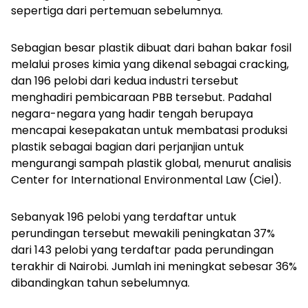
sepertiga dari pertemuan sebelumnya.
Sebagian besar plastik dibuat dari bahan bakar fosil
melalui proses kimia yang dikenal sebagai
cracking
,
dan 196 pelobi dari kedua industri tersebut
menghadiri pembicaraan PBB tersebut. Padahal
negara-negara yang hadir tengah berupaya
mencapai kesepakatan untuk membatasi produksi
plastik sebagai bagian dari perjanjian untuk
mengurangi sampah plastik global, menurut analisis
Center for International Environmental Law (Ciel).
Sebanyak 196 pelobi yang terdaftar untuk
perundingan tersebut mewakili peningkatan 37%
dari 143 pelobi yang terdaftar pada perundingan
terakhir di Nairobi. Jumlah ini meningkat sebesar 36%
dibandingkan tahun sebelumnya.