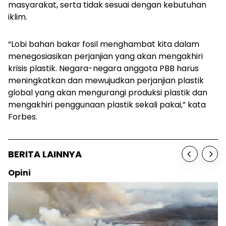
masyarakat, serta tidak sesuai dengan kebutuhan
iklim.
“Lobi bahan bakar fosil menghambat kita dalam
menegosiasikan perjanjian yang akan mengakhiri
krisis plastik. Negara-negara anggota PBB harus
meningkatkan dan mewujudkan perjanjian plastik
global yang akan mengurangi produksi plastik dan
mengakhiri penggunaan plastik sekali pakai,” kata
Forbes.
BERITA LAINNYA
Opini