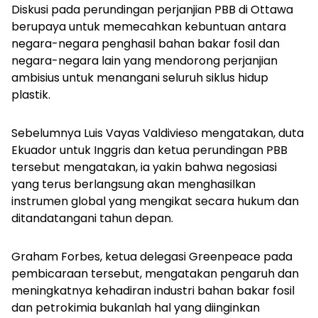
Diskusi pada perundingan perjanjian PBB di Ottawa
berupaya untuk memecahkan kebuntuan antara
negara-negara penghasil bahan bakar fosil dan
negara-negara lain yang mendorong perjanjian
ambisius untuk menangani seluruh siklus hidup
plastik.
Sebelumnya Luis Vayas Valdivieso mengatakan, duta
Ekuador untuk Inggris dan ketua perundingan PBB
tersebut mengatakan, ia yakin bahwa negosiasi
yang terus berlangsung akan menghasilkan
instrumen global yang mengikat secara hukum dan
ditandatangani tahun depan.
Graham Forbes, ketua delegasi Greenpeace pada
pembicaraan tersebut, mengatakan pengaruh dan
meningkatnya kehadiran industri bahan bakar fosil
dan petrokimia bukanlah hal yang diinginkan