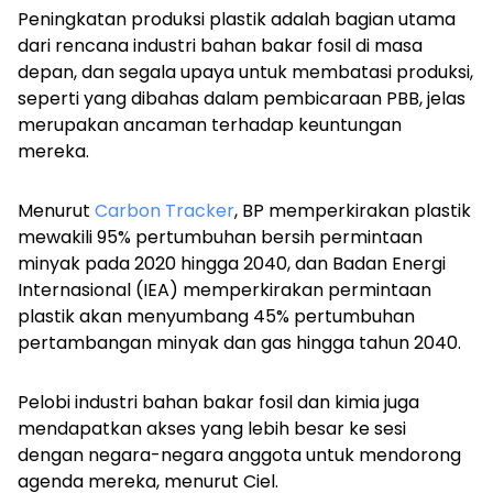
Peningkatan produksi plastik adalah bagian utama
dari rencana industri bahan bakar fosil di masa
depan, dan segala upaya untuk membatasi produksi,
seperti yang dibahas dalam pembicaraan PBB, jelas
merupakan ancaman terhadap keuntungan
mereka.
Menurut
Carbon Tracker
, BP memperkirakan plastik
mewakili 95% pertumbuhan bersih permintaan
minyak pada 2020 hingga 2040, dan Badan Energi
Internasional (IEA) memperkirakan permintaan
plastik akan menyumbang 45% pertumbuhan
pertambangan minyak dan gas hingga tahun 2040.
Pelobi industri bahan bakar fosil dan kimia juga
mendapatkan akses yang lebih besar ke sesi
dengan negara-negara anggota untuk mendorong
agenda mereka, menurut Ciel.