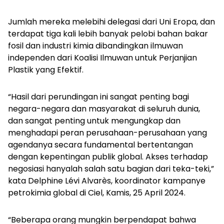
Jumlah mereka melebihi delegasi dari Uni Eropa, dan
terdapat tiga kali lebih banyak pelobi bahan bakar
fosil dan industri kimia dibandingkan ilmuwan
independen dari Koalisi Ilmuwan untuk Perjanjian
Plastik yang Efektif.
“Hasil dari perundingan ini sangat penting bagi
negara-negara dan masyarakat di seluruh dunia,
dan sangat penting untuk mengungkap dan
menghadapi peran perusahaan-perusahaan yang
agendanya secara fundamental bertentangan
dengan kepentingan publik global. Akses terhadap
negosiasi hanyalah salah satu bagian dari teka-teki,”
kata Delphine Lévi Alvarès, koordinator kampanye
petrokimia global di Ciel, Kamis, 25 April 2024.
“Beberapa orang mungkin berpendapat bahwa