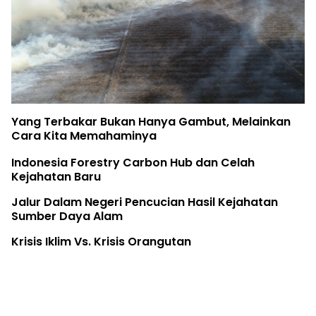
Yang Terbakar Bukan Hanya Gambut, Melainkan
Cara Kita Memahaminya
Indonesia Forestry Carbon Hub dan Celah
Kejahatan Baru
Jalur Dalam Negeri Pencucian Hasil Kejahatan
Sumber Daya Alam
Krisis Iklim Vs. Krisis Orangutan