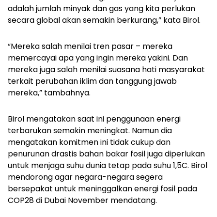
adalah jumlah minyak dan gas yang kita perlukan
secara global akan semakin berkurang,” kata Birol.
“Mereka salah menilai tren pasar – mereka
memercayai apa yang ingin mereka yakini. Dan
mereka juga salah menilai suasana hati masyarakat
terkait perubahan iklim dan tanggung jawab
mereka,” tambahnya.
Birol mengatakan saat ini penggunaan energi
terbarukan semakin meningkat. Namun dia
mengatakan komitmen ini tidak cukup dan
penurunan drastis bahan bakar fosil juga diperlukan
untuk menjaga suhu dunia tetap pada suhu 1,5C. Birol
mendorong agar negara-negara segera
bersepakat untuk meninggalkan energi fosil pada
COP28 di Dubai November mendatang.