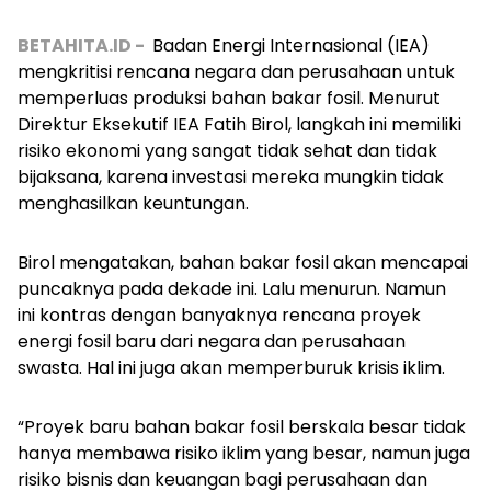
BETAHITA.ID -
Badan Energi Internasional (IEA)
mengkritisi rencana negara dan perusahaan untuk
memperluas produksi bahan bakar fosil. Menurut
Direktur Eksekutif IEA Fatih Birol, langkah ini memiliki
risiko ekonomi yang sangat tidak sehat dan tidak
bijaksana, karena investasi mereka mungkin tidak
menghasilkan keuntungan.
Birol mengatakan, bahan bakar fosil akan mencapai
puncaknya pada dekade ini. Lalu menurun. Namun
ini kontras dengan banyaknya rencana proyek
energi fosil baru dari negara dan perusahaan
swasta. Hal ini juga akan memperburuk krisis iklim.
“Proyek baru bahan bakar fosil berskala besar tidak
hanya membawa risiko iklim yang besar, namun juga
risiko bisnis dan keuangan bagi perusahaan dan