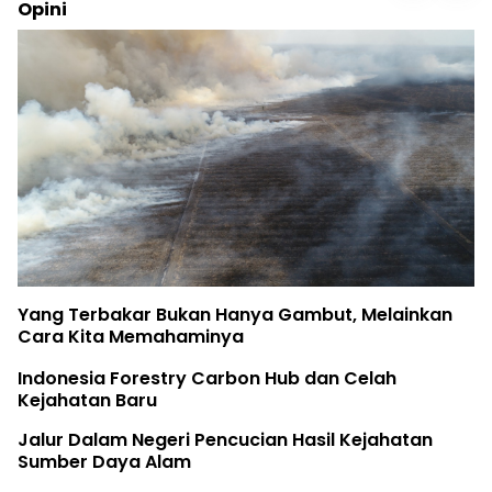
Opini
Yang Terbakar Bukan Hanya Gambut, Melainkan
Cara Kita Memahaminya
Indonesia Forestry Carbon Hub dan Celah
Kejahatan Baru
Jalur Dalam Negeri Pencucian Hasil Kejahatan
Sumber Daya Alam