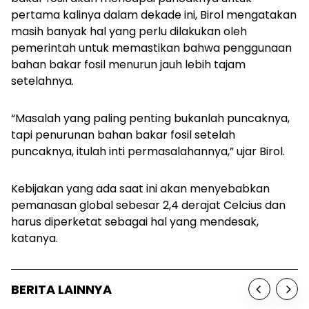
pertama kalinya dalam dekade ini, Birol mengatakan
masih banyak hal yang perlu dilakukan oleh
pemerintah untuk memastikan bahwa penggunaan
bahan bakar fosil menurun jauh lebih tajam
setelahnya.
“Masalah yang paling penting bukanlah puncaknya,
tapi penurunan bahan bakar fosil setelah
puncaknya, itulah inti permasalahannya,” ujar Birol.
Kebijakan yang ada saat ini akan menyebabkan
pemanasan global sebesar 2,4 derajat Celcius dan
harus diperketat sebagai hal yang mendesak,
katanya.
BERITA LAINNYA