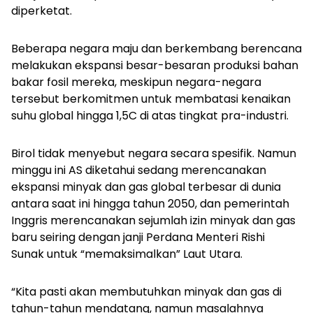
diperketat.
Beberapa negara maju dan berkembang berencana
melakukan ekspansi besar-besaran produksi bahan
bakar fosil mereka, meskipun negara-negara
tersebut berkomitmen untuk membatasi kenaikan
suhu global hingga 1,5C di atas tingkat pra-industri.
Birol tidak menyebut negara secara spesifik. Namun
minggu ini AS diketahui sedang merencanakan
ekspansi minyak dan gas global terbesar di dunia
antara saat ini hingga tahun 2050, dan pemerintah
Inggris merencanakan sejumlah izin minyak dan gas
baru seiring dengan janji Perdana Menteri Rishi
Sunak untuk “memaksimalkan” Laut Utara.
“Kita pasti akan membutuhkan minyak dan gas di
tahun-tahun mendatang, namun masalahnya