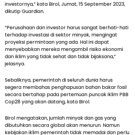
investornya,” kata Birol, Jumat, 15 September 2023,
dikutip
Guardian
.
“Perusahaan dan investor harus sangat berhati-hati
terhadap investasi di sektor minyak, mengingat
proyeksi permintaan yang ada. Hal ini dapat
menyebabkan mereka mengambil risiko ekonomi
dan iklim yang tidak sehat dan tidak bijaksana,”
jelasnya.
Sebaliknya, pemerintah di seluruh dunia harus
segera membahas penghapusan bahan bakar fosil
secara bertahap pada pertemuan puncak iklim PBB
Cop28 yang akan datang, kata Birol.
Birol mengatakan, jumlah minyak dan gas yang
dibutuhkan secara global akan menurun. Namun
kebijakan iklim pemerintah tidak memadai dan perlu