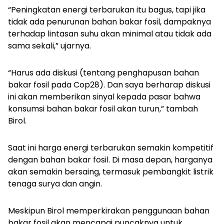
“Peningkatan energi terbarukan itu bagus, tapi jika
tidak ada penurunan bahan bakar fosil, dampaknya
terhadap lintasan suhu akan minimal atau tidak ada
sama sekali,” ujarnya.
“Harus ada diskusi (tentang penghapusan bahan
bakar fosil pada Cop28). Dan saya berharap diskusi
ini akan memberikan sinyal kepada pasar bahwa
konsumsi bahan bakar fosil akan turun,” tambah
Birol.
Saat ini harga energi terbarukan semakin kompetitif
dengan bahan bakar fosil. Di masa depan, harganya
akan semakin bersaing, termasuk pembangkit listrik
tenaga surya dan angin.
Meskipun Birol memperkirakan penggunaan bahan
bakar fosil akan mencapai puncaknya untuk