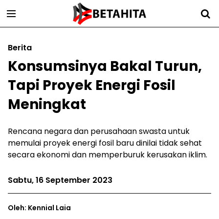
Berita
Konsumsinya Bakal Turun,
Tapi Proyek Energi Fosil
Meningkat
Rencana negara dan perusahaan swasta untuk
memulai proyek energi fosil baru dinilai tidak sehat
secara ekonomi dan memperburuk kerusakan iklim.
Sabtu, 16 September 2023
Oleh: Kennial Laia