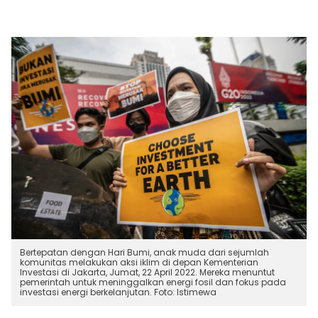
Bertepatan dengan Hari Bumi, anak muda dari sejumlah
komunitas melakukan aksi iklim di depan Kementerian
Investasi di Jakarta, Jumat, 22 April 2022. Mereka menuntut
pemerintah untuk meninggalkan energi fosil dan fokus pada
investasi energi berkelanjutan. Foto: Istimewa