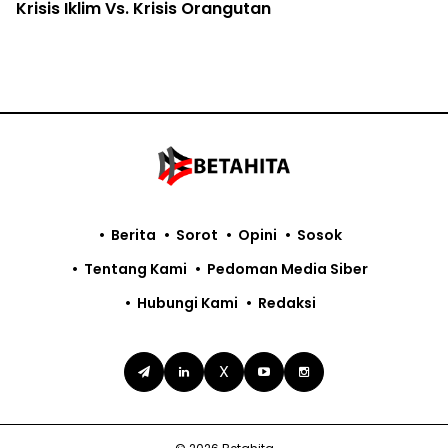
Krisis Iklim Vs. Krisis Orangutan
Berita
Sorot
Opini
Sosok
Tentang Kami
Pedoman Media Siber
Hubungi Kami
Redaksi
X