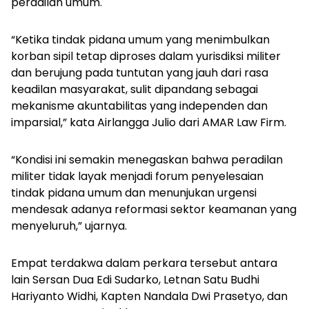
peradilan umum.
“Ketika tindak pidana umum yang menimbulkan
korban sipil tetap diproses dalam yurisdiksi militer
dan berujung pada tuntutan yang jauh dari rasa
keadilan masyarakat, sulit dipandang sebagai
mekanisme akuntabilitas yang independen dan
imparsial,” kata Airlangga Julio dari AMAR Law Firm.
“Kondisi ini semakin menegaskan bahwa peradilan
militer tidak layak menjadi forum penyelesaian
tindak pidana umum dan menunjukan urgensi
mendesak adanya reformasi sektor keamanan yang
menyeluruh,” ujarnya.
Empat terdakwa dalam perkara tersebut antara
lain Sersan Dua Edi Sudarko, Letnan Satu Budhi
Hariyanto Widhi, Kapten Nandala Dwi Prasetyo, dan