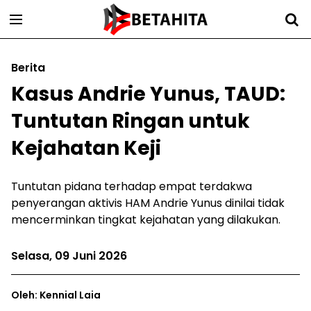
Berita
Kasus Andrie Yunus, TAUD:
Tuntutan Ringan untuk
Kejahatan Keji
Tuntutan pidana terhadap empat terdakwa
penyerangan aktivis HAM Andrie Yunus dinilai tidak
mencerminkan tingkat kejahatan yang dilakukan.
Selasa, 09 Juni 2026
Oleh: Kennial Laia