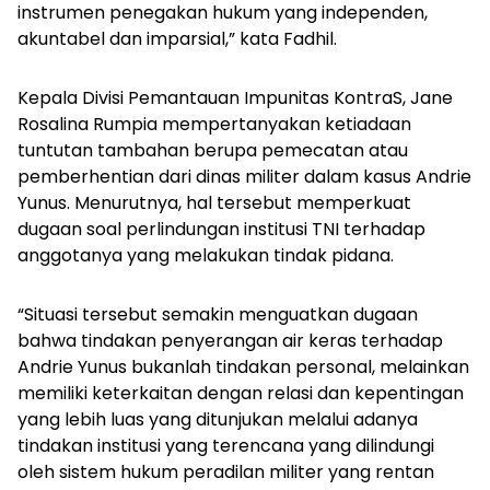
instrumen penegakan hukum yang independen,
akuntabel dan imparsial,” kata Fadhil.
Kepala Divisi Pemantauan Impunitas KontraS, Jane
Rosalina Rumpia mempertanyakan ketiadaan
tuntutan tambahan berupa pemecatan atau
pemberhentian dari dinas militer dalam kasus Andrie
Yunus. Menurutnya, hal tersebut memperkuat
dugaan soal perlindungan institusi TNI terhadap
anggotanya yang melakukan tindak pidana.
“Situasi tersebut semakin menguatkan dugaan
bahwa tindakan penyerangan air keras terhadap
Andrie Yunus bukanlah tindakan personal, melainkan
memiliki keterkaitan dengan relasi dan kepentingan
yang lebih luas yang ditunjukan melalui adanya
tindakan institusi yang terencana yang dilindungi
oleh sistem hukum peradilan militer yang rentan