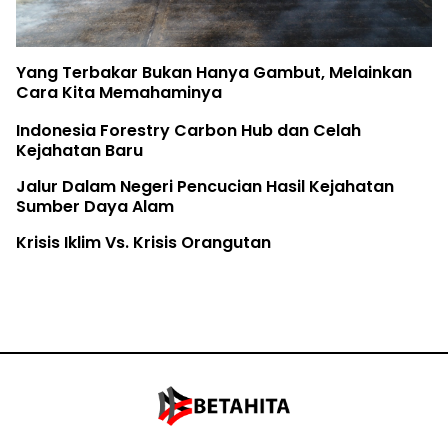
Yang Terbakar Bukan Hanya Gambut, Melainkan
Cara Kita Memahaminya
Indonesia Forestry Carbon Hub dan Celah
Kejahatan Baru
Jalur Dalam Negeri Pencucian Hasil Kejahatan
Sumber Daya Alam
Krisis Iklim Vs. Krisis Orangutan