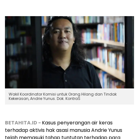
Wakil Koordinator Komisi untuk Orang Hilang dan Tindak
Kekerasan, Andrie Yunus. Dok. KontraS
BETAHITA.ID -
Kasus penyerangan air keras
terhadap aktivis hak asasi manusia Andrie Yunus
telah memasuki tahap tuntutan terhadap para