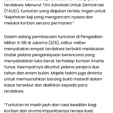
terdakwa. Menurut Tim Advokasi Untuk Demokrasi
(TAUD), tuntutan yang diajukan terlalu ringan untuk
“kejahatan keji yang mengancam nyawa dan
melukai korban secara permanen.”
Dalam sidang pembacaan tuntutan di Pengadilan
Militer II-08 di Jakarta (3/6), oditur militer
menyatakan empat terdakwa terbukti melakukan
tindak pidana penganiayaan berencana yang
menyebabkan luka berat terhadap korban Andrie
Yunus. Keempatnya dituntut pidana penjara dua
tahun dan enam bulan. Majelis hakim juga diminta
untuk memusnahkan barang bukti materiil dalam
kasus tersebut dan dialihkan kepada para
terdakwa.
“Tuntutan ini masih jauh dari rasa keadilan bagi
korban dan aroma impunitasnya terasa kuat.