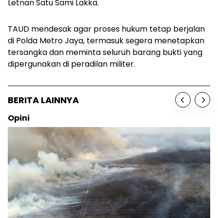
Letnan Satu Sami Lakka.
TAUD mendesak agar proses hukum tetap berjalan
di Polda Metro Jaya, termasuk segera menetapkan
tersangka dan meminta seluruh barang bukti yang
dipergunakan di peradilan militer.
BERITA LAINNYA
Opini