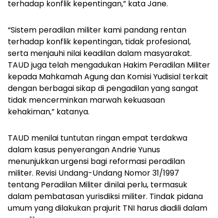
terhadap konflik kepentingan,” kata Jane.
“Sistem peradilan militer kami pandang rentan
terhadap konflik kepentingan, tidak profesional,
serta menjauhi nilai keadilan dalam masyarakat.
TAUD juga telah mengadukan Hakim Peradilan Militer
kepada Mahkamah Agung dan Komisi Yudisial terkait
dengan berbagai sikap di pengadilan yang sangat
tidak mencerminkan marwah kekuasaan
kehakiman,” katanya.
TAUD menilai tuntutan ringan empat terdakwa
dalam kasus penyerangan Andrie Yunus
menunjukkan urgensi bagi reformasi peradilan
militer. Revisi Undang-Undang Nomor 31/1997
tentang Peradilan Militer dinilai perlu, termasuk
dalam pembatasan yurisdiksi militer. Tindak pidana
umum yang dilakukan prajurit TNI harus diadili dalam