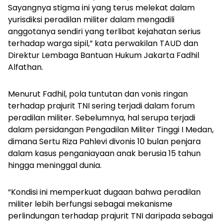
Sayangnya stigma ini yang terus melekat dalam
yurisdiksi peradilan militer dalam mengadili
anggotanya sendiri yang terlibat kejahatan serius
terhadap warga sipil,” kata perwakilan TAUD dan
Direktur Lembaga Bantuan Hukum Jakarta Fadhil
Alfathan.
Menurut Fadhil, pola tuntutan dan vonis ringan
terhadap prajurit TNI sering terjadi dalam forum
peradilan militer. Sebelumnya, hal serupa terjadi
dalam persidangan Pengadilan Militer Tinggi I Medan,
dimana Sertu Riza Pahlevi divonis 10 bulan penjara
dalam kasus penganiayaan anak berusia 15 tahun
hingga meninggal dunia.
“Kondisi ini memperkuat dugaan bahwa peradilan
militer lebih berfungsi sebagai mekanisme
perlindungan terhadap prajurit TNI daripada sebagai