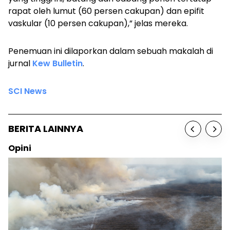
rapat oleh lumut (60 persen cakupan) dan epifit
vaskular (10 persen cakupan),” jelas mereka.
Penemuan ini dilaporkan dalam sebuah makalah di
jurnal
Kew Bulletin
.
SCI News
BERITA LAINNYA
Opini