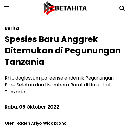
Berita
Spesies Baru Anggrek
Ditemukan di Pegunungan
Tanzania
Rhipidoglossum pareense endemik Pegunungan
Pare Selatan dan Usambara Barat di timur laut
Tanzania.
Rabu, 05 Oktober 2022
Oleh: Raden Ariyo Wicaksono