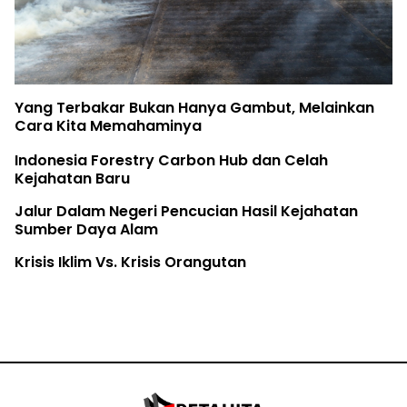
Yang Terbakar Bukan Hanya Gambut, Melainkan
Cara Kita Memahaminya
Indonesia Forestry Carbon Hub dan Celah
Kejahatan Baru
Jalur Dalam Negeri Pencucian Hasil Kejahatan
Sumber Daya Alam
Krisis Iklim Vs. Krisis Orangutan