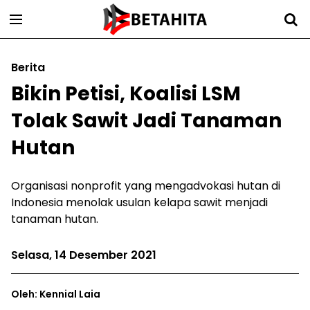
Berita
Bikin Petisi, Koalisi LSM
Tolak Sawit Jadi Tanaman
Hutan
Organisasi nonprofit yang mengadvokasi hutan di
Indonesia menolak usulan kelapa sawit menjadi
tanaman hutan.
Selasa, 14 Desember 2021
Oleh: Kennial Laia