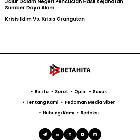
Jalur Dalam Negeri Pencucian Hasil Kejahatan
Sumber Daya Alam
Krisis Iklim Vs. Krisis Orangutan
Berita
Sorot
Opini
Sosok
Tentang Kami
Pedoman Media Siber
Hubungi Kami
Redaksi
X