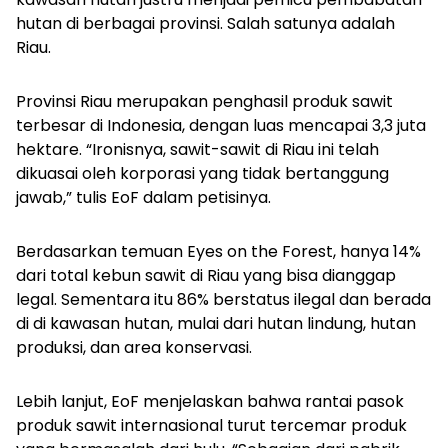
hutan di berbagai provinsi. Salah satunya adalah
Riau.
Provinsi Riau merupakan penghasil produk sawit
terbesar di Indonesia, dengan luas mencapai 3,3 juta
hektare. “Ironisnya, sawit-sawit di Riau ini telah
dikuasai oleh korporasi yang tidak bertanggung
jawab,” tulis EoF dalam petisinya.
Berdasarkan temuan Eyes on the Forest, hanya 14%
dari total kebun sawit di Riau yang bisa dianggap
legal. Sementara itu 86% berstatus ilegal dan berada
di di kawasan hutan, mulai dari hutan lindung, hutan
produksi, dan area konservasi.
Lebih lanjut, EoF menjelaskan bahwa rantai pasok
produk sawit internasional turut tercemar produk