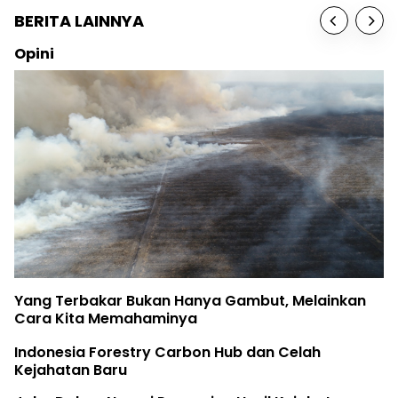
BERITA LAINNYA
Opini
Yang Terbakar Bukan Hanya Gambut, Melainkan
Cara Kita Memahaminya
Indonesia Forestry Carbon Hub dan Celah
Kejahatan Baru