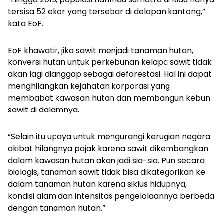
tersisa 52 ekor yang tersebar di delapan kantong,”
kata EoF.
EoF khawatir, jika sawit menjadi tanaman hutan,
konversi hutan untuk perkebunan kelapa sawit tidak
akan lagi dianggap sebagai deforestasi. Hal ini dapat
menghilangkan kejahatan korporasi yang
membabat kawasan hutan dan membangun kebun
sawit di dalamnya.
“Selain itu upaya untuk mengurangi kerugian negara
akibat hilangnya pajak karena sawit dikembangkan
dalam kawasan hutan akan jadi sia-sia. Pun secara
biologis, tanaman sawit tidak bisa dikategorikan ke
dalam tanaman hutan karena siklus hidupnya,
kondisi alam dan intensitas pengelolaannya berbeda
dengan tanaman hutan.”