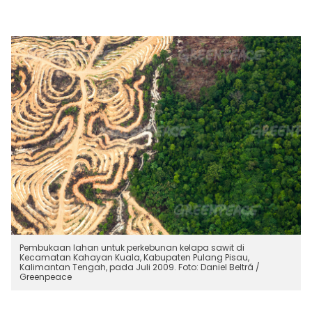
Pembukaan lahan untuk perkebunan kelapa sawit di
Kecamatan Kahayan Kuala, Kabupaten Pulang Pisau,
Kalimantan Tengah, pada Juli 2009. Foto: Daniel Beltrá /
Greenpeace