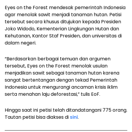
Eyes on the Forest mendesak pemerintah Indonesia
agar menolak sawit menjadi tanaman hutan. Petisi
tersebut secara khusus ditujukan kepada Presiden
Joko Widodo, Kementerian Lingkungan Hutan dan
Kehutanan, Kantor Staf Presiden, dan universitas di
dalam negeri.
“Berdasarkan berbagai temuan dan argumen
tersebut, Eyes on the Forest menolak usulan
menjadikan sawit sebagai tanaman hutan karena
sangat bertentangan dengan tekad Pemerintah
Indonesia untuk mengurangi ancaman krisis iklim
serta menahan laju deforestasi,” tulis EoF.
Hingga saat ini petisi telah ditandatangani 775 orang.
Tautan petisi bisa diakses di
sini
.