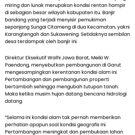
miring dan lunak merupakan kondisi rentan hampir
di sebagian besar wilayah kabupaten itu. Banjir
bandang yang terjadi menyisir pemukiman
sepanjang Sungai Citameng di dua Kecamatan, yakni
Karangtengah dan Sukawening. Setidaknya sembilan
desa terdampak oleh banjir ini.
Direktur Eksekutif Walhi Jawa Barat, Meiki W.
Paendong, menyebutkan pembangunan di Garut
mengesampingkan kerentanan kondisi alam ini.
Pertambangan dan pembangunan properti
bertambah sehingga mengubah tutupan tanah.
Maka ketika musim hujan datang bencana hidrologi
datang.
“Selama ini kondisi alam tak pernah memberikan
perhatian apapun soal kondisi geografis ini.
Pertambangan meningkat dan pembukaan lahan