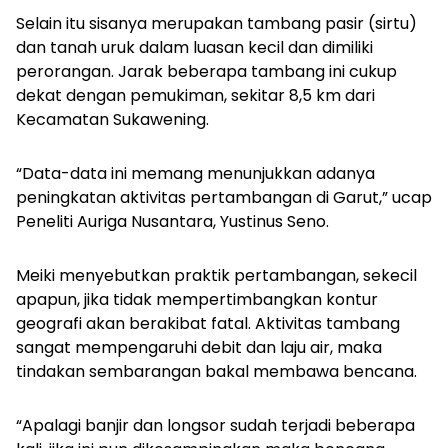
Selain itu sisanya merupakan tambang pasir (sirtu)
dan tanah uruk dalam luasan kecil dan dimiliki
perorangan. Jarak beberapa tambang ini cukup
dekat dengan pemukiman, sekitar 8,5 km dari
Kecamatan Sukawening.
“Data-data ini memang menunjukkan adanya
peningkatan aktivitas pertambangan di Garut,” ucap
Peneliti Auriga Nusantara, Yustinus Seno.
Meiki menyebutkan praktik pertambangan, sekecil
apapun, jika tidak mempertimbangkan kontur
geografi akan berakibat fatal. Aktivitas tambang
sangat mempengaruhi debit dan laju air, maka
tindakan sembarangan bakal membawa bencana.
“Apalagi banjir dan longsor sudah terjadi beberapa