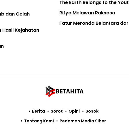
The Earth Belongs to the Youth
Rifya Melawan Raksasa
Fatur Meronda Belantara dari Udara
Berita
Sorot
Opini
Sosok
Tentang Kami
Pedoman Media Siber