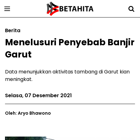
Berita
Menelusuri Penyebab Banjir
Garut
Data menunjukkan aktivitas tambang di Garut kian
meningkat.
Selasa, 07 Desember 2021
Oleh: Aryo Bhawono