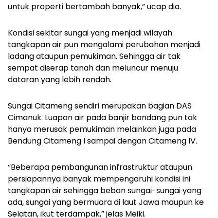
untuk properti bertambah banyak,” ucap dia.
Kondisi sekitar sungai yang menjadi wilayah
tangkapan air pun mengalami perubahan menjadi
ladang ataupun pemukiman. Sehingga air tak
sempat diserap tanah dan meluncur menuju
dataran yang lebih rendah.
Sungai Citameng sendiri merupakan bagian DAS
Cimanuk. Luapan air pada banjir bandang pun tak
hanya merusak pemukiman melainkan juga pada
Bendung Citameng I sampai dengan Citameng IV.
“Beberapa pembangunan infrastruktur ataupun
persiapannya banyak mempengaruhi kondisi ini
tangkapan air sehingga beban sungai-sungai yang
ada, sungai yang bermuara di laut Jawa maupun ke
Selatan, ikut terdampak,” jelas Meiki.