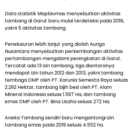
Data statistik Mapbiomas menyebutkan aktivitas
tambang di Garut baru mulai terdeteksi pada 2018,
yakni 5 aktivitas tambang.
Penelusuran lebih lanjut yang diolah Auriga
Nusantara menyebutkan perkembangan aktivitas
pertambangan mengalami peningkatan di Garut.
Tercatat ada 13 izin tambang, tiga diantaranya
mendapat izin tahun 2012 dan 2013, yakni tambang
tembaga DMP oleh PT. Karunia Semesta Raya seluas
2.292 Hektar, tambang bijih besi oleh PT. Alam
Mineral Indonesia seluas 1.597 Ha, dan tambang
emas DMP oleh PT. Bina Usaha seluas 272 Ha.
Aneka Tambang sendiri baru mengantongi izin
tambang emas pada 2019 seluas 4.552 ha.