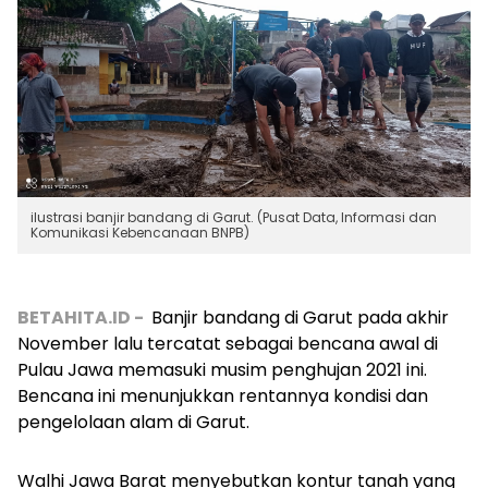
ilustrasi banjir bandang di Garut. (Pusat Data, Informasi dan
Komunikasi Kebencanaan BNPB)
BETAHITA.ID -
Banjir bandang di Garut pada akhir
November lalu tercatat sebagai bencana awal di
Pulau Jawa memasuki musim penghujan 2021 ini.
Bencana ini menunjukkan rentannya kondisi dan
pengelolaan alam di Garut.
Walhi Jawa Barat menyebutkan kontur tanah yang