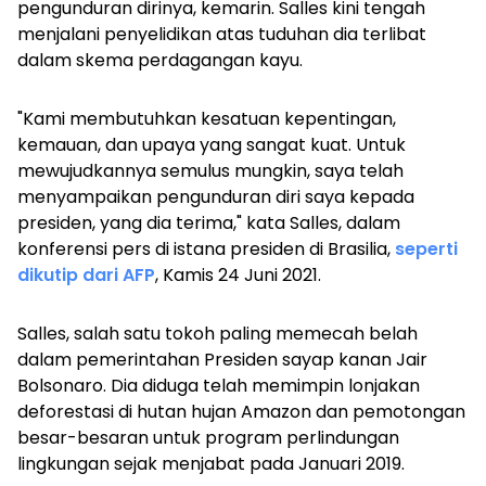
pengunduran dirinya, kemarin. Salles kini tengah
menjalani penyelidikan atas tuduhan dia terlibat
dalam skema perdagangan kayu.
"Kami membutuhkan kesatuan kepentingan,
kemauan, dan upaya yang sangat kuat. Untuk
mewujudkannya semulus mungkin, saya telah
menyampaikan pengunduran diri saya kepada
presiden, yang dia terima," kata Salles, dalam
konferensi pers di istana presiden di Brasilia,
seperti
dikutip dari AFP
, Kamis 24 Juni 2021.
Salles, salah satu tokoh paling memecah belah
dalam pemerintahan Presiden sayap kanan Jair
Bolsonaro. Dia diduga telah memimpin lonjakan
deforestasi di hutan hujan Amazon dan pemotongan
besar-besaran untuk program perlindungan
lingkungan sejak menjabat pada Januari 2019.