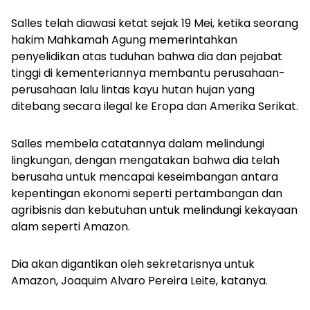
Salles telah diawasi ketat sejak 19 Mei, ketika seorang
hakim Mahkamah Agung memerintahkan
penyelidikan atas tuduhan bahwa dia dan pejabat
tinggi di kementeriannya membantu perusahaan-
perusahaan lalu lintas kayu hutan hujan yang
ditebang secara ilegal ke Eropa dan Amerika Serikat.
Salles membela catatannya dalam melindungi
lingkungan, dengan mengatakan bahwa dia telah
berusaha untuk mencapai keseimbangan antara
kepentingan ekonomi seperti pertambangan dan
agribisnis dan kebutuhan untuk melindungi kekayaan
alam seperti Amazon.
Dia akan digantikan oleh sekretarisnya untuk
Amazon, Joaquim Alvaro Pereira Leite, katanya.