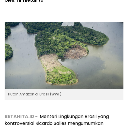
Oleh: Tim Betahita
Hutan Amazon di Brasil (WWF)
BETAHITA.ID -
Menteri Lingkungan Brasil yang
kontroversial Ricardo Salles mengumumkan