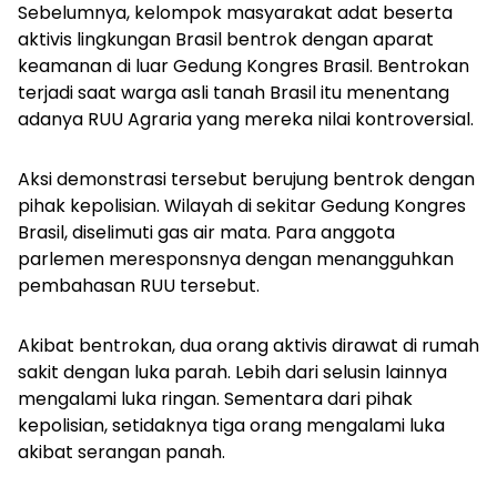
Sebelumnya, kelompok masyarakat adat beserta
aktivis lingkungan Brasil bentrok dengan aparat
keamanan di luar Gedung Kongres Brasil. Bentrokan
terjadi saat warga asli tanah Brasil itu menentang
adanya RUU Agraria yang mereka nilai kontroversial.
Aksi demonstrasi tersebut berujung bentrok dengan
pihak kepolisian. Wilayah di sekitar Gedung Kongres
Brasil, diselimuti gas air mata. Para anggota
parlemen meresponsnya dengan menangguhkan
pembahasan RUU tersebut.
Akibat bentrokan, dua orang aktivis dirawat di rumah
sakit dengan luka parah. Lebih dari selusin lainnya
mengalami luka ringan. Sementara dari pihak
kepolisian, setidaknya tiga orang mengalami luka
akibat serangan panah.