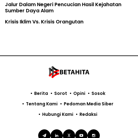
Jalur Dalam Negeri Pencucian Hasil Kejahatan
Sumber Daya Alam
Krisis Iklim Vs. Krisis Orangutan
Berita
Sorot
Opini
Sosok
Tentang Kami
Pedoman Media Siber
Hubungi Kami
Redaksi
X