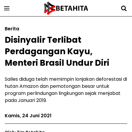
Berita
Disinyalir Terlibat
Perdagangan Kayu,
Menteri Brasil Undur Diri
Salles diduga telah memimpin lonjakan deforestasi di
hutan Amazon dan pemotongan besar untuk
program perlindungan lingkungan sejak menjabat
pada Januari 2019.
Kamis, 24 Juni 2021