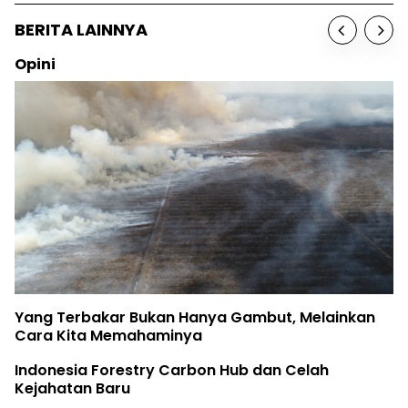
BERITA LAINNYA
Opini
Yang Terbakar Bukan Hanya Gambut, Melainkan
Cara Kita Memahaminya
Indonesia Forestry Carbon Hub dan Celah
Kejahatan Baru