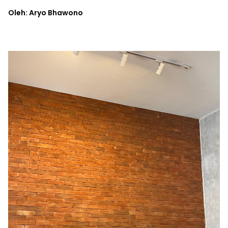
Oleh: Aryo Bhawono