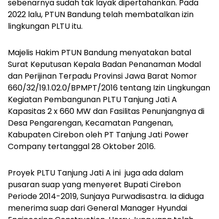
sebenarnya sudah tak layak dipertahankan. Pada
2022 lalu, PTUN Bandung telah membatalkan izin
lingkungan PLTU itu.
Majelis Hakim PTUN Bandung menyatakan batal
Surat Keputusan Kepala Badan Penanaman Modal
dan Perijinan Terpadu Provinsi Jawa Barat Nomor
660/32/19.1.02.0/BPMPT/2016 tentang Izin Lingkungan
Kegiatan Pembangunan PLTU Tanjung Jati A
Kapasitas 2 x 660 MW dan Fasilitas Penunjangnya di
Desa Pengarengan, Kecamatan Pangenan,
Kabupaten Cirebon oleh PT Tanjung Jati Power
Company tertanggal 28 Oktober 2016.
Proyek PLTU Tanjung Jati A ini juga ada dalam
pusaran suap yang menyeret Bupati Cirebon
Periode 2014-2019, Sunjaya Purwadisastra. Ia diduga
menerima suap dari General Manager Hyundai