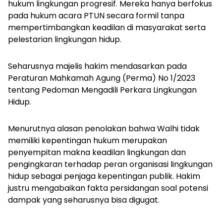
hukum lingkungan progresif. Mereka hanya berfokus
pada hukum acara PTUN secara formil tanpa
mempertimbangkan keadilan di masyarakat serta
pelestarian lingkungan hidup.
Seharusnya majelis hakim mendasarkan pada
Peraturan Mahkamah Agung (Perma) No 1/2023
tentang Pedoman Mengadili Perkara Lingkungan
Hidup.
Menurutnya alasan penolakan bahwa Walhi tidak
memiliki kepentingan hukum merupakan
penyempitan makna keadilan lingkungan dan
pengingkaran terhadap peran organisasi lingkungan
hidup sebagai penjaga kepentingan publik. Hakim
justru mengabaikan fakta persidangan soal potensi
dampak yang seharusnya bisa digugat.