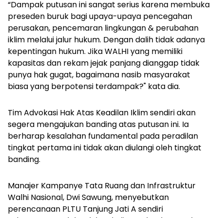
“Dampak putusan ini sangat serius karena membuka
preseden buruk bagi upaya-upaya pencegahan
perusakan, pencemaran lingkungan & perubahan
iklim melalui jalur hukum. Dengan dalih tidak adanya
kepentingan hukum. Jika WALHI yang memiliki
kapasitas dan rekam jejak panjang dianggap tidak
punya hak gugat, bagaimana nasib masyarakat
biasa yang berpotensi terdampak?" kata dia.
Tim Advokasi Hak Atas Keadilan Iklim sendiri akan
segera mengajukan banding atas putusan ini. Ia
berharap kesalahan fundamental pada peradilan
tingkat pertama ini tidak akan diulangi oleh tingkat
banding.
Manajer Kampanye Tata Ruang dan Infrastruktur
Walhi Nasional, Dwi Sawung, menyebutkan
perencanaan PLTU Tanjung Jati A sendiri