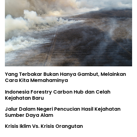
Yang Terbakar Bukan Hanya Gambut, Melainkan
Cara Kita Memahaminya
Indonesia Forestry Carbon Hub dan Celah
Kejahatan Baru
Jalur Dalam Negeri Pencucian Hasil Kejahatan
Sumber Daya Alam
Krisis Iklim Vs. Krisis Orangutan