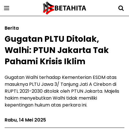
Berita
Gugatan PLTU Ditolak,
Walhi: PTUN Jakarta Tak
Pahami Krisis Iklim
Gugatan Walhi terhadap Kementerian ESDM atas
masuknya PLTU Jawa 3/ Tanjung Jati A Cirebon di
RUPTL 2021-2030 ditolak oleh PTUN Jakarta. Majelis
hakim menyebutkan Walhi tidak memiliki
kepentingan hukum atas perkara ini.
Rabu, 14 Mei 2025