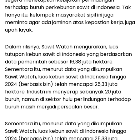
terhadap buruh perkebunan sawit di Indonesia. Tak
hanya itu, kelompok masyarakat sipil ini juga
meminta agar ada jaminan atas kepastian kerja, juga
upah layak.
Dalam rilisnya, Sawit Watch menguraikan, luas
tutupan kebun sawit di Indonesia yang berdasarkan
data pemerintah sebesar 16,38 juta hektare.
Sementara itu, menurut data yang dikumpulkan
Sawit Watch, luas kebun sawit di Indonesia hingga
2024 (berbasis izin) telah mencapai 25,33 juta
hektare. Industri ini menyerap sebanyak 20 juta
buruh, namun di sektor hulu perlindungan terhadap
buruh masih menjadi persoalan besar.
Sementara itu, menurut data yang dikumpulkan
Sawit Watch, luas kebun sawit di Indonesia hingga
2024 (berbasis izin) telah mencapai 25,33 juta