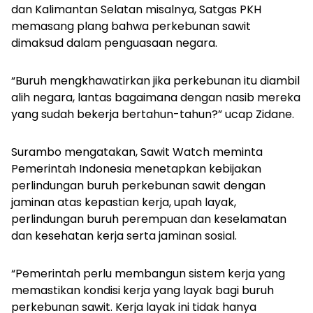
dan Kalimantan Selatan misalnya, Satgas PKH
memasang plang bahwa perkebunan sawit
dimaksud dalam penguasaan negara.
“Buruh mengkhawatirkan jika perkebunan itu diambil
alih negara, lantas bagaimana dengan nasib mereka
yang sudah bekerja bertahun-tahun?” ucap Zidane.
Surambo mengatakan, Sawit Watch meminta
Pemerintah Indonesia menetapkan kebijakan
perlindungan buruh perkebunan sawit dengan
jaminan atas kepastian kerja, upah layak,
perlindungan buruh perempuan dan keselamatan
dan kesehatan kerja serta jaminan sosial.
“Pemerintah perlu membangun sistem kerja yang
memastikan kondisi kerja yang layak bagi buruh
perkebunan sawit. Kerja layak ini tidak hanya