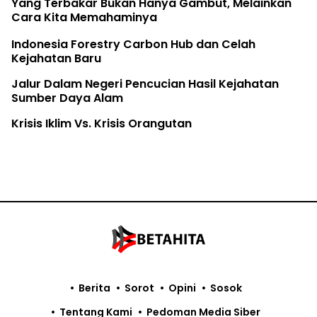
Yang Terbakar Bukan Hanya Gambut, Melainkan
Cara Kita Memahaminya
Indonesia Forestry Carbon Hub dan Celah
Kejahatan Baru
Jalur Dalam Negeri Pencucian Hasil Kejahatan
Sumber Daya Alam
Krisis Iklim Vs. Krisis Orangutan
Berita
Sorot
Opini
Sosok
Tentang Kami
Pedoman Media Siber