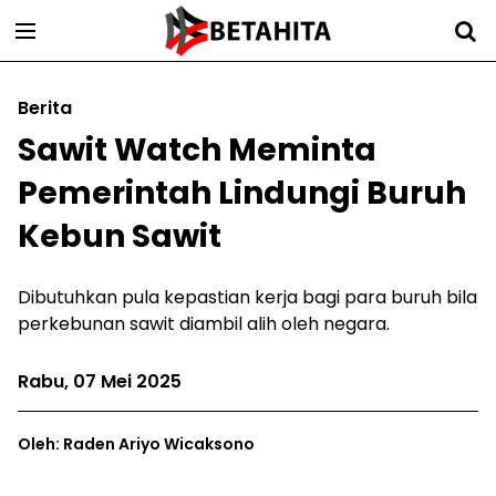
Berita
Sawit Watch Meminta
Pemerintah Lindungi Buruh
Kebun Sawit
Dibutuhkan pula kepastian kerja bagi para buruh bila
perkebunan sawit diambil alih oleh negara.
Rabu, 07 Mei 2025
Oleh: Raden Ariyo Wicaksono