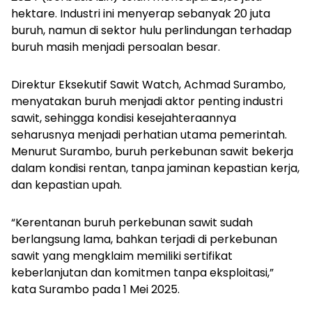
hektare. Industri ini menyerap sebanyak 20 juta
buruh, namun di sektor hulu perlindungan terhadap
buruh masih menjadi persoalan besar.
Direktur Eksekutif Sawit Watch, Achmad Surambo,
menyatakan buruh menjadi aktor penting industri
sawit, sehingga kondisi kesejahteraannya
seharusnya menjadi perhatian utama pemerintah.
Menurut Surambo, buruh perkebunan sawit bekerja
dalam kondisi rentan, tanpa jaminan kepastian kerja,
dan kepastian upah.
“Kerentanan buruh perkebunan sawit sudah
berlangsung lama, bahkan terjadi di perkebunan
sawit yang mengklaim memiliki sertifikat
keberlanjutan dan komitmen tanpa eksploitasi,”
kata Surambo pada 1 Mei 2025.