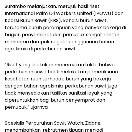
Surambo melanjutkan, merujuk hasil riset
International Palm Oil Workers United (IPOWU) dan
Koalisi Buruh Sawit (KBS), kondisi buruh sawit,
terutama buruh perempuan yang banyak bekerja di
bagian penyemprot dan pemupuk sangat rentan
menerima dampak negatif penggunaan bahan
agrokimia di perkebunan sawit.
“Riset yang dilakukan menemukan fakta bahwa
perkebunan sawit tidak melakukan pemeriksaan
kesehatan rutin terhadap buruh yang bekerja
dengan bahan agrokimia, perkebunan sawit juga
tidak menyediakan fasilitas sanitasi layak yang
diperuntukkan bagi buruh penyemprot dan
pemupuk,” ujarnya.
Spesialis Perburuhan Sawit Watch, Zidane,
menambahkan, rekrutmen tipuan menjadi