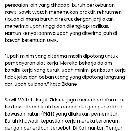
persoalan lain yang dihadapi buruh perkebunan
sawit. Sawit Watch menemukan praktik rekrutmen
tipuan di mana buruh direkrut dengan janji akan
menerima upah tinggi dan dilengkapi fasilitas.
Namun kenyataannya upah yang diterima jauh di
bawah ketentuan UMK.
“Upah minim yang diterima masih dipotong untuk
pembayaran alat kerja. Mereka bekerja dalam
kondisi kerja yang buruk, upah minim, perikatan kerja
tidak jelas dan beban utang yang dipotong langsung
dari upah bulanan,” kata Zidane.
Sawit Watch, lanjut Zidane, juga menerima informasi
kekhawatiran buruh berkenaan dengan penertiban
kawasan hutan (PKH) yang dilakukan pemerintah.
Buruh khawatir kepastian kerja mereka terancam
dengan penertiban tersebut. Di Kalimantan Tengah