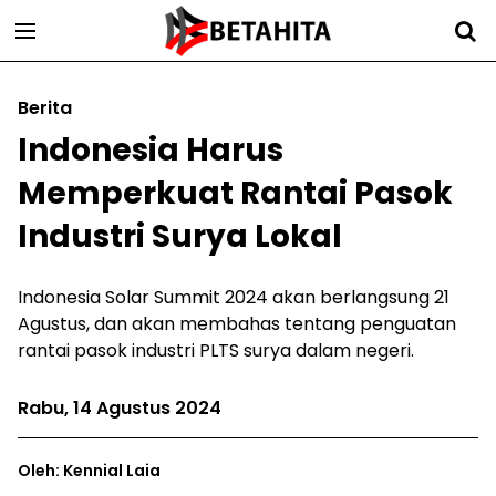
Berita
Indonesia Harus
Memperkuat Rantai Pasok
Industri Surya Lokal
Indonesia Solar Summit 2024 akan berlangsung 21
Agustus, dan akan membahas tentang penguatan
rantai pasok industri PLTS surya dalam negeri.
Rabu, 14 Agustus 2024
Oleh: Kennial Laia