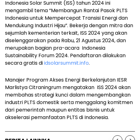
Indonesia Solar Summit (ISS) tahun 2024 ini
mengambil tema “Membangun Rantai Pasok PLTS
Indonesia untuk Mempercepat Transisi Energi dan
Mendukung Industri Hijau”. Bekerja dengan mitra dan
sejumlah kementerian terkait, ISS 2024 yang akan
diselenggarakan pada Rabu, 21 Agustus 2024, dan
merupakan bagian pra-acara
Indonesia
Sustainability Forum
2024. Pendaftaran dilakukan
secara gratis di
idsolarsummit.info
.
Manajer Program Akses Energi Berkelanjutan IESR
Marlistya Citraningrum mengatakan
ISS 2024
akan
membahas strategi kunci dalam mengembangkan
industri PLTS domestik serta menggalang komitmen
dari pemerintah maupun entitas bisnis untuk
akselerasi pemanfaatan PLTS di Indonesia.