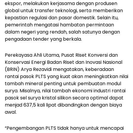
ekspor, melakukan kerjasama dengan produsen
global untuk transfer teknologi, serta memberikan
kepastian regulasi dan pasar domestik. Selain itu,
pemerintah mengatasi hambatan permintaan
dalam negeri yang rendah, salah satunya dengan
pengadaan tender yang berkala.
Perekayasa Ahli Utama, Pusat Riset Konversi dan
Konservasi Energi Badan Riset dan Inovasi Nasional
(BRIN) Arya Rezavidi mengatakan, keberadaan
rantai pasok PLTS yang kuat akan meningkatkan nilai
tambah mineral penting untuk pembuatan modul
surya. Misalnya, nilai tambah ekonomi industri rantai
pasok sel surya kristal silikon secara optimal dapat
menjad 637,5 kali lipat dibandingkan dengan biaya
awal.
“Pengembangan PLTS tidak hanya untuk mencapai