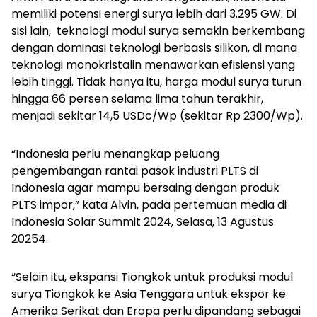
memiliki potensi energi surya lebih dari 3.295 GW. Di
sisi lain, teknologi modul surya semakin berkembang
dengan dominasi teknologi berbasis silikon, di mana
teknologi monokristalin menawarkan efisiensi yang
lebih tinggi. Tidak hanya itu, harga modul surya turun
hingga 66 persen selama lima tahun terakhir,
menjadi sekitar 14,5 USDc/Wp (sekitar Rp 2300/Wp).
“Indonesia perlu menangkap peluang
pengembangan rantai pasok industri PLTS di
Indonesia agar mampu bersaing dengan produk
PLTS impor,” kata Alvin, pada pertemuan media di
Indonesia Solar Summit 2024,
Selasa, 13 Agustus
20254.
“Selain itu, ekspansi Tiongkok untuk produksi modul
surya Tiongkok ke Asia Tenggara untuk ekspor ke
Amerika Serikat dan Eropa perlu dipandang sebagai