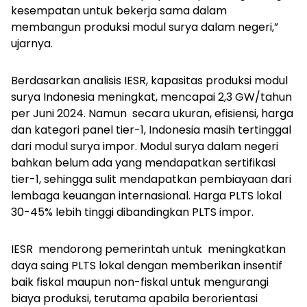
kesempatan untuk bekerja sama dalam
membangun produksi modul surya dalam negeri,”
ujarnya.
Berdasarkan analisis IESR, kapasitas produksi modul
surya Indonesia meningkat, mencapai 2,3 GW/tahun
per Juni 2024. Namun secara ukuran, efisiensi, harga
dan kategori panel
tier
-1, Indonesia masih tertinggal
dari modul surya impor. Modul surya dalam negeri
bahkan belum ada yang mendapatkan sertifikasi
tier-1
, sehingga sulit mendapatkan pembiayaan dari
lembaga keuangan internasional. Harga PLTS lokal
30-45% lebih tinggi dibandingkan PLTS impor.
IESR mendorong pemerintah untuk meningkatkan
daya saing PLTS lokal dengan memberikan insentif
baik fiskal maupun non-fiskal untuk mengurangi
biaya produksi, terutama apabila berorientasi