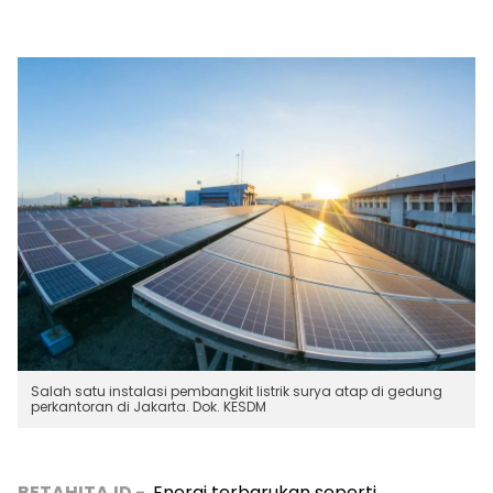
Salah satu instalasi pembangkit listrik surya atap di gedung
perkantoran di Jakarta. Dok. KESDM
BETAHITA.ID -
Energi terbarukan seperti