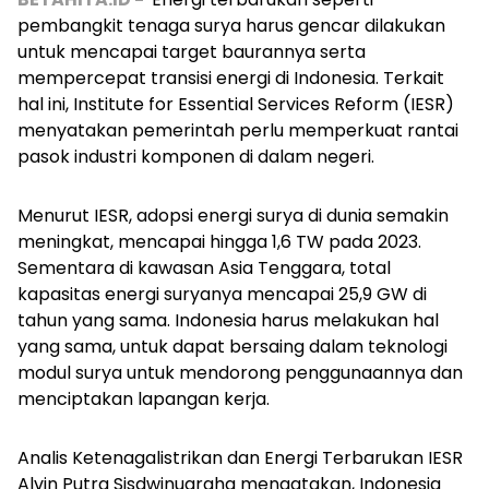
pembangkit tenaga surya harus gencar dilakukan
untuk mencapai target baurannya serta
mempercepat transisi energi di Indonesia. Terkait
hal ini, Institute for Essential Services Reform (IESR)
menyatakan pemerintah perlu memperkuat rantai
pasok industri komponen di dalam negeri.
Menurut IESR, adopsi energi surya di dunia semakin
meningkat, mencapai hingga 1,6 TW pada 2023.
Sementara di kawasan Asia Tenggara, total
kapasitas energi suryanya mencapai 25,9 GW di
tahun yang sama. Indonesia harus melakukan hal
yang sama, untuk dapat bersaing dalam teknologi
modul surya untuk mendorong penggunaannya dan
menciptakan lapangan kerja.
Analis Ketenagalistrikan dan Energi Terbarukan IESR
Alvin Putra Sisdwinugraha mengatakan, Indonesia