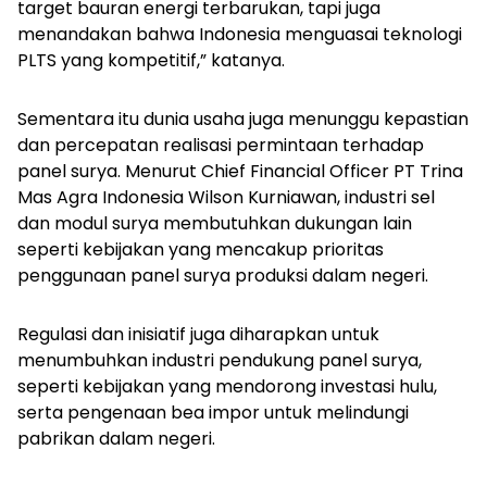
target bauran energi terbarukan, tapi juga
menandakan bahwa Indonesia menguasai teknologi
PLTS yang kompetitif,” katanya.
Sementara itu dunia usaha juga menunggu kepastian
dan percepatan realisasi permintaan terhadap
panel surya. Menurut Chief Financial Officer PT Trina
Mas Agra Indonesia Wilson Kurniawan, industri sel
dan modul surya membutuhkan dukungan lain
seperti kebijakan yang mencakup prioritas
penggunaan panel surya produksi dalam negeri.
Regulasi dan inisiatif juga diharapkan untuk
menumbuhkan industri pendukung panel surya,
seperti kebijakan yang mendorong investasi hulu,
serta pengenaan bea impor untuk melindungi
pabrikan dalam negeri.