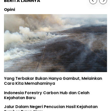
BERITA LAINNYA
Opini
Yang Terbakar Bukan Hanya Gambut, Melainkan
Cara Kita Memahaminya
Indonesia Forestry Carbon Hub dan Celah
Kejahatan Baru
Jalur Dalam Negeri Pencucian Hasil Kejahatan