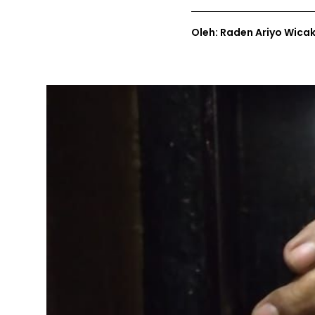
Oleh: Raden Ariyo Wica