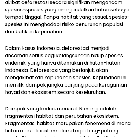
akibat deforestasi secara signifikan mengancam
spesies-spesies yang mengandalkan hutan sebagai
tempat tinggal. Tanpa habitat yang sesuai, spesies-
spesies ini menghadapi risiko penurunan populasi
dan bahkan kepunahan.
Dalam kasus Indonesia, deforestasi menjadi
ancaman serius bagi kelangsungan hidup spesies
endemik, yang hanya ditemukan di hutan-hutan
Indonesia. Deforestasi yang berlanjut, akan
mengakibatkan kepunahan spesies. Kepunahan ini
memiliki dampak jangka panjang pada keragaman
hayati dan ekosistem secara keseluruhan.
Dampak yang kedua, menurut Nanang, adalah
fragmentasi habitat dan perubahan ekosistem.
Fragmentasi habitat merupakan fenomena di mana
hutan atau ekosistem alami terpotong-potong