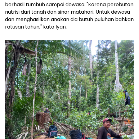
berhasil tumbuh sampai dewasa. "Karena perebutan
nutrisi dari tanah dan sinar matahari. Untuk dewasa
dan menghasilkan anakan dia butuh puluhan bahkan
ratusan tahun," kata Iyan.