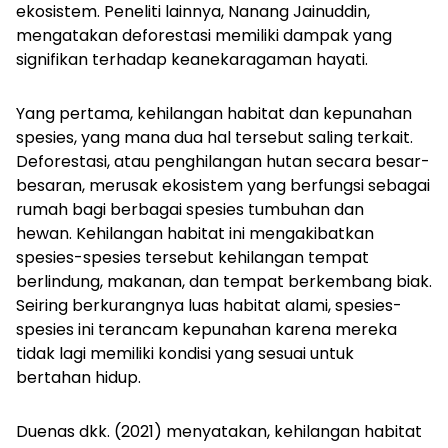
ekosistem.
Peneliti lainnya, Nanang Jainuddin,
mengatakan deforestasi memiliki dampak yang
signifikan terhadap keanekaragaman hayati.
Yang pertama, kehilangan habitat dan kepunahan
spesies, yang mana dua hal tersebut saling terkait.
Deforestasi, atau penghilangan hutan secara besar-
besaran, merusak ekosistem yang berfungsi sebagai
rumah bagi berbagai spesies tumbuhan dan
hewan.
Kehilangan habitat ini mengakibatkan
spesies-spesies tersebut kehilangan tempat
berlindung, makanan, dan tempat berkembang biak.
Seiring berkurangnya luas habitat alami, spesies-
spesies ini terancam kepunahan karena mereka
tidak lagi memiliki kondisi yang sesuai untuk
bertahan hidup.
Duenas dkk. (2021) menyatakan, kehilangan habitat