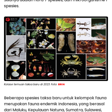
spesies.
Kolase temuan taksa baru di 2023. Foto:
BRIN
Beberapa spesies taksa baru untuk kelompok fauna
merupakan fauna endemik Indonesia, yang berasal
dari Maluku, Kepulauan Natuna, Sumatra, Sulawesi,