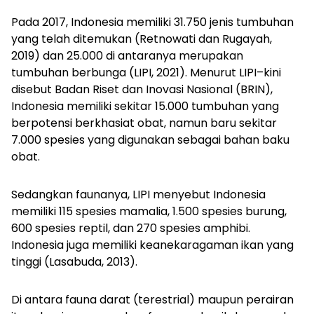
Pada 2017, Indonesia memiliki 31.750 jenis tumbuhan
yang telah ditemukan (Retnowati dan Rugayah,
2019) dan 25.000 di antaranya merupakan
tumbuhan berbunga (LIPI, 2021). Menurut LIPI–kini
disebut Badan Riset dan Inovasi Nasional (BRIN),
Indonesia memiliki sekitar 15.000 tumbuhan yang
berpotensi berkhasiat obat, namun baru sekitar
7.000 spesies yang digunakan sebagai bahan baku
obat.
Sedangkan faunanya, LIPI menyebut Indonesia
memiliki 115 spesies mamalia, 1.500 spesies burung,
600 spesies reptil, dan 270 spesies amphibi.
Indonesia juga memiliki keanekaragaman ikan yang
tinggi (Lasabuda, 2013).
Di antara fauna darat (terestrial) maupun perairan