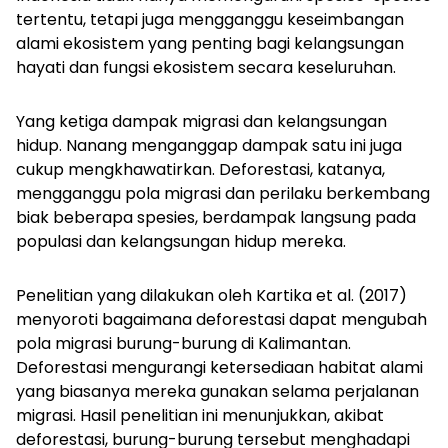
tertentu, tetapi juga mengganggu keseimbangan
alami ekosistem yang penting bagi kelangsungan
hayati dan fungsi ekosistem secara keseluruhan.
Yang ketiga dampak migrasi dan kelangsungan
hidup. Nanang menganggap dampak satu ini juga
cukup mengkhawatirkan. Deforestasi, katanya,
mengganggu pola migrasi dan perilaku berkembang
biak beberapa spesies, berdampak langsung pada
populasi dan kelangsungan hidup mereka.
Penelitian yang dilakukan oleh Kartika et al. (2017)
menyoroti bagaimana deforestasi dapat mengubah
pola migrasi burung-burung di Kalimantan.
Deforestasi mengurangi ketersediaan habitat alami
yang biasanya mereka gunakan selama perjalanan
migrasi. Hasil penelitian ini menunjukkan, akibat
deforestasi, burung-burung tersebut menghadapi