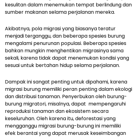
kesulitan dalam menemukan tempat berlindung dan
sumber makanan selama perjalanan mereka.
Akibatnya, pola migrasi yang biasanya teratur
menjadi terganggu, dan beberapa spesies burung
mengalami penurunan populasi. Beberapa spesies
bahkan mungkin menghentikan migrasinya sama
sekali, karena tidak dapat menemukan kondisi yang
sesuai untuk bertahan hidup selama perjalanan.
Dampak ini sangat penting untuk dipahami, karena
migrasi burung memiliki peran penting dalam ekologi
dan distribusi tanaman. Penyerbukan oleh burung-
burung migratori, misalnya, dapat mempengaruhi
reproduksi tanaman dan ekosistem secara
keseluruhan. Oleh karena itu, deforestasi yang
mengganggu migrasi burung-burung ini memiliki
efek berantai yang dapat merusak keseimbangan