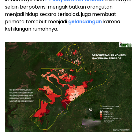
selain berpotensi mengakibatkan orangutan
menjadi hidup secara terisolasi, juga membuat
primata tersebut menjadi
gelandangan
karena
kehilangan rumahnya.