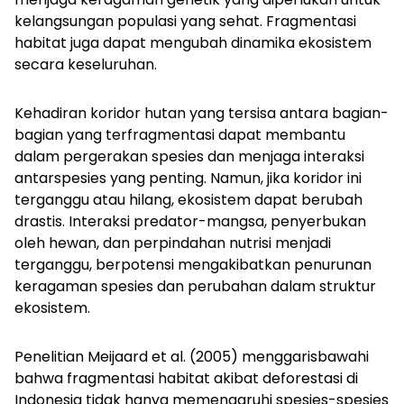
kelangsungan populasi yang sehat. Fragmentasi
habitat juga dapat mengubah dinamika ekosistem
secara keseluruhan.
Kehadiran koridor hutan yang tersisa antara bagian-
bagian yang terfragmentasi dapat membantu
dalam pergerakan spesies dan menjaga interaksi
antarspesies yang penting. Namun, jika koridor ini
terganggu atau hilang, ekosistem dapat berubah
drastis. Interaksi predator-mangsa, penyerbukan
oleh hewan, dan perpindahan nutrisi menjadi
terganggu, berpotensi mengakibatkan penurunan
keragaman spesies dan perubahan dalam struktur
ekosistem.
Penelitian Meijaard et al. (2005) menggarisbawahi
bahwa fragmentasi habitat akibat deforestasi di
Indonesia tidak hanya memengaruhi spesies-spesies