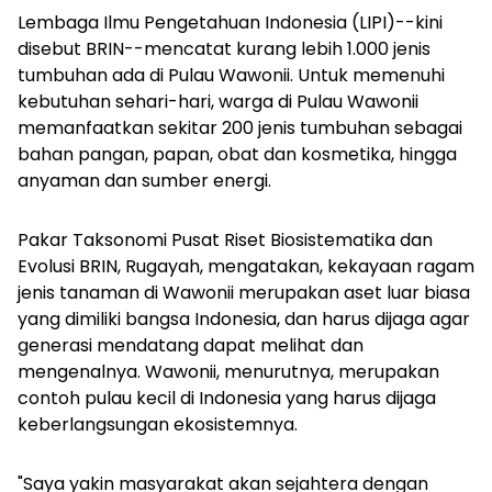
Lembaga Ilmu Pengetahuan Indonesia (LIPI)--kini
disebut BRIN--mencatat kurang lebih 1.000 jenis
tumbuhan ada di Pulau Wawonii. Untuk memenuhi
kebutuhan sehari-hari, warga di Pulau Wawonii
memanfaatkan sekitar 200 jenis tumbuhan sebagai
bahan pangan, papan, obat dan kosmetika, hingga
anyaman dan sumber energi.
Pakar Taksonomi Pusat Riset Biosistematika dan
Evolusi BRIN, Rugayah, mengatakan, kekayaan ragam
jenis tanaman di Wawonii merupakan aset luar biasa
yang dimiliki bangsa Indonesia, dan harus dijaga agar
generasi mendatang dapat melihat dan
mengenalnya. Wawonii, menurutnya, merupakan
contoh pulau kecil di Indonesia yang harus dijaga
keberlangsungan ekosistemnya.
"Saya yakin masyarakat akan sejahtera dengan