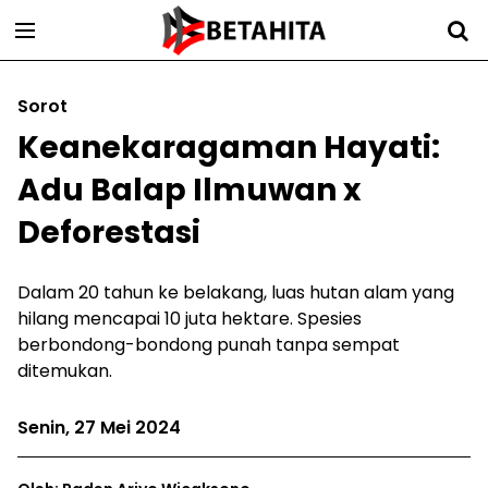
Sorot
Keanekaragaman Hayati:
Adu Balap Ilmuwan x
Deforestasi
Dalam 20 tahun ke belakang, luas hutan alam yang
hilang mencapai 10 juta hektare. Spesies
berbondong-bondong punah tanpa sempat
ditemukan.
Senin, 27 Mei 2024