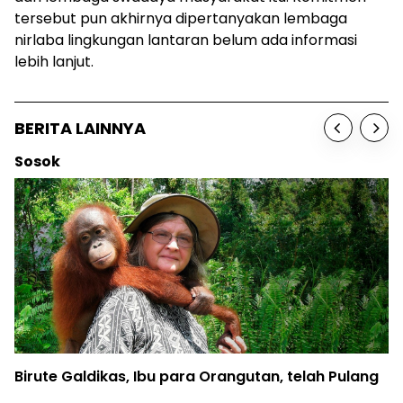
tersebut pun akhirnya dipertanyakan lembaga
nirlaba lingkungan lantaran belum ada informasi
lebih lanjut.
BERITA LAINNYA
Berita