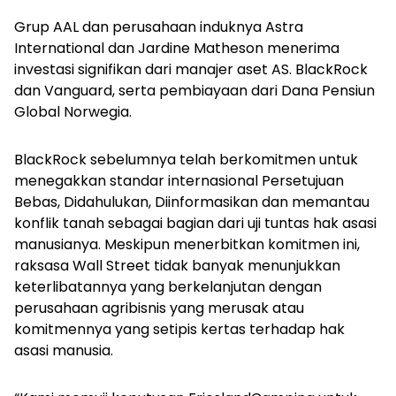
Grup AAL dan perusahaan induknya Astra
International dan Jardine Matheson menerima
investasi signifikan dari manajer aset AS. BlackRock
dan Vanguard, serta pembiayaan dari Dana Pensiun
Global Norwegia.
BlackRock sebelumnya telah berkomitmen untuk
menegakkan standar internasional Persetujuan
Bebas, Didahulukan, Diinformasikan dan memantau
konflik tanah sebagai bagian dari uji tuntas hak asasi
manusianya. Meskipun menerbitkan komitmen ini,
raksasa Wall Street tidak banyak menunjukkan
keterlibatannya yang berkelanjutan dengan
perusahaan agribisnis yang merusak atau
komitmennya yang setipis kertas terhadap hak
asasi manusia.