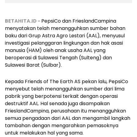
BETAHITA.ID -
PepsiCo dan FrieslandCampina
menyatakan telah menangguhkan sumber bahan
baku dari Grup Astra Agro Lestari (AAL), menyusul
investigasi pelanggaran lingkungan dan hak asasi
manusia (HAM) oleh anak usaha AAL yang
beroperasi di Sulawesi Tengah (Sulteng) dan
Sulawesi Barat (Sulbar).
Kepada Friends of The Earth AS pekan lalu, PepsiCo
menyebut telah menangguhkan sumber dari lima
pabrik yang berpotensi terkait dengan operasi
destruktif AAL. Hal senada juga disampaikan
FrieslandCampina, perusahaan itu menangguhkan
semua pengadaan dari AAL dan mengambil langkah
tambahan dengan mengarahkan pemasoknya
untuk melakukan hal yang sama.