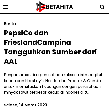
Berita
PepsiCo dan
FrieslandCampina
Tangguhkan Sumber dari
AAL
Pengumuman dua perusahaan raksasa ini mengikuti
keputusan Hershey's, Nestle, dan Procter & Gamble,
untuk memutuskan hubungan dengan perusahaan
minyak sawit terbesar kedua di Indonesia itu.
Selasa, 14 Maret 2023