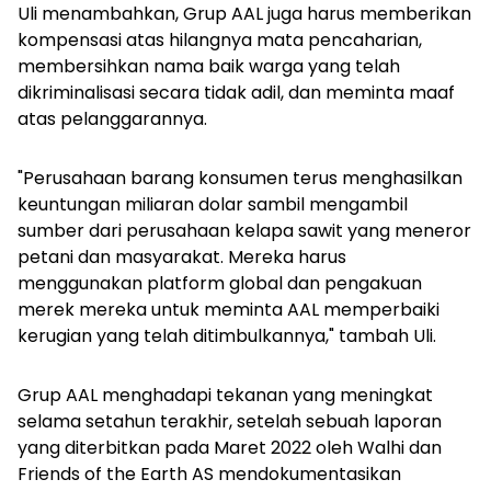
Uli menambahkan, Grup AAL juga harus memberikan
kompensasi atas hilangnya mata pencaharian,
membersihkan nama baik warga yang telah
dikriminalisasi secara tidak adil, dan meminta maaf
atas pelanggarannya.
"Perusahaan barang konsumen terus menghasilkan
keuntungan miliaran dolar sambil mengambil
sumber dari perusahaan kelapa sawit yang meneror
petani dan masyarakat. Mereka harus
menggunakan platform global dan pengakuan
merek mereka untuk meminta AAL memperbaiki
kerugian yang telah ditimbulkannya," tambah Uli.
Grup AAL menghadapi tekanan yang meningkat
selama setahun terakhir, setelah sebuah laporan
yang diterbitkan pada Maret 2022 oleh Walhi dan
Friends of the Earth AS mendokumentasikan