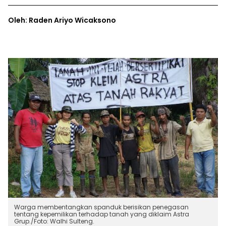
Oleh: Raden Ariyo Wicaksono
Warga membentangkan spanduk berisikan penegasan
tentang kepemilikan terhadap tanah yang diklaim Astra
Grup./Foto: Walhi Sulteng.