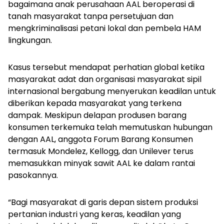
bagaimana anak perusahaan AAL beroperasi di
tanah masyarakat tanpa persetujuan dan
mengkriminalisasi petani lokal dan pembela HAM
lingkungan.
Kasus tersebut mendapat perhatian global ketika
masyarakat adat dan organisasi masyarakat sipil
internasional bergabung menyerukan keadilan untuk
diberikan kepada masyarakat yang terkena
dampak. Meskipun delapan produsen barang
konsumen terkemuka telah memutuskan hubungan
dengan AAL, anggota Forum Barang Konsumen
termasuk Mondelez, Kellogg, dan Unilever terus
memasukkan minyak sawit AAL ke dalam rantai
pasokannya.
“Bagi masyarakat di garis depan sistem produksi
pertanian industri yang keras, keadilan yang