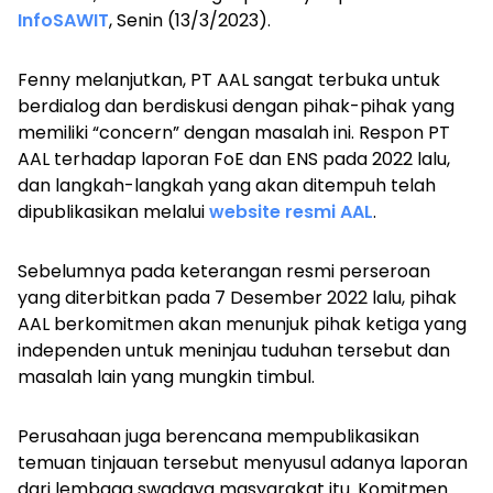
InfoSAWIT
, Senin (13/3/2023).
Fenny melanjutkan, PT AAL sangat terbuka untuk
berdialog dan berdiskusi dengan pihak-pihak yang
memiliki “concern” dengan masalah ini. Respon PT
AAL terhadap laporan FoE dan ENS pada 2022 lalu,
dan langkah-langkah yang akan ditempuh telah
dipublikasikan melalui
website resmi AAL
.
Sebelumnya pada keterangan resmi perseroan
yang diterbitkan pada 7 Desember 2022 lalu, pihak
AAL berkomitmen akan menunjuk pihak ketiga yang
independen untuk meninjau tuduhan tersebut dan
masalah lain yang mungkin timbul.
Perusahaan juga berencana mempublikasikan
temuan tinjauan tersebut menyusul adanya laporan
dari lembaga swadaya masyarakat itu. Komitmen