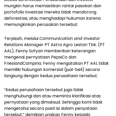
mungkin harus memastikan rantai pasokan dan
portofolio investasi mereka tidak mendorong
deforestasi, atau menghadapi hukuman karena
memungkinkan perusakan tersebut.
Terpisah, melalui
Communication and Investor
Relations Manager
PT Astra Agro Lestari Tbk. (PT
AAL), Fenny Sofyan memberikan keterangan
mengenai pernyataan PepsiCo dan
FrieslandCampina. Fenny mengatakan PT AAL tidak
memiliki hubungan komersial (jual-beli) secara
langsung dengan kedua perusahaan tersebut.
“Kedua perusahaan tersebut juga tidak
menghubungi dan atau meminta klarifikasi atas
pernyataan yang dimaksud. Sehingga kami tidak
mengetahui secara pasti isi dalam penyataan
tersebut,” demikian ungkap Fenny kepada