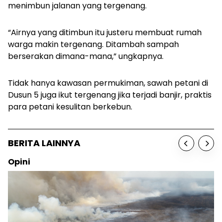
menimbun jalanan yang tergenang.
“Airnya yang ditimbun itu justeru membuat rumah
warga makin tergenang. Ditambah sampah
berserakan dimana-mana,” ungkapnya.
Tidak hanya kawasan permukiman, sawah petani di
Dusun 5 juga ikut tergenang jika terjadi banjir, praktis
para petani kesulitan berkebun.
BERITA LAINNYA
Opini