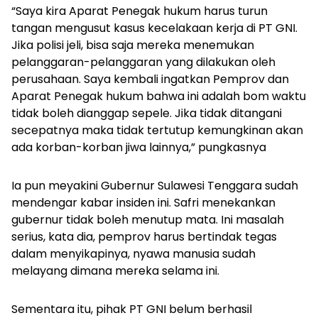
“Saya kira Aparat Penegak hukum harus turun
tangan mengusut kasus kecelakaan kerja di PT GNI.
Jika polisi jeli, bisa saja mereka menemukan
pelanggaran-pelanggaran yang dilakukan oleh
perusahaan. Saya kembali ingatkan Pemprov dan
Aparat Penegak hukum bahwa ini adalah bom waktu
tidak boleh dianggap sepele. Jika tidak ditangani
secepatnya maka tidak tertutup kemungkinan akan
ada korban-korban jiwa lainnya,” pungkasnya
Ia pun meyakini Gubernur Sulawesi Tenggara sudah
mendengar kabar insiden ini. Safri menekankan
gubernur tidak boleh menutup mata. Ini masalah
serius, kata dia, pemprov harus bertindak tegas
dalam menyikapinya, nyawa manusia sudah
melayang dimana mereka selama ini.
Sementara itu, pihak PT GNI belum berhasil