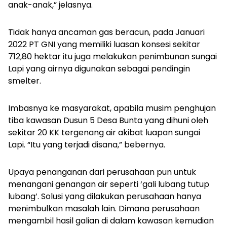
anak-anak,” jelasnya.
Tidak hanya ancaman gas beracun, pada Januari
2022 PT GNI yang memiliki luasan konsesi sekitar
712,80 hektar itu juga melakukan penimbunan sungai
Lapi yang airnya digunakan sebagai pendingin
smelter.
Imbasnya ke masyarakat, apabila musim penghujan
tiba kawasan Dusun 5 Desa Bunta yang dihuni oleh
sekitar 20 KK tergenang air akibat luapan sungai
Lapi. “Itu yang terjadi disana,” bebernya.
Upaya penanganan dari perusahaan pun untuk
menangani genangan air seperti ‘gali lubang tutup
lubang’. Solusi yang dilakukan perusahaan hanya
menimbulkan masalah lain. Dimana perusahaan
mengambil hasil galian di dalam kawasan kemudian