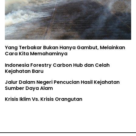
Yang Terbakar Bukan Hanya Gambut, Melainkan
Cara Kita Memahaminya
Indonesia Forestry Carbon Hub dan Celah
Kejahatan Baru
Jalur Dalam Negeri Pencucian Hasil Kejahatan
Sumber Daya Alam
Krisis Iklim Vs. Krisis Orangutan