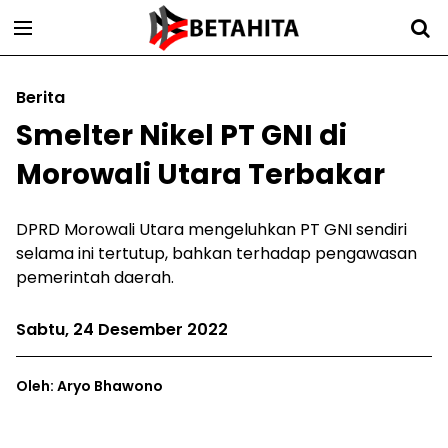
Berita
Smelter Nikel PT GNI di
Morowali Utara Terbakar
DPRD Morowali Utara mengeluhkan PT GNI sendiri
selama ini tertutup, bahkan terhadap pengawasan
pemerintah daerah.
Sabtu, 24 Desember 2022
Oleh: Aryo Bhawono