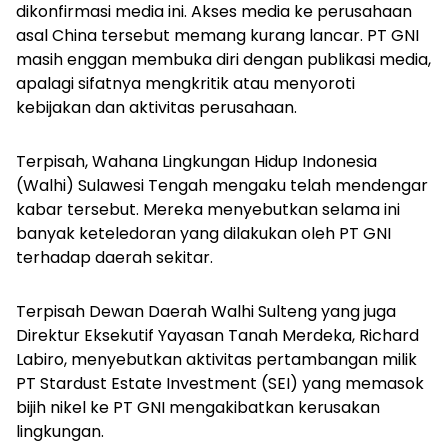
dikonfirmasi media ini. Akses media ke perusahaan
asal China tersebut memang kurang lancar. PT GNI
masih enggan membuka diri dengan publikasi media,
apalagi sifatnya mengkritik atau menyoroti
kebijakan dan aktivitas perusahaan.
Terpisah, Wahana Lingkungan Hidup Indonesia
(Walhi) Sulawesi Tengah mengaku telah mendengar
kabar tersebut. Mereka menyebutkan selama ini
banyak keteledoran yang dilakukan oleh PT GNI
terhadap daerah sekitar.
Terpisah Dewan Daerah Walhi Sulteng yang juga
Direktur Eksekutif Yayasan Tanah Merdeka, Richard
Labiro, menyebutkan aktivitas pertambangan milik
PT Stardust Estate Investment (SEI) yang memasok
bijih nikel ke PT GNI mengakibatkan kerusakan
lingkungan.