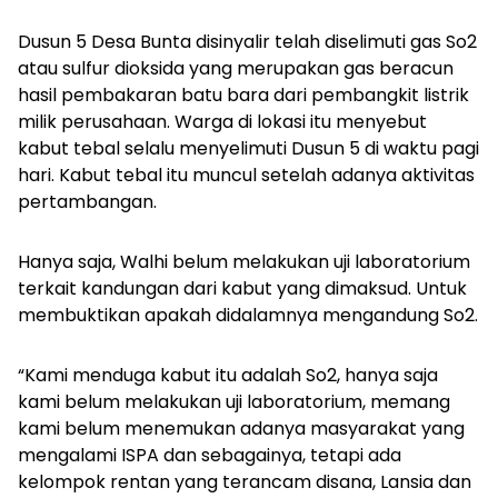
Dusun 5 Desa Bunta disinyalir telah diselimuti gas So2
atau sulfur dioksida yang merupakan gas beracun
hasil pembakaran batu bara dari pembangkit listrik
milik perusahaan. Warga di lokasi itu menyebut
kabut tebal selalu menyelimuti Dusun 5 di waktu pagi
hari. Kabut tebal itu muncul setelah adanya aktivitas
pertambangan.
Hanya saja, Walhi belum melakukan uji laboratorium
terkait kandungan dari kabut yang dimaksud. Untuk
membuktikan apakah didalamnya mengandung So2.
“Kami menduga kabut itu adalah So2, hanya saja
kami belum melakukan uji laboratorium, memang
kami belum menemukan adanya masyarakat yang
mengalami ISPA dan sebagainya, tetapi ada
kelompok rentan yang terancam disana, Lansia dan