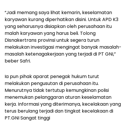
“Jadi memang saya lihat kemarin, keselamatan
karyawan kurang diperhatikan disini. Untuk APD K3
yang seharusnya disiapkan oleh perusahaan itu
malah karyawan yang harus beli. Tolong
Disnakertrans provinsi untuk segera turun
melakukan investigasi mengingat banyak masalah-
masalah ketenagakerjaan yang terjadi di PT GNI,”
beber Safri.
Ia pun pihak aparat penegak hukum turut
melakukan pengusutan di perusahaan itu.
Menurutnya tidak tertutup kemungkinan polisi
menemukan pelanggaran aturan keselamatan
kerja. Informasi yang diterimanya, kecelakaan yang
terus berulang terjadi dan tingkat kecelakaan di
PT.GNI Sangat tinggi