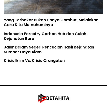
Yang Terbakar Bukan Hanya Gambut, Melainkan
Cara Kita Memahaminya
Indonesia Forestry Carbon Hub dan Celah
Kejahatan Baru
Jalur Dalam Negeri Pencucian Hasil Kejahatan
Sumber Daya Alam
Krisis Iklim Vs. Krisis Orangutan