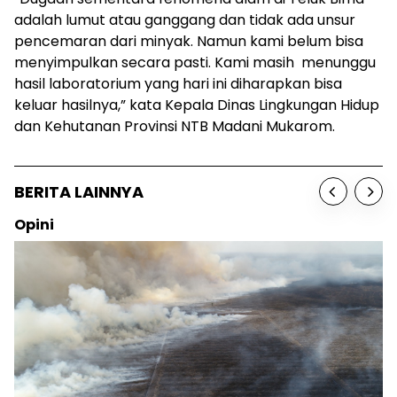
adalah lumut atau ganggang dan tidak ada unsur
pencemaran dari minyak. Namun kami belum bisa
menyimpulkan secara pasti. Kami masih menunggu
hasil laboratorium yang hari ini diharapkan bisa
keluar hasilnya,” kata Kepala Dinas Lingkungan Hidup
dan Kehutanan Provinsi NTB Madani Mukarom.
BERITA LAINNYA
Opini