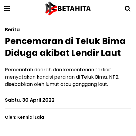
Berita
Pencemaran di Teluk Bima
Diduga akibat Lendir Laut
Pemerintah daerah dan kementerian terkait
menyatakan kondisi perairan di Teluk Bima, NTB,
disebabkan oleh lumut atau ganggang laut.
Sabtu, 30 April 2022
Oleh: Kennial Laia