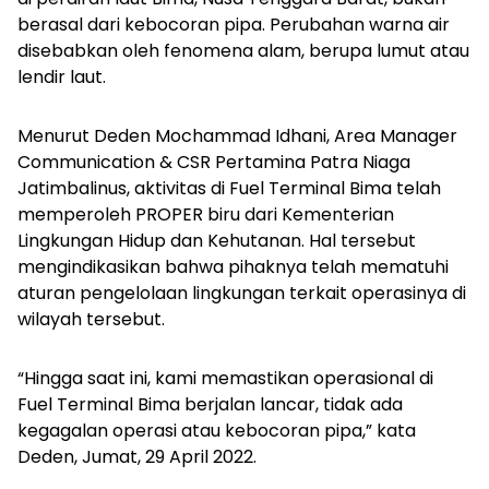
berasal dari kebocoran pipa. Perubahan warna air
disebabkan oleh fenomena alam, berupa lumut atau
lendir laut.
Menurut Deden Mochammad Idhani, Area Manager
Communication & CSR Pertamina Patra Niaga
Jatimbalinus, aktivitas di Fuel Terminal Bima telah
memperoleh PROPER biru dari Kementerian
Lingkungan Hidup dan Kehutanan. Hal tersebut
mengindikasikan bahwa pihaknya telah mematuhi
aturan pengelolaan lingkungan terkait operasinya di
wilayah tersebut.
“Hingga saat ini, kami memastikan operasional di
Fuel Terminal Bima berjalan lancar, tidak ada
kegagalan operasi atau kebocoran pipa,” kata
Deden, Jumat, 29 April 2022.