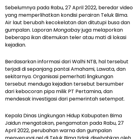
Sebelumnya pada Rabu, 27 April 2022, beredar video
yang memperlihatkan kondisi perairan Teluk Bima.
Air laut berubah kecokelatan dan ditutupi busa dan
gumpalan. Laporan
Mongabay
juga melaporkan
beberapa ikan ditemukan teler atau mati di lokasi
kejadian.
Berdasarkan informasi dari Walhi NTB, hal tersebut
terjadi di sepanjang pantai Amahami, Lawata, dan
sekitarnya. Organisasi pemerhati lingkungan
tersebut menduga kejadian tersebut bersumber
dari kebocoran pipa milik PT Pertamina, dan
mendesak investigasi dari pemerintah setempat.
Kepala Dinas Lingkungan Hidup Kabupaten Bima
Jaidun mengatakan, pengamatan pada Rabu, 27
April 2022, perubahan warna dan gumpalan
menyerupai gel di Teluk Bima tidak disebabkan oleh