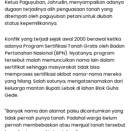
Ketua Paguyuban, Jahrudin, menyampaikan adanya
dugaan terjadinya alih penguasaan tanah yang
ditempati oleh paguyuban petani untuk diubah
status kepemilikannya.
Konflik yang terjadi sejak awal 2000 berawal ketika
adanya Program Sertifikasi Tanah Gratis oleh Badan
Pertanahan Nasional (BPN). Nyatanya, program
tersebut malah memunculkan nama lain dalam
sertifikat sehingga masyarakat tidak bisa
memproses sertifikasi akibat nama-nama mereka
yang hilang. Salah satunya, mengatasnamakan dari
keluarga mantan Bupati Lebak di lahan Blok Guha
Gede.
"Banyak nama dan alamat palsu dicantumkan yang
tidak pernah punya tanah. Padahal warga belum
pernah membebaskan atau menjual tanah tersebut