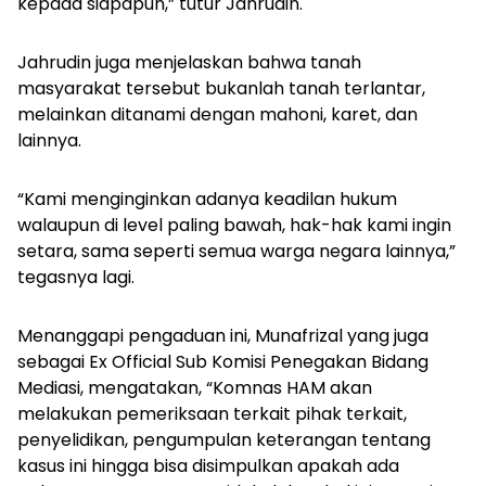
kepada siapapun,” tutur Jahrudin.
Jahrudin juga menjelaskan bahwa tanah
masyarakat tersebut bukanlah tanah terlantar,
melainkan ditanami dengan mahoni, karet, dan
lainnya.
“Kami menginginkan adanya keadilan hukum
walaupun di level paling bawah, hak-hak kami ingin
setara, sama seperti semua warga negara lainnya,”
tegasnya lagi.
Menanggapi pengaduan ini, Munafrizal yang juga
sebagai Ex Official Sub Komisi Penegakan Bidang
Mediasi, mengatakan, “Komnas HAM akan
melakukan pemeriksaan terkait pihak terkait,
penyelidikan, pengumpulan keterangan tentang
kasus ini hingga bisa disimpulkan apakah ada