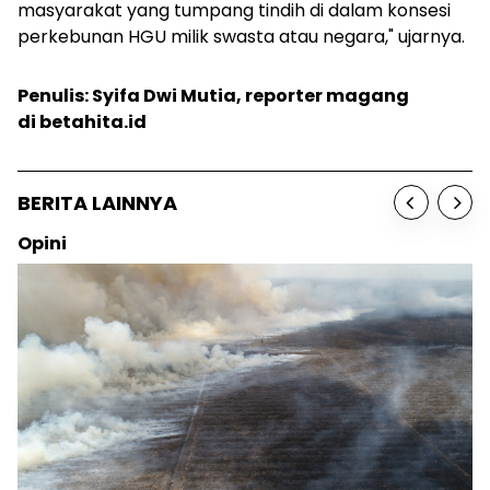
masyarakat yang tumpang tindih di dalam konsesi
perkebunan HGU milik swasta atau negara," ujarnya.
Penulis: Syifa Dwi Mutia, reporter magang
di betahita.id
BERITA LAINNYA
Opini