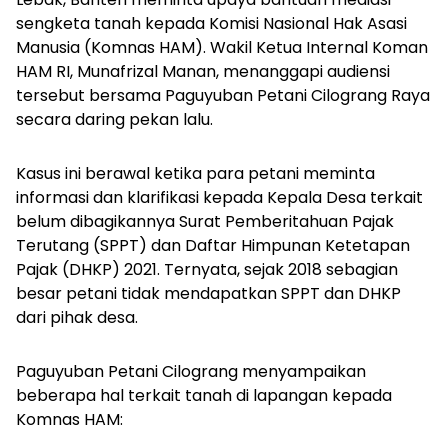
sengketa tanah kepada Komisi Nasional Hak Asasi
Manusia (Komnas HAM). Wakil Ketua Internal Koman
HAM RI, Munafrizal Manan, menanggapi audiensi
tersebut bersama Paguyuban Petani Cilograng Raya
secara daring pekan lalu.
Kasus ini berawal ketika para petani meminta
informasi dan klarifikasi kepada Kepala Desa terkait
belum dibagikannya Surat Pemberitahuan Pajak
Terutang (SPPT) dan Daftar Himpunan Ketetapan
Pajak (DHKP) 2021. Ternyata, sejak 2018 sebagian
besar petani tidak mendapatkan SPPT dan DHKP
dari pihak desa.
Paguyuban Petani Cilograng menyampaikan
beberapa hal terkait tanah di lapangan kepada
Komnas HAM: