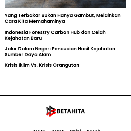
Yang Terbakar Bukan Hanya Gambut, Melainkan
Cara Kita Memahaminya
Indonesia Forestry Carbon Hub dan Celah
Kejahatan Baru
Jalur Dalam Negeri Pencucian Hasil Kejahatan
Sumber Daya Alam
Krisis Iklim Vs. Krisis Orangutan