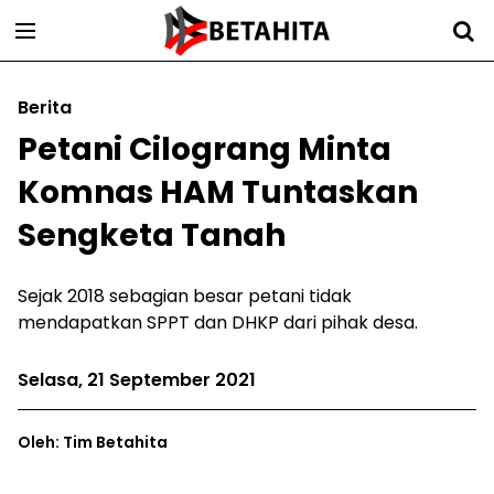
Berita
Petani Cilograng Minta
Komnas HAM Tuntaskan
Sengketa Tanah
Sejak 2018 sebagian besar petani tidak
mendapatkan SPPT dan DHKP dari pihak desa.
Selasa, 21 September 2021
Oleh: Tim Betahita