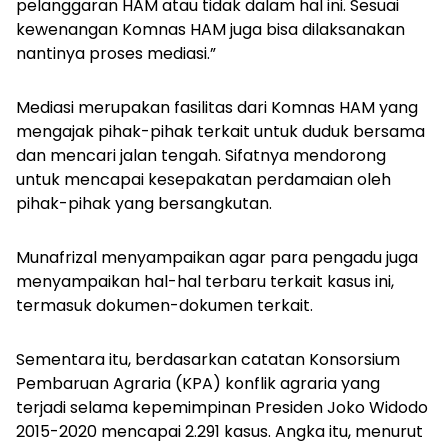
pelanggaran HAM atau tidak dalam hal ini. Sesuai
kewenangan Komnas HAM juga bisa dilaksanakan
nantinya proses mediasi.”
Mediasi merupakan fasilitas dari Komnas HAM yang
mengajak pihak-pihak terkait untuk duduk bersama
dan mencari jalan tengah. Sifatnya mendorong
untuk mencapai kesepakatan perdamaian oleh
pihak-pihak yang bersangkutan.
Munafrizal menyampaikan agar para pengadu juga
menyampaikan hal-hal terbaru terkait kasus ini,
termasuk dokumen-dokumen terkait.
Sementara itu, berdasarkan catatan Konsorsium
Pembaruan Agraria (KPA) konflik agraria yang
terjadi selama kepemimpinan Presiden Joko Widodo
2015-2020 mencapai 2.291 kasus. Angka itu, menurut