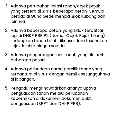
Adanya perubahan lokasi tanah/objek pajak
yang tertera di SPPT beberapa petani. Semula
berada di Guha Gede menjadi Blok Kubang dan
lainnya.
Adanya beberapa petani yang tidak terdaftar
lagi di DHKP PBB P2 (Nomor Objek Pajak hilang)
sedangkan tanah telah dikuasai dan diusahakan
sejak leluhur hingga saat ini.
Adanya pengurangan luas tanah yang dialami
beberapa petani.
Adanya perbedaan nama pemilik tanah yang
tercantum di SPPT dengan pemilik sesungguhnya
di lapangan.
Pengadu mengkhawatirkan adanya upaya
penguasaan tanah melalui perubahan
kepemilikan di dokumen-dokumen bukti
penguasaan (SPPT dan DHKP PBB).