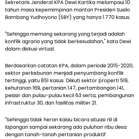
Sekretaris Jenderal KPA Dewi Kartika melampaui 10
tahun masa kepemimpinan mantan Presiden Susilo
Bambang Yudhoyono (SBY) yang hanya 1.770 kasus.
"Sehingga memang sekarang yang terjadi adalah
konflik agraria yang tidak berkesudahan," kata Dewi
dalam diskusi virtual.
Berdasarkan catatan KPA, dalam periode 2015-2020,
sektor perkebunan menjadi penyumbang konflik
tertinggi, yaitu 851 kasus. Diikuti sektor properti 519,
kehutanan 169, pertanian 147, pertambangan 141,
pesisir dan pulau-pulau kecil 63 serta, pembangunan
infrastruktur 30, dan fasilitas militer 21.
"Sehingga tidak heran kalau bicara situasi riil di
lapangan sampai sekarang ada puluhan ribu desa
dengan tanah-tanah pertanian produktif