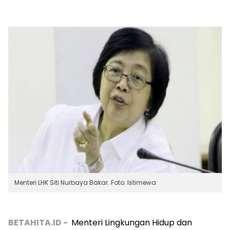
Menteri LHK Siti Nurbaya Bakar. Foto: Istimewa
BETAHITA.ID -
Menteri Lingkungan Hidup dan