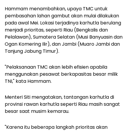
Hammam menambahkan, upaya TMC untuk
pembasahan lahan gambut akan mulai dilakukan
pada awal Mei. Lokasi terjadinya karhutla berulang
menjadi prioritas, seperti Riau (Bengkalis dan
Pelalawan), Sumatera Selatan (Musi Banyuasin dan
Ogan Komering Ilir), dan Jambi (Muaro Jambi dan
Tanjung Jabung Timur).
"Pelaksanaan TMC akan lebih efisien apabila
menggunakan pesawat berkapasitas besar milik
TNI," kata Hammam.
Menteri Siti mengatakan, tantangan karhutla di
provinsi rawan karhutla seperti Riau masih sangat
besar saat musim kemarau.
"Karena itu beberapa langkah prioritas akan