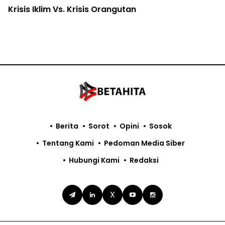
Krisis Iklim Vs. Krisis Orangutan
Berita
Sorot
Opini
Sosok
Tentang Kami
Pedoman Media Siber
Hubungi Kami
Redaksi
X