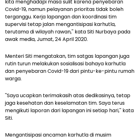
kita menghadapi masa sulit karena penyebaran
Covid-19, namun pelayanan prioritas tidak boleh
terganggu. Kerja lapangan dan koordinasi tim
supervisi tetap jalan mengantisipasi karhutla,
terutama di wilayah rawan,'' kata Siti Nurbaya pada
awak media, Jumat, 24 April 2020.
Menteri Siti mengatakan, tim satgas lapangan juga
rutin turun melakukan sosialisasi bahaya karhutla
dan penyebaran Covid-19 dari pintu-ke-pintu rumah
warga.
''Saya ucapkan terimakasih atas dedikasinya, tetap
jaga kesehatan dan keselamatan tim. Saya terus
mengikuti laporan dari lapangan ini setiap hari,'' kata
Siti.
Mengantisipasi ancaman karhutla di musim