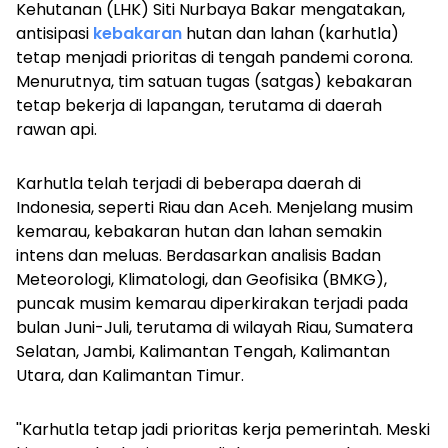
Kehutanan (LHK) Siti Nurbaya Bakar mengatakan,
antisipasi
kebakaran
hutan dan lahan (karhutla)
tetap menjadi prioritas di tengah pandemi corona.
Menurutnya, tim satuan tugas (satgas) kebakaran
tetap bekerja di lapangan, terutama di daerah
rawan api.
Karhutla telah terjadi di beberapa daerah di
Indonesia, seperti Riau dan Aceh. Menjelang musim
kemarau, kebakaran hutan dan lahan semakin
intens dan meluas. Berdasarkan analisis Badan
Meteorologi, Klimatologi, dan Geofisika (BMKG),
puncak musim kemarau diperkirakan terjadi pada
bulan Juni-Juli, terutama di wilayah Riau, Sumatera
Selatan, Jambi, Kalimantan Tengah, Kalimantan
Utara, dan Kalimantan Timur.
''Karhutla tetap jadi prioritas kerja pemerintah. Meski