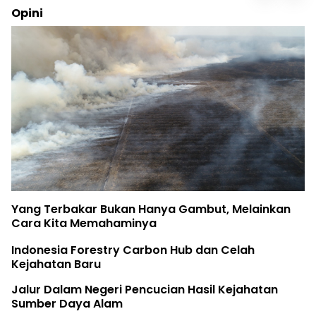
Opini
Yang Terbakar Bukan Hanya Gambut, Melainkan
Cara Kita Memahaminya
Indonesia Forestry Carbon Hub dan Celah
Kejahatan Baru
Jalur Dalam Negeri Pencucian Hasil Kejahatan
Sumber Daya Alam