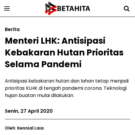
Berita
Menteri LHK: Antisipasi
Kebakaran Hutan Prioritas
Selama Pandemi
Antisipasi kebakaran hutan dan lahan tetap menjadi
prioritas KLHK di tengah pandemi corona. Teknologi
hujan buatan mulai dilakukan.
Senin, 27 April 2020
Oleh: Kennial Laia