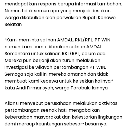
mendapatkan respons berupa informasi tambahan.
Namun tidak semua apa yang menjadi desakan
warga dikabulkan oleh perwakilan Bupati Konawe
Selatan.
“Kami meminta salinan AMDAL, RKL/RPL, PT WIN
namun kami cuma diberikan salinan AMDAL.
Sementara untuk salinan RKL/RPL, belum ada.
Mereka pun berjanji akan turun melakukan
investigasi ke wilayah pertambangan PT WIN.
Semoga saja kali ini mereka amanah dan tidak
membuat kami kecewa untuk ke sekian kalinya,”
kata Andi Firmansyah, warga Torobulu lainnya.
Aliansi menyebut perusahaan melakukan aktivitas
pertambangan seenak hati, mengabaikan
keberadaan masyarakat dan kelestarian lingkungan
demi meraup keuntungan sebesar-besarnya.