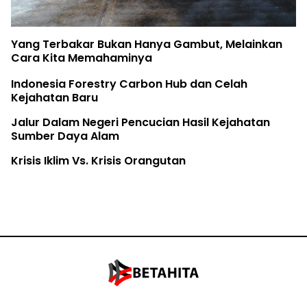
Yang Terbakar Bukan Hanya Gambut, Melainkan
Cara Kita Memahaminya
Indonesia Forestry Carbon Hub dan Celah
Kejahatan Baru
Jalur Dalam Negeri Pencucian Hasil Kejahatan
Sumber Daya Alam
Krisis Iklim Vs. Krisis Orangutan