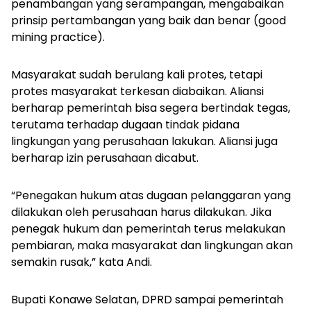
penambangan yang serampangan, mengabaikan
prinsip pertambangan yang baik dan benar (
good
mining practice
).
Masyarakat sudah berulang kali protes, tetapi
protes masyarakat terkesan diabaikan. Aliansi
berharap pemerintah bisa segera bertindak tegas,
terutama terhadap dugaan tindak pidana
lingkungan yang perusahaan lakukan. Aliansi juga
berharap izin perusahaan dicabut.
“Penegakan hukum atas dugaan pelanggaran yang
dilakukan oleh perusahaan harus dilakukan. Jika
penegak hukum dan pemerintah terus melakukan
pembiaran, maka masyarakat dan lingkungan akan
semakin rusak,” kata Andi.
Bupati Konawe Selatan, DPRD sampai pemerintah