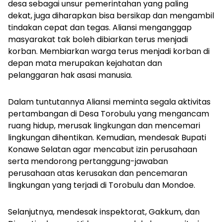
desa sebagai unsur pemerintahan yang paling
dekat, juga diharapkan bisa bersikap dan mengambil
tindakan cepat dan tegas. Aliansi menganggap
masyarakat tak boleh dibiarkan terus menjadi
korban. Membiarkan warga terus menjadi korban di
depan mata merupakan kejahatan dan
pelanggaran hak asasi manusia.
Dalam tuntutannya Aliansi meminta segala aktivitas
pertambangan di Desa Torobulu yang mengancam
ruang hidup, merusak lingkungan dan mencemari
lingkungan dihentikan. Kemudian, mendesak Bupati
Konawe Selatan agar mencabut izin perusahaan
serta mendorong pertanggung-jawaban
perusahaan atas kerusakan dan pencemaran
lingkungan yang terjadi di Torobulu dan Mondoe.
Selanjutnya, mendesak inspektorat, Gakkum, dan