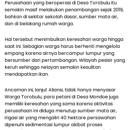
Perusahaan yang beroperasi di Desa Torobulu itu
semakin masif melakukan penambangan sejak 2019,
bahkan di sekitar sekolah dasar, sumber mata air,
dan di belakang rumah warga.
Hal tersebut menimbulkan keresahan warga hingga
saat ini. Sebagian warga harus berhenti mengelola
empang karena airnya bercampur lumpur yang
bersumber dari pertambangan. Wilayah pesisir yang
keruh sehingga nelayan semakin kesulitan
mendapatkan ikan.
Ancaman ini, lanjut Aliansi, tidak hanya menyasar
Warga Torobulu, para petani di Desa Mondoe juga
memiliki keresahan yang sama karena aktivitas
perusahaan ini diduga menutup sumber mata air,
irigasi air yang mengaliri 40 hektare persawahan
dipenuhi sedimentasi lumpur akibat proses