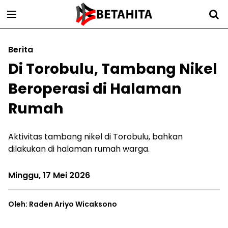
Berita
Di Torobulu, Tambang Nikel
Beroperasi di Halaman
Rumah
Aktivitas tambang nikel di Torobulu, bahkan
dilakukan di halaman rumah warga.
Minggu, 17 Mei 2026
Oleh: Raden Ariyo Wicaksono