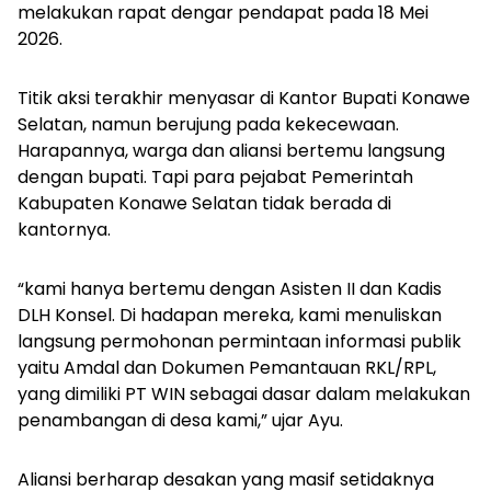
melakukan rapat dengar pendapat pada 18 Mei
2026.
Titik aksi terakhir menyasar di Kantor Bupati Konawe
Selatan, namun berujung pada kekecewaan.
Harapannya, warga dan aliansi bertemu langsung
dengan bupati. Tapi para pejabat Pemerintah
Kabupaten Konawe Selatan tidak berada di
kantornya.
“kami hanya bertemu dengan Asisten II dan Kadis
DLH Konsel. Di hadapan mereka, kami menuliskan
langsung permohonan permintaan informasi publik
yaitu Amdal dan Dokumen Pemantauan RKL/RPL,
yang dimiliki PT WIN sebagai dasar dalam melakukan
penambangan di desa kami,” ujar Ayu.
Aliansi berharap desakan yang masif setidaknya