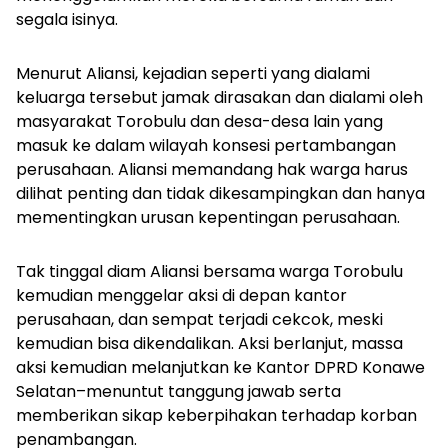
segala isinya.
Menurut Aliansi, kejadian seperti yang dialami
keluarga tersebut jamak dirasakan dan dialami oleh
masyarakat Torobulu dan desa-desa lain yang
masuk ke dalam wilayah konsesi pertambangan
perusahaan. Aliansi memandang hak warga harus
dilihat penting dan tidak dikesampingkan dan hanya
mementingkan urusan kepentingan perusahaan.
Tak tinggal diam Aliansi bersama warga Torobulu
kemudian menggelar aksi di depan kantor
perusahaan, dan sempat terjadi cekcok, meski
kemudian bisa dikendalikan. Aksi berlanjut, massa
aksi kemudian melanjutkan ke Kantor DPRD Konawe
Selatan–menuntut tanggung jawab serta
memberikan sikap keberpihakan terhadap korban
penambangan.