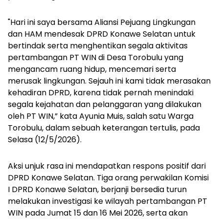
"Hari ini saya bersama Aliansi Pejuang Lingkungan
dan HAM mendesak DPRD Konawe Selatan untuk
bertindak serta menghentikan segala aktivitas
pertambangan PT WIN di Desa Torobulu yang
mengancam ruang hidup, mencemari serta
merusak lingkungan. Sejauh ini kami tidak merasakan
kehadiran DPRD, karena tidak pernah menindaki
segala kejahatan dan pelanggaran yang dilakukan
oleh PT WIN,” kata Ayunia Muis, salah satu Warga
Torobulu, dalam sebuah keterangan tertulis, pada
Selasa (12/5/2026).
Aksi unjuk rasa ini mendapatkan respons positif dari
DPRD Konawe Selatan. Tiga orang perwakilan Komisi
I DPRD Konawe Selatan, berjanji bersedia turun
melakukan investigasi ke wilayah pertambangan PT
WIN pada Jumat 15 dan 16 Mei 2026, serta akan