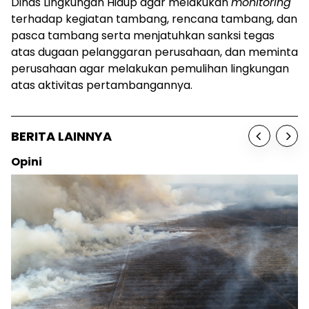
Dinas Lingkungan Hidup agar melakukan
monitoring
terhadap kegiatan tambang, rencana tambang, dan
pasca tambang serta menjatuhkan sanksi tegas
atas dugaan pelanggaran perusahaan, dan meminta
perusahaan agar melakukan pemulihan lingkungan
atas aktivitas pertambangannya.
BERITA LAINNYA
Opini