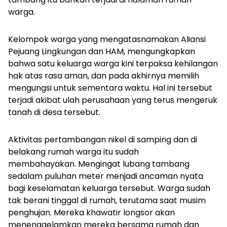
warga.
Kelompok warga yang mengatasnamakan Aliansi
Pejuang Lingkungan dan HAM, mengungkapkan
bahwa satu keluarga warga kini terpaksa kehilangan
hak atas rasa aman, dan pada akhirnya memilih
mengungsi untuk sementara waktu. Hal ini tersebut
terjadi akibat ulah perusahaan yang terus mengeruk
tanah di desa tersebut.
Aktivitas pertambangan nikel di samping dan di
belakang rumah warga itu sudah
membahayakan. Mengingat lubang tambang
sedalam puluhan meter menjadi ancaman nyata
bagi keselamatan keluarga tersebut. Warga sudah
tak berani tinggal di rumah, terutama saat musim
penghujan. Mereka khawatir longsor akan
menenggelamkan mereka bersama rumah dan