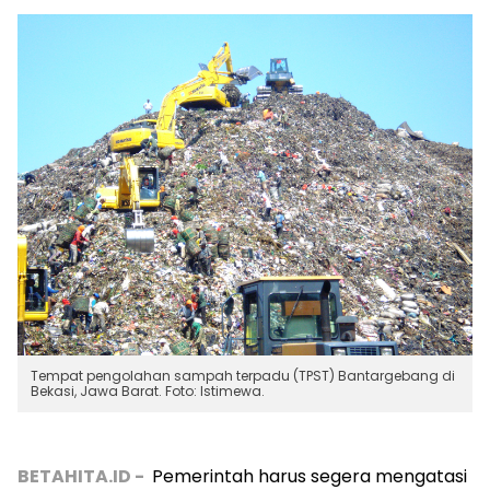
Tempat pengolahan sampah terpadu (TPST) Bantargebang di
Bekasi, Jawa Barat. Foto: Istimewa.
BETAHITA.ID -
Pemerintah harus segera mengatasi