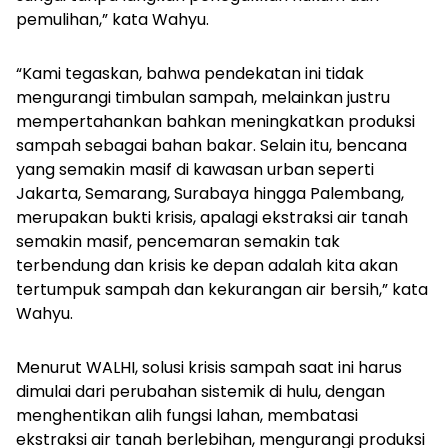
pemulihan,” kata Wahyu.
“Kami tegaskan, bahwa pendekatan ini tidak
mengurangi timbulan sampah, melainkan justru
mempertahankan bahkan meningkatkan produksi
sampah sebagai bahan bakar. Selain itu, bencana
yang semakin masif di kawasan urban seperti
Jakarta, Semarang, Surabaya hingga Palembang,
merupakan bukti krisis, apalagi ekstraksi air tanah
semakin masif, pencemaran semakin tak
terbendung dan krisis ke depan adalah kita akan
tertumpuk sampah dan kekurangan air bersih,” kata
Wahyu.
Menurut WALHI, solusi krisis sampah saat ini harus
dimulai dari perubahan sistemik di hulu, dengan
menghentikan alih fungsi lahan, membatasi
ekstraksi air tanah berlebihan, mengurangi produksi