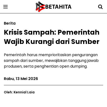
Berita
Krisis Sampah: Pemerintah
Wajib Kurangi dari Sumber
Pemerintah harus memprioritaskan pengurangan
sampah dari sumber, mewajibkan tanggung jawab
produsen, serta penghentian open dumping.
Rabu, 13 Mei 2026
Oleh: Kennial Laia