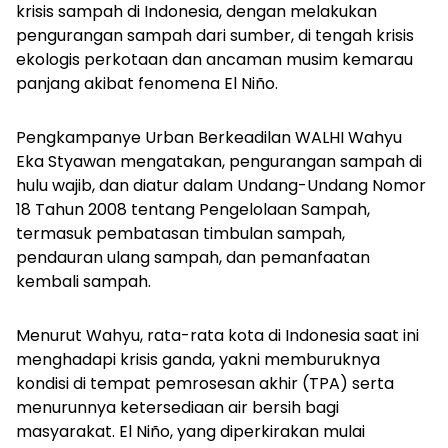
krisis sampah di Indonesia, dengan melakukan
pengurangan sampah dari sumber, di tengah krisis
ekologis perkotaan dan ancaman musim kemarau
panjang akibat fenomena El Niño.
Pengkampanye Urban Berkeadilan WALHI Wahyu
Eka Styawan mengatakan, pengurangan sampah di
hulu wajib, dan diatur dalam Undang-Undang Nomor
18 Tahun 2008 tentang Pengelolaan Sampah,
termasuk pembatasan timbulan sampah,
pendauran ulang sampah, dan pemanfaatan
kembali sampah.
Menurut Wahyu, rata-rata kota di Indonesia saat ini
menghadapi krisis ganda, yakni memburuknya
kondisi di tempat pemrosesan akhir (TPA) serta
menurunnya ketersediaan air bersih bagi
masyarakat. El Niño, yang diperkirakan mulai