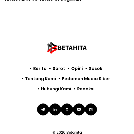
Berita
Sorot
Opini
Sosok
Tentang Kami
Pedoman Media Siber
Hubungi Kami
Redaksi
X
© 2026 Betahita