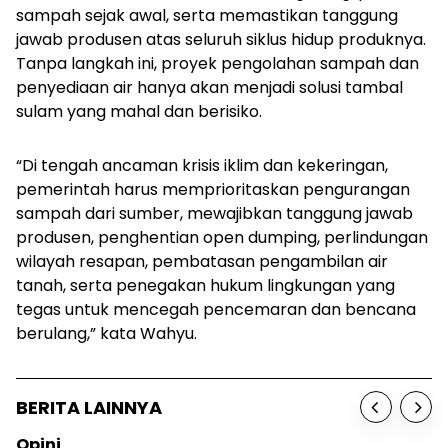
sampah sejak awal, serta memastikan tanggung
jawab produsen atas seluruh siklus hidup produknya.
Tanpa langkah ini, proyek pengolahan sampah dan
penyediaan air hanya akan menjadi solusi tambal
sulam yang mahal dan berisiko.
“Di tengah ancaman krisis iklim dan kekeringan,
pemerintah harus memprioritaskan pengurangan
sampah dari sumber, mewajibkan tanggung jawab
produsen, penghentian open dumping, perlindungan
wilayah resapan, pembatasan pengambilan air
tanah, serta penegakan hukum lingkungan yang
tegas untuk mencegah pencemaran dan bencana
berulang,” kata Wahyu.
BERITA LAINNYA
Opini