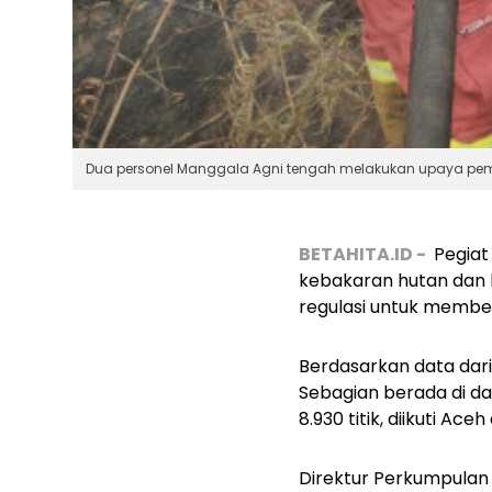
Dua personel Manggala Agni tengah melakukan upaya pem
BETAHITA.ID -
Pegiat
kebakaran hutan dan 
regulasi untuk membe
Berdasarkan data dari 
Sebagian berada di da
8.930 titik, diikuti Ac
Direktur Perkumpulan 