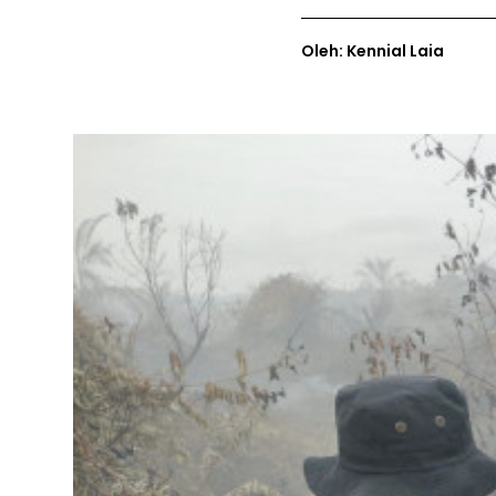
Oleh: Kennial Laia