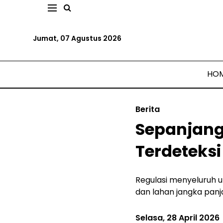
Jumat, 07 Agustus 2026
HO
Berita
Sepanjang 
Terdeteksi
Regulasi menyeluruh u
dan lahan jangka panj
Selasa, 28 April 2026