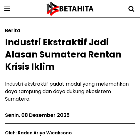
Berita
Industri Ekstraktif Jadi
Alasan Sumatera Rentan
Krisis Iklim
Industri ekstraktif padat modal yang melemahkan
daya tampung dan daya dukung ekosistem
Sumatera.
Senin, 08 Desember 2025
Oleh: Raden Ariyo Wicaksono