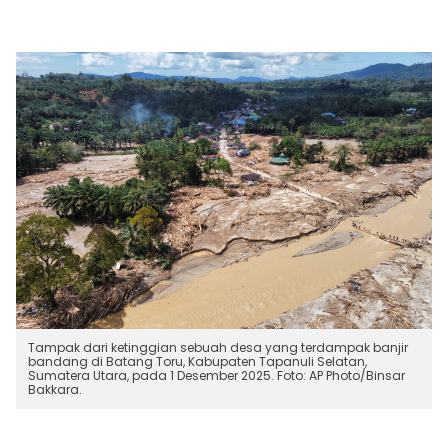
Tampak dari ketinggian sebuah desa yang terdampak banjir
bandang di Batang Toru, Kabupaten Tapanuli Selatan,
Sumatera Utara, pada 1 Desember 2025. Foto: AP Photo/Binsar
Bakkara.