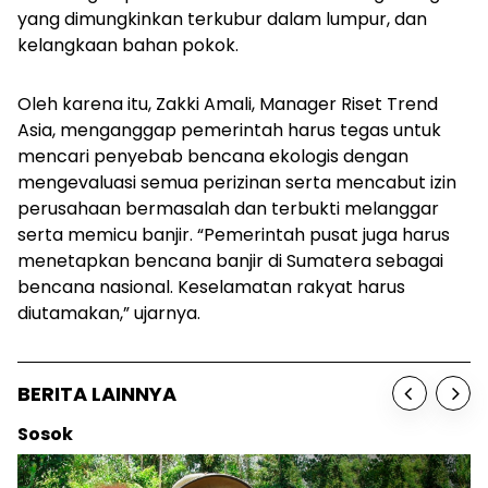
yang dimungkinkan terkubur dalam lumpur, dan
kelangkaan bahan pokok.
Oleh karena itu, Zakki Amali, Manager Riset Trend
Asia, menganggap pemerintah harus tegas untuk
mencari penyebab bencana ekologis dengan
mengevaluasi semua perizinan serta mencabut izin
perusahaan bermasalah dan terbukti melanggar
serta memicu banjir. “Pemerintah pusat juga harus
menetapkan bencana banjir di Sumatera sebagai
bencana nasional. Keselamatan rakyat harus
diutamakan,” ujarnya.
BERITA LAINNYA
Berita