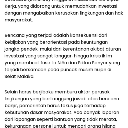
Kerja, yang didorong untuk memudahkan investasi
dengan mengabaikan kerusakan lingkungan dan hak
masyarakat.
Bencana yang terjadi adalah konsekuensi dari
kebijakan yang berorientasi pada keuntungan
jangka pendek, mulai dari kerentanan akibat aturan
investasi yang sangat longgar, hingga krisis iklim
yang membuat fase La Niña dan Siklon Senyar yang
terjadi bersamaan pada puncak musim hujan di
Selat Malaka.
Selain harus berjibaku memburu aktor perusak
lingkungan yang bertanggung jawab atas bencana
banjir, pemerintah harus fokus juga terhadap
kebutuhan dasar masyarakat. Ada banyak laporan
dari lapangan seperti bantuan yang tidak merata,
kekurangan personel untuk mencari orang hilang