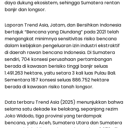
daya dukung ekosistem, sehingga Sumatera rentan
banjir dan longsor.
Laporan Trend Asia, Jatam, dan Bersihkan Indonesia
bertajuk “Bencana yang Diundang” pada 2021 telah
mengangkat minimnya sensitivitas risiko bencana
dalam kebijakan pengeluaran izin industri ekstraktif
di daerah rawan bencana Indonesia. Di Sumatera
sendiri, 704 konsesi perusahaan pertambangan
berada di kawasan berisiko tinggi banjir seluas
1.491.263 hektare, yaitu setara 3 kali luas Pulau Bali.
Sementara 187 konsesi seluas 886.752 hektare
berada di kawasan risiko tanah longsor.
Data terbaru Trend Asia (2025) menunjukkan bahwa
selama satu dekade ke belakang, sepanjang rezim
Joko Widodo, tiga provinsi yang terdampak
bencana, yaitu Aceh, Sumatera Utara dan Sumatera