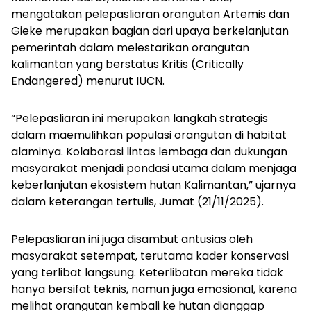
mengatakan pelepasliaran orangutan Artemis dan
Gieke merupakan bagian dari upaya berkelanjutan
pemerintah dalam melestarikan orangutan
kalimantan yang berstatus Kritis (
Critically
Endangered
) menurut IUCN.
“Pelepasliaran ini merupakan langkah strategis
dalam maemulihkan populasi orangutan di habitat
alaminya. Kolaborasi lintas lembaga dan dukungan
masyarakat menjadi pondasi utama dalam menjaga
keberlanjutan ekosistem hutan Kalimantan,” ujarnya
dalam keterangan tertulis, Jumat (21/11/2025).
Pelepasliaran ini juga disambut antusias oleh
masyarakat setempat, terutama kader konservasi
yang terlibat langsung. Keterlibatan mereka tidak
hanya bersifat teknis, namun juga emosional, karena
melihat orangutan kembali ke hutan dianggap