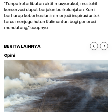
“Tanpa keterlibatan aktif masyarakat, mustahil
konservasi dapat berjalan berkelanjutan. Kami
berharap keberhasilan ini menjadi inspirasi untuk
terus menjaga hutan Kalimantan bagi generasi
mendatang,” ucapnya.
BERITA LAINNYA
Opini