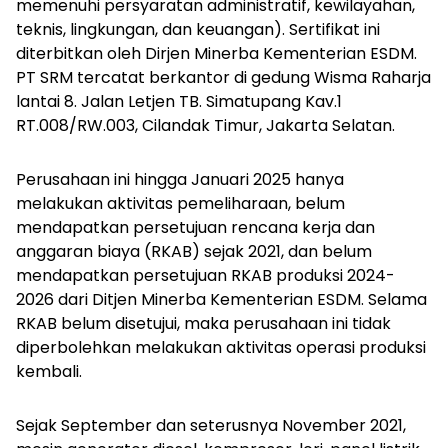
memenuhi persyaratan administratif, kewilayahan,
teknis, lingkungan, dan keuangan). Sertifikat ini
diterbitkan oleh Dirjen Minerba Kementerian ESDM.
PT SRM tercatat berkantor di gedung Wisma Raharja
lantai 8. Jalan Letjen TB. Simatupang Kav.1
RT.008/RW.003, Cilandak Timur, Jakarta Selatan.
Perusahaan ini hingga Januari 2025 hanya
melakukan aktivitas pemeliharaan, belum
mendapatkan persetujuan rencana kerja dan
anggaran biaya (RKAB) sejak 2021, dan belum
mendapatkan persetujuan RKAB produksi 2024-
2026 dari Ditjen Minerba Kementerian ESDM. Selama
RKAB belum disetujui, maka perusahaan ini tidak
diperbolehkan melakukan aktivitas operasi produksi
kembali.
Sejak September dan seterusnya November 2021,