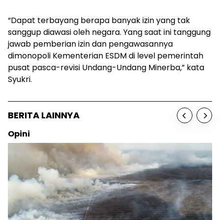
“Dapat terbayang berapa banyak izin yang tak
sanggup diawasi oleh negara. Yang saat ini tanggung
jawab pemberian izin dan pengawasannya
dimonopoli Kementerian ESDM di level pemerintah
pusat pasca-revisi Undang-Undang Minerba,” kata
Syukri.
BERITA LAINNYA
Opini