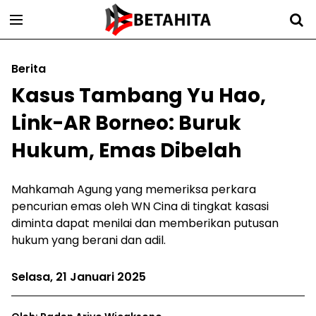
Berita
Kasus Tambang Yu Hao,
Link-AR Borneo: Buruk
Hukum, Emas Dibelah
Mahkamah Agung yang memeriksa perkara
pencurian emas oleh WN Cina di tingkat kasasi
diminta dapat menilai dan memberikan putusan
hukum yang berani dan adil.
Selasa, 21 Januari 2025