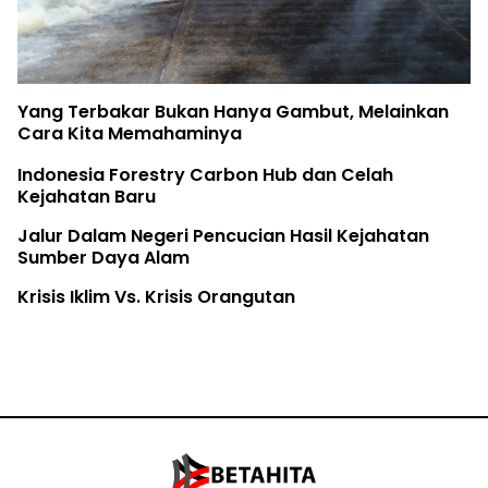
Yang Terbakar Bukan Hanya Gambut, Melainkan
Cara Kita Memahaminya
Indonesia Forestry Carbon Hub dan Celah
Kejahatan Baru
Jalur Dalam Negeri Pencucian Hasil Kejahatan
Sumber Daya Alam
Krisis Iklim Vs. Krisis Orangutan