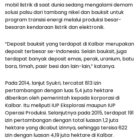
mobil listrik di saat dunia sedang mengalami demam
solusi palsu dari tambang nikel dan bauksit untuk
program transisi energi melalui produksi besar-
besaran kendaraan listrik dan elektronik.
“Deposit bauksit yang terdapat di Kalbar merupakan
deposit terbesar se-Indonesia. Selain bauksit, juga
terdapat banyak deposit emas, perak, uranium, batu
bara, timah, pasir besi dan lain-lain,” katanya.
Pada 2014, lanjut Syukri, tercatat 813 izin
pertambangan dengan luas 5,4 juta hektare
diberikan oleh pemerintah kepada korporasi di
Kalbar. Itu meliputi IUP Eksplorasi maupun IUP
Operasi Produksi. Selanjutnya pada 2015, terdapat 191
izin pertambangan dengan total luasan 1,2 juta
hektare yang dicabut izinnya, sehingga tersisa 622
izin dengan luasan 4,19 juta hektare di Kalbar.