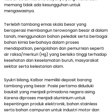
memang tidak ada kesungguhan untuk
mengawasinya.
Terlebih tambang emas skala besar yang
beroperasi membangun terowongan besar di dalam
tanah, menggunakan bahan peledak serta berbagai
bahan kimia berbahaya dalam proses
mendapatkan, pengolahan dan pemurnian seperti
air raksa/merkuri (Hg) yang berisiko tinggi terhadap
kesehatan dan keselamatan buruh, masyarakat
sekitar serta kelestarian alam.
Syukri bilang, Kalbar memiliki deposit barang
tambang yang besar. Posisi pertama diduduki
bauksit yang menjadi primadona negara asing.
Karena diproses menjadi aluminium untuk
kepentingan produk elektronik, bahan stainless
serta bahan campuran untuk industri motor dan