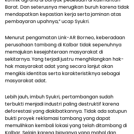
Barat. Dan seterusnya merugikan buruh karena tidak
mendapatkan kepastian kerja serta jaminan atas
pembayaran upahnya,” ucap Syukri.
Menurut pengamatan Link-AR Borneo, keberadaan
perusahaan tambang di Kalbar tidak sepenuhnya
memajukan kesejahteraan masyarakat di
sekitarnya. Yang terjadi justru menghilangkan hak-
hak masyarakat adat yang secara lanjut akan
mengikis identitas serta karakteristiknya sebagai
masyarakat adat.
Lebih jauh, imbuh Syukri, pertambangan sudah
terbukti menjadi industri paling destruktif karena
deforestasi yang diakibatkannya. Tidak ada satupun
bukti proyek reklamasi tambang yang dapat
memulihkan kembali lokasi yang telah ditambang di
Kalbar. Selain karena biayanya yang mahal dan