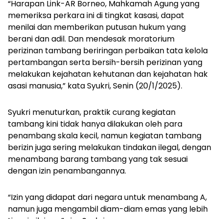
“Harapan Link-AR Borneo, Mahkamah Agung yang
memeriksa perkara ini di tingkat kasasi, dapat
menilai dan memberikan putusan hukum yang
berani dan adil. Dan mendesak moratorium
perizinan tambang beriringan perbaikan tata kelola
pertambangan serta bersih-bersih perizinan yang
melakukan kejahatan kehutanan dan kejahatan hak
asasi manusia,” kata Syukri, Senin (20/1/2025).
Syukri menuturkan, praktik curang kegiatan
tambang kini tidak hanya dilakukan oleh para
penambang skala kecil, namun kegiatan tambang
berizin juga sering melakukan tindakan ilegal, dengan
menambang barang tambang yang tak sesuai
dengan izin penambangannya.
“Izin yang didapat dari negara untuk menambang A,
namun juga mengambil diam-diam emas yang lebih