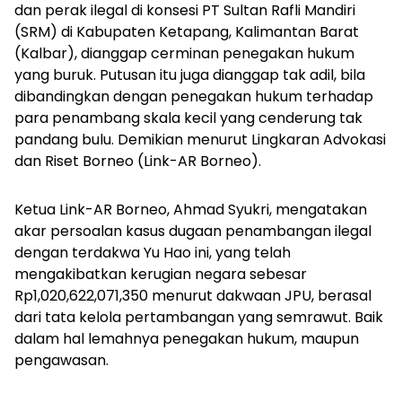
dan perak ilegal di konsesi PT Sultan Rafli Mandiri
(SRM) di Kabupaten Ketapang, Kalimantan Barat
(Kalbar), dianggap cerminan penegakan hukum
yang buruk. Putusan itu juga dianggap tak adil, bila
dibandingkan dengan penegakan hukum terhadap
para penambang skala kecil yang cenderung tak
pandang bulu. Demikian menurut Lingkaran Advokasi
dan Riset Borneo (Link-AR Borneo).
Ketua Link-AR Borneo, Ahmad Syukri, mengatakan
akar persoalan kasus dugaan penambangan ilegal
dengan terdakwa Yu Hao ini, yang telah
mengakibatkan kerugian negara sebesar
Rp1,020,622,071,350 menurut dakwaan JPU, berasal
dari tata kelola pertambangan yang semrawut. Baik
dalam hal lemahnya penegakan hukum, maupun
pengawasan.