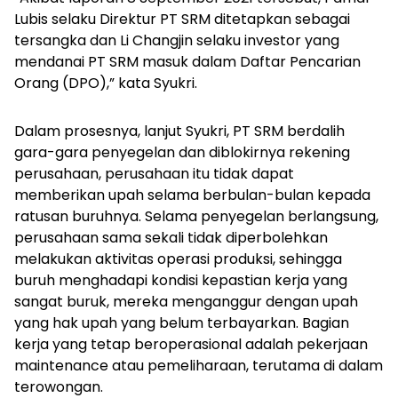
Lubis selaku Direktur PT SRM ditetapkan sebagai
tersangka dan Li Changjin selaku investor yang
mendanai PT SRM masuk dalam Daftar Pencarian
Orang (DPO),” kata Syukri.
Dalam prosesnya, lanjut Syukri, PT SRM berdalih
gara-gara penyegelan dan diblokirnya rekening
perusahaan, perusahaan itu tidak dapat
memberikan upah selama berbulan-bulan kepada
ratusan buruhnya. Selama penyegelan berlangsung,
perusahaan sama sekali tidak diperbolehkan
melakukan aktivitas operasi produksi, sehingga
buruh menghadapi kondisi kepastian kerja yang
sangat buruk, mereka menganggur dengan upah
yang hak upah yang belum terbayarkan. Bagian
kerja yang tetap beroperasional adalah pekerjaan
maintenance
atau pemeliharaan
,
terutama di dalam
terowongan
.