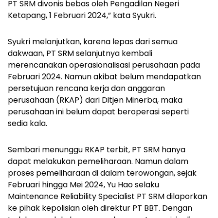
PT SRM divonis bebas oleh Pengadilan Negeri
Ketapang, 1 Februari 2024,” kata Syukri.
Syukri melanjutkan, karena lepas dari semua
dakwaan, PT SRM selanjutnya kembali
merencanakan operasionalisasi perusahaan pada
Februari 2024. Namun akibat belum mendapatkan
persetujuan rencana kerja dan anggaran
perusahaan (RKAP) dari Ditjen Minerba, maka
perusahaan ini belum dapat beroperasi seperti
sedia kala.
Sembari menunggu RKAP terbit, PT SRM hanya
dapat melakukan pemeliharaan. Namun dalam
proses pemeliharaan di dalam terowongan, sejak
Februari hingga Mei 2024, Yu Hao selaku
Maintenance Reliability Specialist
PT SRM dilaporkan
ke pihak kepolisian oleh direktur PT BBT. Dengan