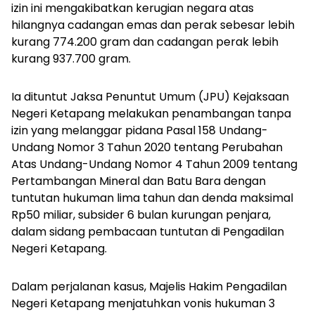
izin ini mengakibatkan kerugian negara atas
hilangnya cadangan emas dan perak sebesar lebih
kurang 774.200 gram dan cadangan perak lebih
kurang 937.700 gram.
Ia dituntut Jaksa Penuntut Umum (JPU) Kejaksaan
Negeri Ketapang melakukan penambangan tanpa
izin yang melanggar pidana Pasal 158 Undang-
Undang Nomor 3 Tahun 2020 tentang Perubahan
Atas Undang-Undang Nomor 4 Tahun 2009 tentang
Pertambangan Mineral dan Batu Bara dengan
tuntutan hukuman lima tahun dan denda maksimal
Rp50 miliar, subsider 6 bulan kurungan penjara,
dalam sidang pembacaan tuntutan di Pengadilan
Negeri Ketapang.
Dalam perjalanan kasus, Majelis Hakim Pengadilan
Negeri Ketapang menjatuhkan vonis hukuman 3