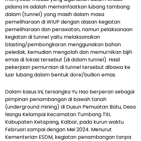
pidana ini adalah memanfaatkan lubang tambang
dalam (tunnel) yang masih dalam masa
pemeliharaan di WIUP dengan alasan kegiatan
pemeliharaan dan perawatan, namun pelaksanaan
kegiatan di tunnel yaitu melaksanakan
blasting/pembongkaran menggunakan bahan
peledak, kemudian mengolah dan memurnikan bijih
emas di lokasi tersebut (di dalam tunnel). Hasil
pekerjaan pemurnian di tunnel tersebut dibawa ke
luar lubang dalam bentuk dore/bullion emas.
Dalam kasus ini, tersangka Yu Hao berperan sebagai
pimpinan penambangan di bawah tanah
(
underground mining
) di Dusun Pemuatan Batu, Desa
Nanga Kelampai Kecamatan Tumbang Titi,
Kabupaten Ketapang, Kalbar, pada kurun waktu
Februari sampai dengan Mei 2024. Menurut
Kementerian ESDM, kegiatan penambangan tanpa