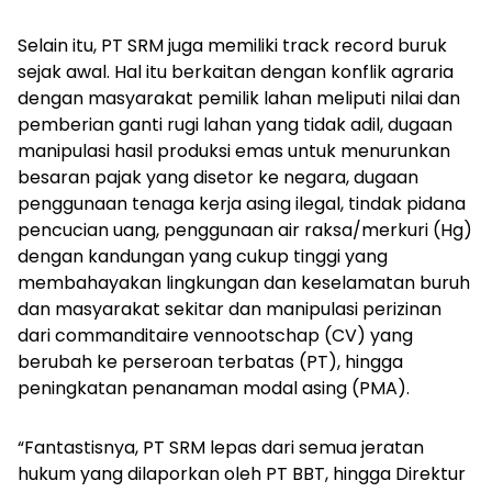
Selain itu, PT SRM juga memiliki
track record
buruk
sejak awal. Hal itu berkaitan dengan konflik agraria
dengan masyarakat pemilik lahan meliputi nilai dan
pemberian ganti rugi lahan yang tidak adil, dugaan
manipulasi hasil produksi emas untuk menurunkan
besaran pajak yang disetor ke negara, dugaan
penggunaan tenaga kerja asing ilegal, tindak pidana
pencucian uang, penggunaan air raksa/merkuri (Hg)
dengan kandungan yang cukup tinggi yang
membahayakan lingkungan dan keselamatan buruh
dan masyarakat sekitar dan manipulasi perizinan
dari
commanditaire vennootschap
(CV) yang
berubah ke perseroan terbatas (PT), hingga
peningkatan penanaman modal asing (PMA).
“Fantastisnya, PT SRM lepas dari semua jeratan
hukum yang dilaporkan oleh PT BBT, hingga Direktur