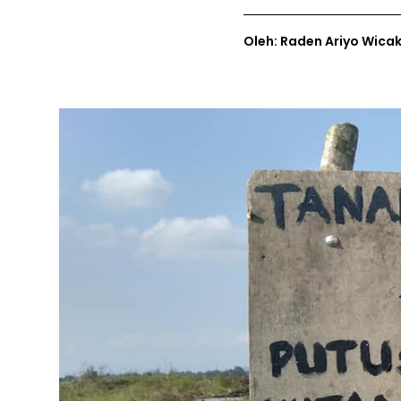
Oleh: Raden Ariyo Wica