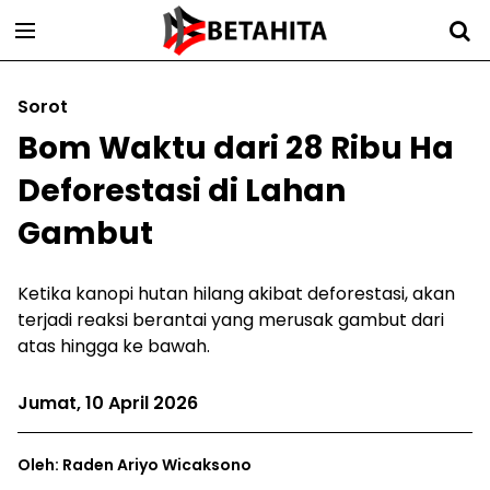
Sorot
Bom Waktu dari 28 Ribu Ha
Deforestasi di Lahan
Gambut
Ketika kanopi hutan hilang akibat deforestasi, akan
terjadi reaksi berantai yang merusak gambut dari
atas hingga ke bawah.
Jumat, 10 April 2026
Oleh: Raden Ariyo Wicaksono