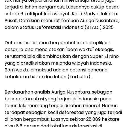
tak hanya terjadi di lahan mineral saja, tetapi juga
terjadi di lahan bergambut. Luasannya cukup besar,
setara 6 kali lipat luas wilayah Kota Madya Jakarta
Pusat. Demikian menurut temuan Auriga Nusantara,
dalam Status Deforestasi Indonesia (STADI) 2025.
Deforestasi di lahan bergambut ini berimplikasi
besar, ia bisa menciptakan "bom waktu" ekologis,
terutama bila dikombinasikan dengan Super El Nino
yang diprediksi akan melanda wilayah Indonesia.
Bom waktu dimaksud adalah potensi bencana
kebakaran hutan dan lahan (karhutla).
Berdasarkan analisis Auriga Nusantara, sebagian
besar deforestasi yang terjadi di Indonesia pada
tahun lalu memang terjadi di lahan mineral. Namun
terdapat sebagian kecil deforestasi yang juga terjadi
di lahan bergambut. Luasnya sekitar 28.889 hektare
atau 6,6 persen dari total luas deforestasi di