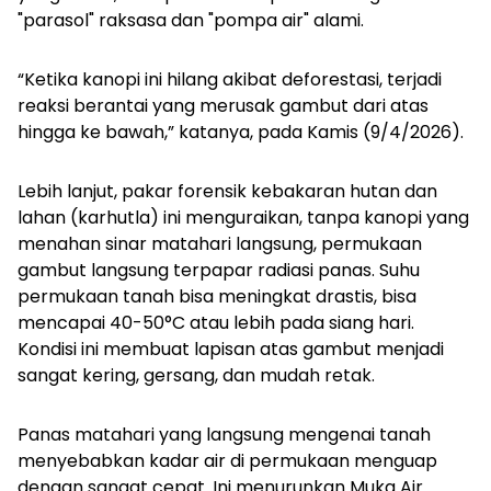
"parasol" raksasa dan "pompa air" alami.
“Ketika kanopi ini hilang akibat deforestasi, terjadi
reaksi berantai yang merusak gambut dari atas
hingga ke bawah,” katanya, pada Kamis (9/4/2026).
Lebih lanjut, pakar forensik kebakaran hutan dan
lahan (karhutla) ini menguraikan, tanpa kanopi yang
menahan sinar matahari langsung, permukaan
gambut langsung terpapar radiasi panas. Suhu
permukaan tanah bisa meningkat drastis, bisa
mencapai 40-50°C atau lebih pada siang hari.
Kondisi ini membuat lapisan atas gambut menjadi
sangat kering, gersang, dan mudah retak.
Panas matahari yang langsung mengenai tanah
menyebabkan kadar air di permukaan menguap
dengan sangat cepat. Ini menurunkan Muka Air