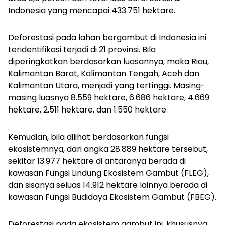
Indonesia yang mencapai 433.751 hektare.
Deforestasi pada lahan bergambut di Indonesia ini
teridentifikasi terjadi di 21 provinsi. Bila
diperingkatkan berdasarkan luasannya, maka Riau,
Kalimantan Barat, Kalimantan Tengah, Aceh dan
Kalimantan Utara, menjadi yang tertinggi. Masing-
masing luasnya 8.559 hektare, 6.686 hektare, 4.669
hektare, 2.511 hektare, dan 1.550 hektare.
Kemudian, bila dilihat berdasarkan fungsi
ekosistemnya, dari angka 28.889 hektare tersebut,
sekitar 13.977 hektare di antaranya berada di
kawasan Fungsi Lindung Ekosistem Gambut (FLEG),
dan sisanya seluas 14.912 hektare lainnya berada di
kawasan Fungsi Budidaya Ekosistem Gambut (FBEG).
Deforestasi pada ekosistem gambut ini, khususnya