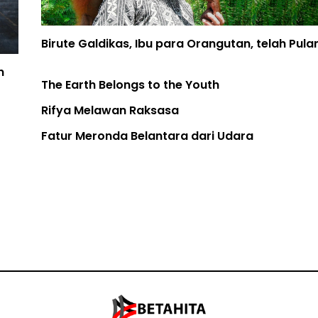
Birute Galdikas, Ibu para Orangutan, telah Pulang
The Earth Belongs to the Youth
Rifya Melawan Raksasa
Fatur Meronda Belantara dari Udara