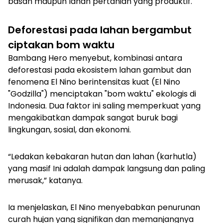
basah maupun lahan pertanian yang produktif.
Deforestasi pada lahan bergambut
ciptakan bom waktu
Bambang Hero menyebut, kombinasi antara
deforestasi pada ekosistem lahan gambut dan
fenomena El Nino berintensitas kuat (El Nino
"Godzilla") menciptakan "bom waktu" ekologis di
Indonesia. Dua faktor ini saling memperkuat yang
mengakibatkan dampak sangat buruk bagi
lingkungan, sosial, dan ekonomi.
“Ledakan kebakaran hutan dan lahan (karhutla)
yang masif Ini adalah dampak langsung dan paling
merusak,” katanya.
Ia menjelaskan, El Nino menyebabkan penurunan
curah hujan yang signifikan dan memanjangnya