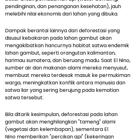
pendinginan, dan penanganan kesehatan), jauh
melebihi nilai ekonomis dari lahan yang dibuka.
Dampak berantai lainnya dari deforestasi yang
disusul kebakaran pada lahan gambut akan
mengakibatkan hancurnya habitat satwa endemik
lahan gambut, seperti orangutan kalimantan,
harimau sumatera, dan beruang madu. Saat El Nino,
sumber air dan makanan alami mereka menyusut,
membuat mereka terdesak masuk ke permukiman
warga, meningkatkan konflik antara manusia dan
satwa liar yang sering berujung pada kematian
satwa tersebut.
Bila ditarik kesimpulan, deforestasi pada lahan
gambut akan menghilangkan "tameng" alami
(vegetasi dan kelembapan), sementara El
Nino memberikan "percikan api" (kekeringan