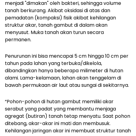
menjadi "dimakan" oleh bakteri, sehingga volume
tanah berkurang. Akibat oksidasi di atas dan
pemadatan (kompaksi) fisik akibat kehilangan
struktur akar, tanah gambut di dalam akan
menyusut. Muka tanah akan turun secara
permanen.
Penurunan ini bisa mencapai 5 cm hingga 10 cm per
tahun pada lahan yang terbuka/dikelola,
dibandingkan hanya beberapa milimeter di hutan
alami. Lama-kelamaan, lahan akan tenggelam di
bawah permukaan air laut atau sungai di sekitarnya.
“Pohon-pohon di hutan gambut memiliki akar
serabut yang padat yang membantu menjaga
agregat (butiran) tanah tetap menyatu. Saat pohon
ditebang, akar-akar ini mati dan membusuk.
Kehilangan jaringan akar ini membuat struktur tanah