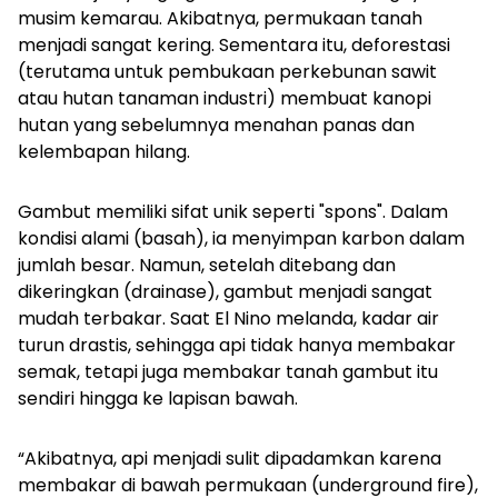
musim kemarau. Akibatnya, permukaan tanah
menjadi sangat kering. Sementara itu, deforestasi
(terutama untuk pembukaan perkebunan sawit
atau hutan tanaman industri) membuat kanopi
hutan yang sebelumnya menahan panas dan
kelembapan hilang.
Gambut memiliki sifat unik seperti "spons". Dalam
kondisi alami (basah), ia menyimpan karbon dalam
jumlah besar. Namun, setelah ditebang dan
dikeringkan (drainase), gambut menjadi sangat
mudah terbakar. Saat El Nino melanda, kadar air
turun drastis, sehingga api tidak hanya membakar
semak, tetapi juga membakar tanah gambut itu
sendiri hingga ke lapisan bawah.
“Akibatnya, api menjadi sulit dipadamkan karena
membakar di bawah permukaan (
underground fire
),