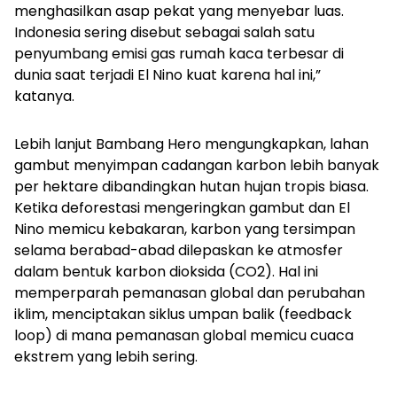
menghasilkan asap pekat yang menyebar luas.
Indonesia sering disebut sebagai salah satu
penyumbang emisi gas rumah kaca terbesar di
dunia saat terjadi El Nino kuat karena hal ini,”
katanya.
Lebih lanjut Bambang Hero mengungkapkan, lahan
gambut menyimpan cadangan karbon lebih banyak
per hektare dibandingkan hutan hujan tropis biasa.
Ketika deforestasi mengeringkan gambut dan El
Nino memicu kebakaran, karbon yang tersimpan
selama berabad-abad dilepaskan ke atmosfer
dalam bentuk karbon dioksida (CO2). Hal ini
memperparah pemanasan global dan perubahan
iklim, menciptakan siklus umpan balik (
feedback
loop
) di mana pemanasan global memicu cuaca
ekstrem yang lebih sering.