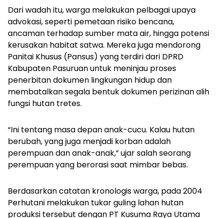
Dari wadah itu, warga melakukan pelbagai upaya
advokasi, seperti pemetaan risiko bencana,
ancaman terhadap sumber mata air, hingga potensi
kerusakan habitat satwa. Mereka juga mendorong
Panitai Khusus (Pansus) yang terdiri dari DPRD
Kabupaten Pasuruan untuk meninjau proses
penerbitan dokumen lingkungan hidup dan
membatalkan segala bentuk dokumen perizinan alih
fungsi hutan tretes.
“Ini tentang masa depan anak-cucu. Kalau hutan
berubah, yang juga menjadi korban adalah
perempuan dan anak-anak,” ujar salah seorang
perempuan yang berorasi saat mimbar bebas.
Berdasarkan catatan kronologis warga, pada 2004
Perhutani melakukan tukar guling lahan hutan
produksi tersebut dengan PT Kusuma Raya Utama