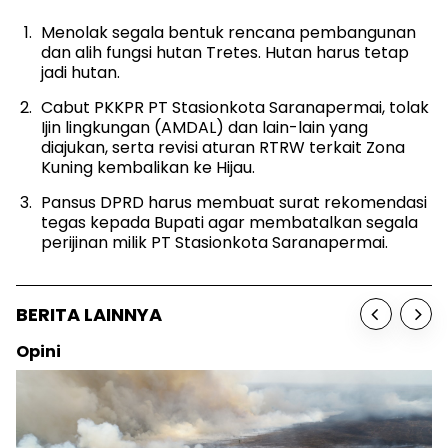
Menolak segala bentuk rencana pembangunan
dan alih fungsi hutan Tretes. Hutan harus tetap
jadi hutan.
Cabut PKKPR PT Stasionkota Saranapermai, tolak
Ijin lingkungan (AMDAL) dan lain-lain yang
diajukan, serta revisi aturan RTRW terkait Zona
Kuning kembalikan ke Hijau.
Pansus DPRD harus membuat surat rekomendasi
tegas kepada Bupati agar membatalkan segala
perijinan milik PT Stasionkota Saranapermai.
BERITA LAINNYA
Opini