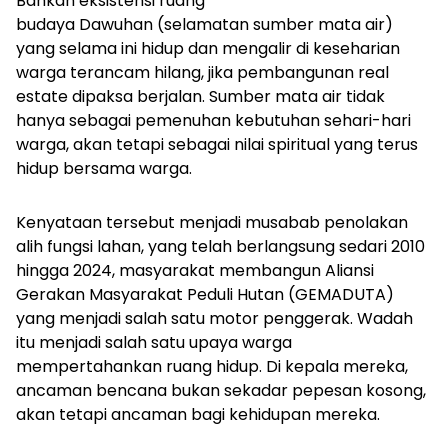
Bahkan eksistensi ruang
budaya
Dawuhan
(selamatan sumber mata air)
yang selama ini hidup dan mengalir di keseharian
warga terancam hilang, jika pembangunan real
estate dipaksa berjalan. Sumber mata air tidak
hanya sebagai pemenuhan kebutuhan sehari-hari
warga, akan tetapi sebagai nilai spiritual yang terus
hidup bersama warga.
Kenyataan tersebut menjadi musabab penolakan
alih fungsi lahan, yang telah berlangsung sedari 2010
hingga 2024, masyarakat membangun Aliansi
Gerakan Masyarakat Peduli Hutan (GEMADUTA)
yang menjadi salah satu motor penggerak. Wadah
itu menjadi salah satu upaya warga
mempertahankan ruang hidup. Di kepala mereka,
ancaman bencana bukan sekadar pepesan kosong,
akan tetapi ancaman bagi kehidupan mereka.