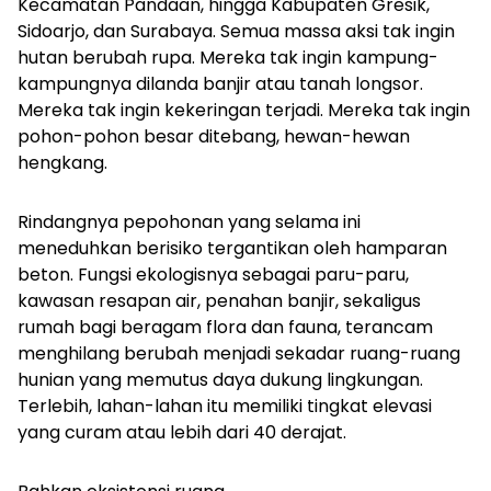
Kecamatan Pandaan, hingga Kabupaten Gresik,
Sidoarjo, dan Surabaya. Semua massa aksi tak ingin
hutan berubah rupa. Mereka tak ingin kampung-
kampungnya dilanda banjir atau tanah longsor.
Mereka tak ingin kekeringan terjadi. Mereka tak ingin
pohon-pohon besar ditebang, hewan-hewan
hengkang.
Rindangnya pepohonan yang selama ini
meneduhkan berisiko tergantikan oleh hamparan
beton. Fungsi ekologisnya sebagai paru-paru,
kawasan resapan air, penahan banjir, sekaligus
rumah bagi beragam flora dan fauna, terancam
menghilang berubah menjadi sekadar ruang-ruang
hunian yang memutus daya dukung lingkungan.
Terlebih, lahan-lahan itu memiliki tingkat elevasi
yang curam atau lebih dari 40 derajat.