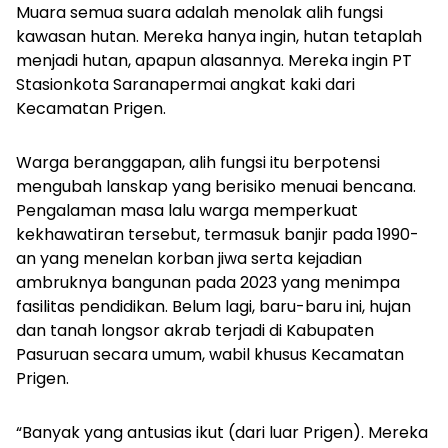
Muara semua suara adalah menolak alih fungsi
kawasan hutan. Mereka hanya ingin, hutan tetaplah
menjadi hutan, apapun alasannya. Mereka ingin PT
Stasionkota Saranapermai angkat kaki dari
Kecamatan Prigen.
Warga beranggapan, alih fungsi itu berpotensi
mengubah lanskap yang berisiko menuai bencana.
Pengalaman masa lalu warga memperkuat
kekhawatiran tersebut, termasuk banjir pada 1990-
an yang menelan korban jiwa serta kejadian
ambruknya bangunan pada 2023 yang menimpa
fasilitas pendidikan. Belum lagi, baru-baru ini, hujan
dan tanah longsor akrab terjadi di Kabupaten
Pasuruan secara umum, wabil khusus Kecamatan
Prigen.
“Banyak yang antusias ikut (dari luar Prigen). Mereka