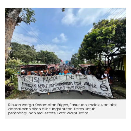
Ribuan warga Kecamatan Prigen, Pasuruan, melakukan aksi
damai penolakan alih fungsi hutan Tretes untuk
pembangunan real estate. Foto: Walhi Jatim.