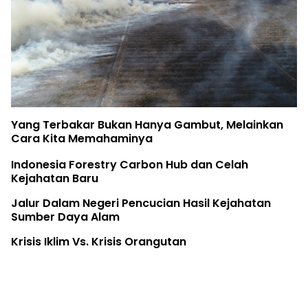
Yang Terbakar Bukan Hanya Gambut, Melainkan
Cara Kita Memahaminya
Indonesia Forestry Carbon Hub dan Celah
Kejahatan Baru
Jalur Dalam Negeri Pencucian Hasil Kejahatan
Sumber Daya Alam
Krisis Iklim Vs. Krisis Orangutan