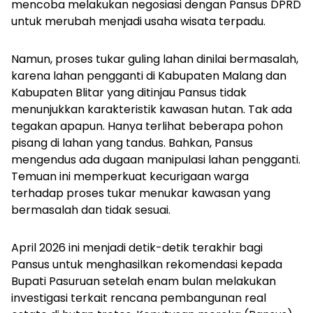
mencoba melakukan negosiasi dengan Pansus DPRD
untuk merubah menjadi usaha wisata terpadu.
Namun, proses tukar guling lahan dinilai bermasalah,
karena lahan pengganti di Kabupaten Malang dan
Kabupaten Blitar yang ditinjau Pansus tidak
menunjukkan karakteristik kawasan hutan. Tak ada
tegakan apapun. Hanya terlihat beberapa pohon
pisang di lahan yang tandus. Bahkan, Pansus
mengendus ada dugaan manipulasi lahan pengganti.
Temuan ini memperkuat kecurigaan warga
terhadap proses tukar menukar kawasan yang
bermasalah dan tidak sesuai.
April 2026 ini menjadi detik-detik terakhir bagi
Pansus untuk menghasilkan rekomendasi kepada
Bupati Pasuruan setelah enam bulan melakukan
investigasi terkait rencana pembangunan real