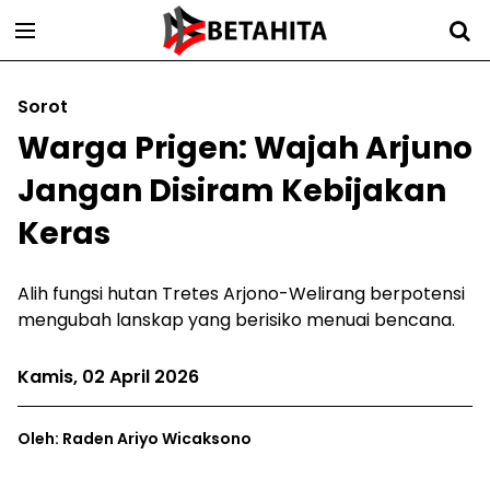
Sorot
Warga Prigen: Wajah Arjuno
Jangan Disiram Kebijakan
Keras
Alih fungsi hutan Tretes Arjono-Welirang berpotensi
mengubah lanskap yang berisiko menuai bencana.
Kamis, 02 April 2026
Oleh: Raden Ariyo Wicaksono