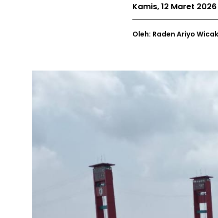
Kamis, 12 Maret 2026
Oleh: Raden Ariyo Wica