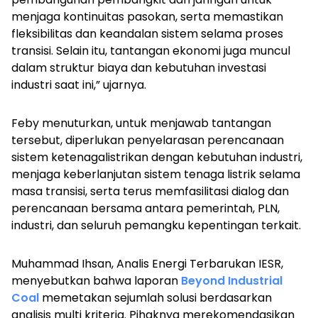
menjaga kontinuitas pasokan, serta memastikan
fleksibilitas dan keandalan sistem selama proses
transisi. Selain itu, tantangan ekonomi juga muncul
dalam struktur biaya dan kebutuhan investasi
industri saat ini,” ujarnya.
Feby menuturkan, untuk menjawab tantangan
tersebut, diperlukan penyelarasan perencanaan
sistem ketenagalistrikan dengan kebutuhan industri,
menjaga keberlanjutan sistem tenaga listrik selama
masa transisi, serta terus memfasilitasi dialog dan
perencanaan bersama antara pemerintah, PLN,
industri, dan seluruh pemangku kepentingan terkait.
Muhammad Ihsan, Analis Energi Terbarukan IESR,
menyebutkan bahwa laporan
Beyond Industrial
Coal
memetakan sejumlah solusi berdasarkan
analisis multi kriteria. Pihaknya merekomendasikan