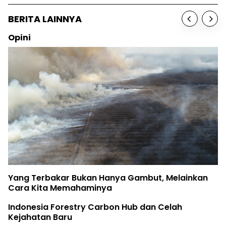
BERITA LAINNYA
Opini
Yang Terbakar Bukan Hanya Gambut, Melainkan
Cara Kita Memahaminya
Indonesia Forestry Carbon Hub dan Celah
Kejahatan Baru